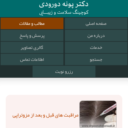
صفحه اصلی
مطالب و مقالات
درباره من
پرسش و پاسخ
خدمات
گالری تصاویر
جستجو
اطلاعات تماس
رزرو نوبت
مراقبت های قبل و بعد از مزوتراپی