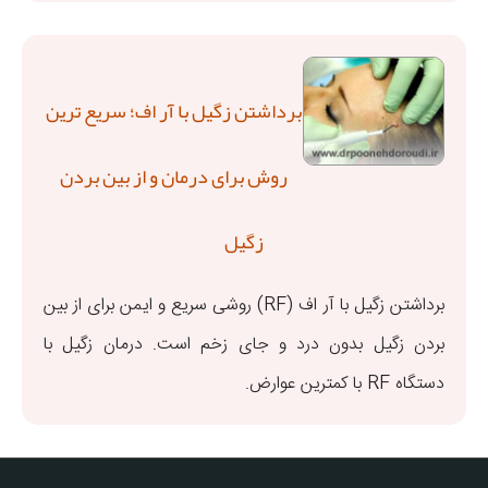
برداشتن زگیل با آر اف؛ سریع ترین
روش برای درمان و از بین بردن
زگیل
برداشتن زگیل با آر اف (RF) روشی سریع و ایمن برای از بین
بردن زگیل بدون درد و جای زخم است. درمان زگیل با
دستگاه RF با کمترین عوارض.