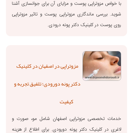
با خواص مزوتراپی پوست و مزایای آن برای جوانسازی آشنا
شوید. بررسی ماندگاری مزوتراپی پوست و تاثیر مزوتراپی
روی پوست در کلینیک دکتر پونه درودی.
مزوتراپی در اصفهان در کلینیک
دکتر پونه دورودی؛ تلفیق تجربه و
کیفیت
خدمات تخصصی مزوتراپی اصفهان شامل مو، صورت و
لاغری در کلینیک دکتر پونه دورودی. برای اطلاع از هزینه