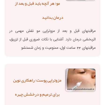
مو؛ هر آنچه باید قبل و بعد از
درمان بدانید
مراقبتهای قبل و بعد از مزوتراپی مو نقش مهمی در
اثربخشی درمان دارد. آشنایی با نکات ضروری قبل از تزریق،
مراقبتهای ۲۴ ساعت اول، ممنوعیت‌ و زمان شستشو
مزوتراپی پوست؛ راهکاری نوین
برای ترمیم و درخشش چهره