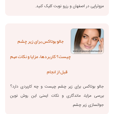
مزوتراپی در اصفهان و رزرو نوبت کلیک کنید.
جالو بوتاکس برای زیر چشم
چیست؟ کاربردها، مزایا و نکات مهم
قبل از انجام
جالو بوتاکس برای زیر چشم چیست و چه کاربردی دارد؟
بررسی مزایا، ماندگاری و نکات ایمنی این روش نوین
جوانسازی زیر چشم.