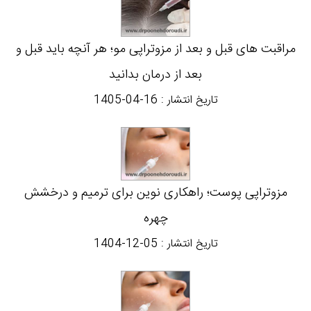
مراقبت های قبل و بعد از مزوتراپی مو؛ هر آنچه باید قبل و
بعد از درمان بدانید
تاریخ انتشار :
1405-04-16
مزوتراپی پوست؛ راهکاری نوین برای ترمیم و درخشش
چهره
تاریخ انتشار :
1404-12-05