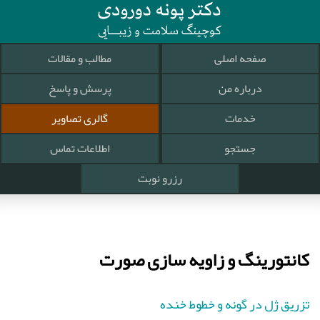
صفحه اصلی
مطالب و مقالات
درباره من
پرسش و پاسخ
خدمات
گالری تصاویر
جستجو
اطلاعات تماس
رزرو نوبت
کانتورینگ و زاویه سازی صورت
تزریق ژل در گونه و خطوط خنده