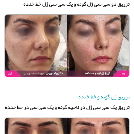
تزریق دو سی سی ژل گونه و یک سی سی ژل خط خنده
تزریق ژل گونه و خط خنده
تزریق یک سی سی ژل در ناحیه گونه و یک سی سی در خط خنده