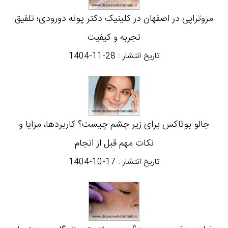
مزوتراپی در اصفهان در کلینیک دکتر پونه دورودی؛ تلفیق
تجربه و کیفیت
تاریخ انتشار :
1404-11-28
جالو بوتاکس برای زیر چشم چیست؟ کاربردها، مزایا و
نکات مهم قبل از انجام
تاریخ انتشار :
1404-10-17