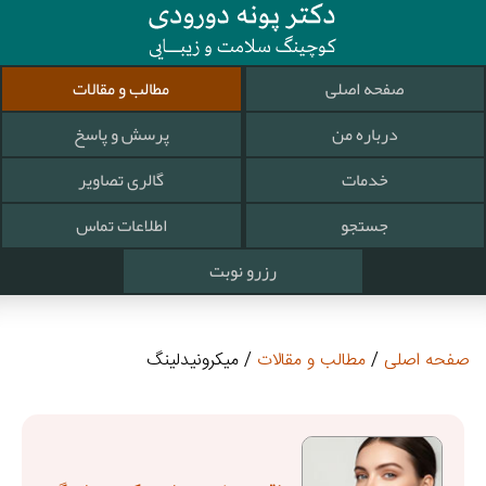
صفحه اصلی
مطالب و مقالات
درباره من
پرسش و پاسخ
خدمات
گالری تصاویر
جستجو
اطلاعات تماس
رزرو نوبت
صفحه اصلی
/
مطالب و مقالات
/ میکرونیدلینگ