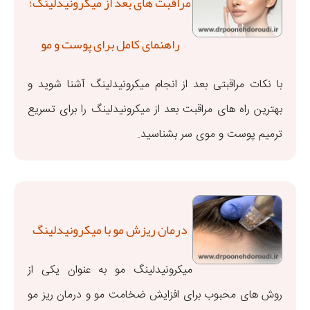
مراقبت های بعد از میکرونیدلینگ؛
راهنمای کامل برای پوست و مو
با نکات مراقبتی بعد از انجام میکرونیدلینگ آشنا شوید و
بهترین راه های مراقبت بعد از میکرونیدلینگ را برای تسریع
ترمیم پوست و موی سر بشناسید.
درمان ریزش مو با میکرونیدلینگ
میکرونیدلینگ مو به عنوان یکی از
روش‌ های محبوب برای افزایش ضخامت مو و درمان ریز مو