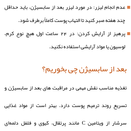
عدم انجام لیزر: در مورد لیزر بعد از سابسیژن، باید حداقل
چند هفته صبر کنید تا التهاب پوست کاملاً برطرف شود.
پرهیز از آرایش کردن: در 24 ساعت اول هیچ نوع کرم،
لوسیون یا مواد آرایشی استفاده نکنید.
بعد از سابسیژن چی بخوریم؟
تغذیه مناسب نقش مهمی در مراقبت‌ های بعد از سابسیژن و
تسریع روند ترمیم پوست دارد. بهتر است از مواد غذایی
سرشار از ویتامین C مانند پرتقال، کیوی و فلفل دلمه‌ای