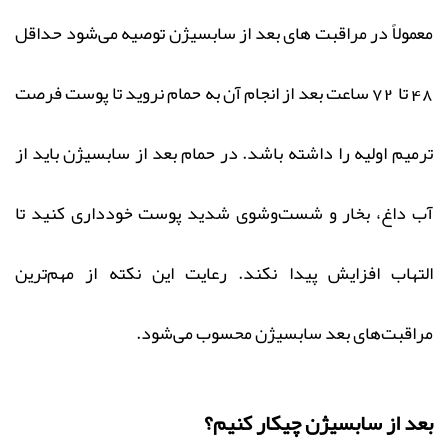
معمولاً در مراقبت‌ های بعد از سابسیژن توصیه می‌شود حداقل
48 تا 72 ساعت بعد از انجام آن به حمام نروید تا پوست فرصت
ترمیم اولیه را داشته باشد. در حمام بعد از سابسیژن باید از
آب داغ، بخار و شست‌وشوی شدید پوست خودداری کنید تا
التهاب افزایش پیدا نکند. رعایت این نکته از مهم‌ترین
مراقبت‌های بعد سابسیژن محسوب می‌شود.
بعد از سابسیژن چیکار کنیم؟