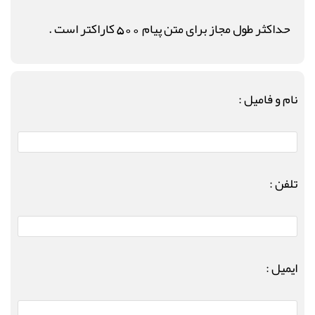
حداکثر طول مجاز برای متن پیام 500 کاراکتر است .
نام و فامیل :
تلفن :
ایمیل :