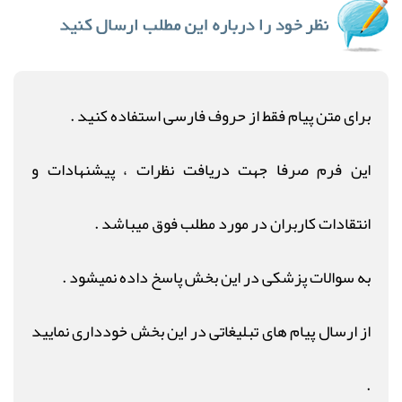
برای متن پیام فقط از حروف فارسی استفاده کنید .
این فرم صرفا جهت دریافت نظرات ، پیشنهادات و
انتقادات کاربران در مورد مطلب فوق میباشد .
به سوالات پزشکی در این بخش پاسخ داده نمیشود .
از ارسال پیام های تبلیغاتی در این بخش خودداری نمایید
.