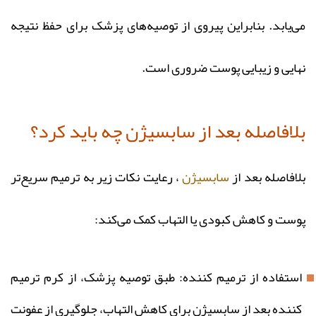
می‌یابد. بنابراین پیروی از توصیه‌های پزشک برای حفظ نتیجه
نهایی و زیبایی پوست ضروری است.
بلافاصله بعد از سابسیژن چه باید کرد؟
بلافاصله بعد از
سابسیژن
، رعایت نکات زیر به ترمیم سریع‌تر
پوست و کاهش کبودی یا التهاب کمک می‌کند:
استفاده از ترمیم‌ کننده: طبق توصیه پزشک، از کرم ترمیم‌
کننده بعد از سابسیژن برای کاهش التهاب، جلوگیری از عفونت