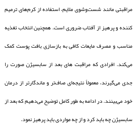
مراقبتی مانند شست‌وشوی ملایم، استفاده از کرم‌های ترمیم‌
کننده و پرهیز از آفتاب ضروری است. همچنین انتخاب تغذیه
مناسب و مصرف مایعات کافی به بازسازی بافت پوست کمک
می‌کند. افرادی که مراقبت های بعد از سابسیژن صورت را
جدی می‌گیرند، معمولاً نتیجه‌ای صاف‌تر و ماندگارتر از درمان
خود می‌بینند. در ادامه به طور کامل توضیح می‌دهیم که بعد از
سابسیژن چه باید کرد و از چه مواردی باید پرهیز نمود.