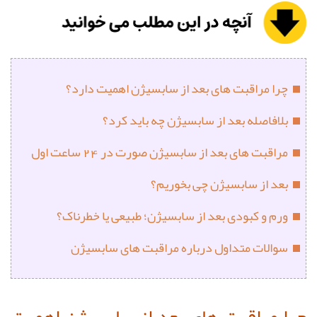
چرا مراقبت های بعد از سابسیژن اهمیت دارد؟
بلافاصله بعد از سابسیژن چه باید کرد؟
مراقبت های بعد از سابسیژن صورت در 24 ساعت اول
بعد از سابسیژن چی بخوریم؟
ورم و کبودی بعد از سابسیژن؛ طبیعی یا خطرناک؟
سوالات متداول درباره مراقبت های سابسیژن
چرا مراقبت های بعد از سابسیژن اهمیت