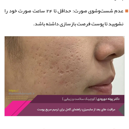
عدم شست‌وشوی صورت: حداقل تا 24 ساعت صورت خود را
نشویید تا پوست فرصت بازسازی داشته باشد.