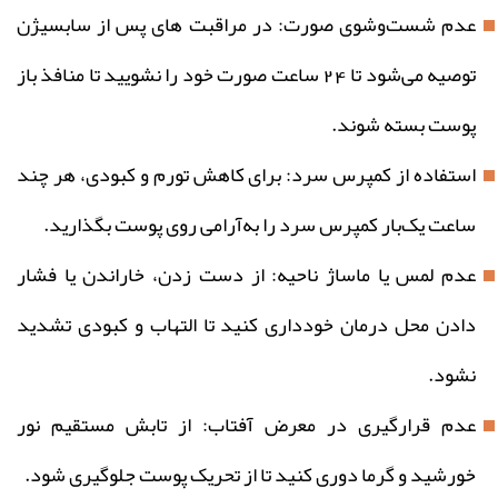
عدم شست‌وشوی صورت: در مراقبت‌ های پس از سابسیژن
توصیه می‌شود تا 24 ساعت صورت خود را نشویید تا منافذ باز
پوست بسته شوند.
استفاده از کمپرس سرد: برای کاهش تورم و کبودی، هر چند
ساعت یک‌بار کمپرس سرد را به‌آرامی روی پوست بگذارید.
عدم لمس یا ماساژ ناحیه: از دست زدن، خاراندن یا فشار
دادن محل درمان خودداری کنید تا التهاب و کبودی تشدید
نشود.
عدم قرارگیری در معرض آفتاب: از تابش مستقیم نور
خورشید و گرما دوری کنید تا از تحریک پوست جلوگیری شود.