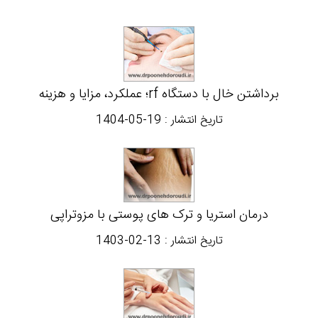
برداشتن خال با دستگاه rf؛ عملکرد، مزایا و هزینه
تاریخ انتشار :
1404-05-19
درمان استریا و ترک های پوستی با مزوتراپی
تاریخ انتشار :
1403-02-13