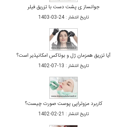
جوانساز ی پشت دست با تزریق فیلر
تاریخ انتشار :
1403-03-24
آیا تزریق همزمان ژل و بوتاکس امکانپذیر است؟
تاریخ انتشار :
1402-07-13
کاربرد مزوتراپی پوست صورت چیست؟
تاریخ انتشار :
1402-02-21