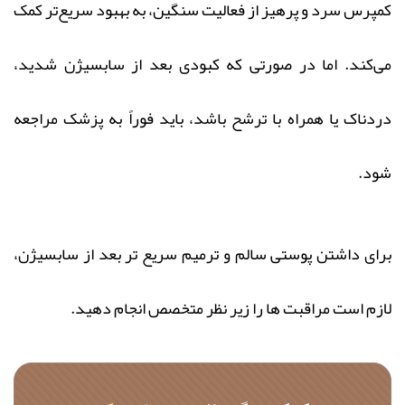
کمپرس سرد و پرهیز از فعالیت سنگین، به بهبود سریع‌تر کمک
می‌کند. اما در صورتی که کبودی بعد از سابسیژن شدید،
دردناک یا همراه با ترشح باشد، باید فوراً به پزشک مراجعه
شود.
برای داشتن پوستی سالم و ترمیم سریع‌ تر بعد از سابسیژن،
لازم است مراقبت‌ ها را زیر نظر متخصص انجام دهید.