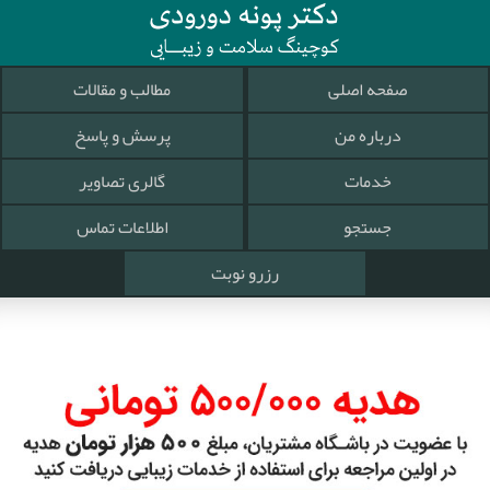
صفحه اصلی
مطالب و مقالات
درباره من
پرسش و پاسخ
خدمات
گالری تصاویر
جستجو
اطلاعات تماس
رزرو نوبت