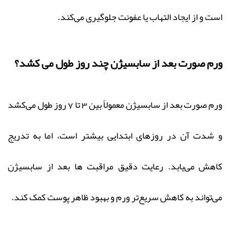
است و از ایجاد التهاب یا عفونت جلوگیری می‌کند.
ورم صورت بعد از سابسیژن چند روز طول می‌ کشد؟
ورم صورت بعد از سابسیژن معمولاً بین 3 تا 7 روز طول می‌کشد
و شدت آن در روزهای ابتدایی بیشتر است، اما به‌ تدریج
کاهش می‌یابد. رعایت دقیق مراقبت ها بعد از سابسیژن
می‌تواند به کاهش سریع‌تر ورم و بهبود ظاهر پوست کمک کند.