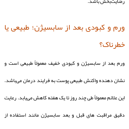
رضایت‌بخش باشد.
ورم و کبودی بعد از سابسیژن؛ طبیعی یا
خطرناک؟
ورم بعد از سابسیژن و کبودی خفیف معمولاً طبیعی است و
نشان‌ دهنده واکنش طبیعی پوست به فرایند درمان می‌باشد.
این علائم معمولاً طی چند روز تا یک هفته کاهش می‌یابد. رعایت
دقیق مراقبت‌ های قبل و بعد سابسیژن مانند استفاده از