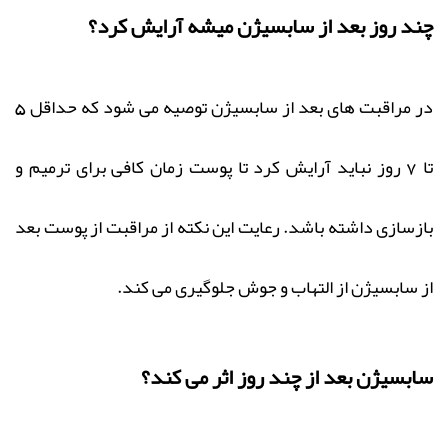
چند روز بعد از سابسیژن میشه آرایش کرد؟
در مراقبت های بعد از سابسیژن توصیه می شود که حداقل 5
تا 7 روز نباید آرایش کرد تا پوست زمان کافی برای ترمیم و
بازسازی داشته باشد. رعایت این نکته از مراقبت‌ از پوست بعد
از سابسیژن از التهاب و جوش جلوگیری می کند.
سابسیژن بعد از چند روز اثر می کند؟