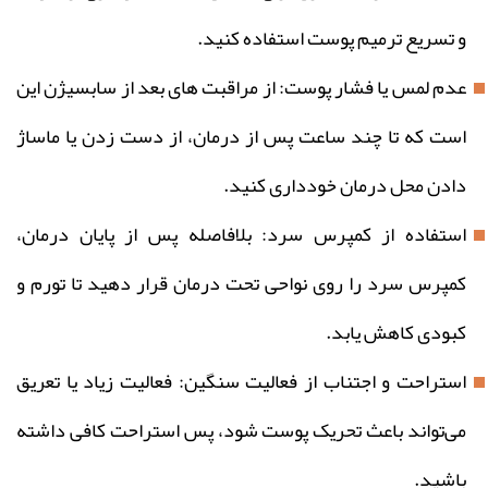
و تسریع ترمیم پوست استفاده کنید.
عدم لمس یا فشار پوست: از مراقبت های بعد از سابسیژن این
است که تا چند ساعت پس از درمان، از دست زدن یا ماساژ
دادن محل درمان خودداری کنید.
استفاده از کمپرس سرد: بلافاصله پس از پایان درمان،
کمپرس سرد را روی نواحی تحت درمان قرار دهید تا تورم و
کبودی کاهش یابد.
استراحت و اجتناب از فعالیت سنگین: فعالیت زیاد یا تعریق
می‌تواند باعث تحریک پوست شود، پس استراحت کافی داشته
باشید.