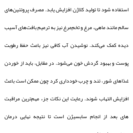
استفاده شود تا تولید کلاژن افزایش یابد. مصرف پروتئین‌های
سالم مانند ماهی، مرغ و تخم‌مرغ نیز به ترمیم بافت‌های آسیب‌
دیده کمک می‌کند. نوشیدن آب کافی نیز باعث حفظ رطوبت
پوست و بهبود گردش خون می‌شود. در مقابل، باید از خوردن
غذاهای شور، تند و چرب خودداری کرد چون ممکن است باعث
افزایش التهاب شوند. رعایت این نکات جزء مهم‌ترین مراقبت‌
های بعد از انجام سابسیژن است تا نتیجه نهایی درمان