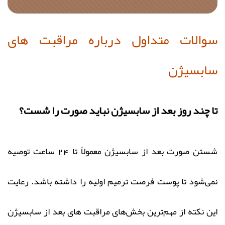
سوالات متداول درباره مراقبت های
سابسیژن
تا چند روز بعد از سابسیژن نباید صورت را شست؟
شستن صورت بعد از سابسیژن معمولاً تا 24 ساعت توصیه
نمی‌شود تا پوست فرصت ترمیم اولیه را داشته باشد. رعایت
این نکته از مهم‌ترین بخش‌های مراقبت های بعد از سابسیژن