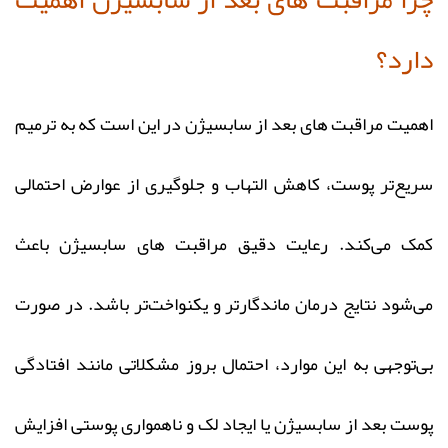
دارد؟
اهمیت مراقبت‌ های بعد از سابسیژن در این است که به ترمیم
سریع‌تر پوست، کاهش التهاب و جلوگیری از عوارض احتمالی
کمک می‌کند. رعایت دقیق مراقبت‌ های سابسیژن باعث
می‌شود نتایج درمان ماندگارتر و یکنواخت‌تر باشد. در صورت
بی‌توجهی به این موارد، احتمال بروز مشکلاتی مانند افتادگی
پوست بعد از سابسیژن یا ایجاد لک و ناهمواری پوستی افزایش