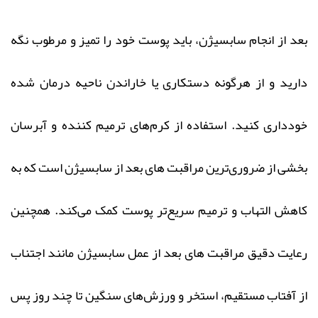
بعد از انجام سابسیژن، باید پوست خود را تمیز و مرطوب نگه
دارید و از هرگونه دستکاری یا خاراندن ناحیه درمان‌ شده
خودداری کنید. استفاده از کرم‌های ترمیم‌ کننده و آبرسان
بخشی از ضروری‌ترین مراقبت های بعد از سابسیژن است که به
کاهش التهاب و ترمیم سریع‌تر پوست کمک می‌کند. همچنین
رعایت دقیق مراقبت های بعد از عمل سابسیژن مانند اجتناب
از آفتاب مستقیم، استخر و ورزش‌های سنگین تا چند روز پس