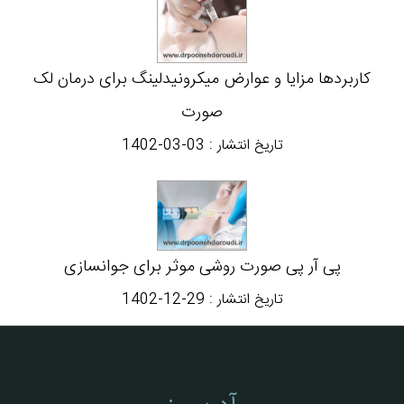
کاربردها مزایا و عوارض میکرونیدلینگ برای درمان لک
صورت
تاریخ انتشار :
1402-03-03
پی آر پی صورت روشی موثر برای جوانسازی
تاریخ انتشار :
1402-12-29