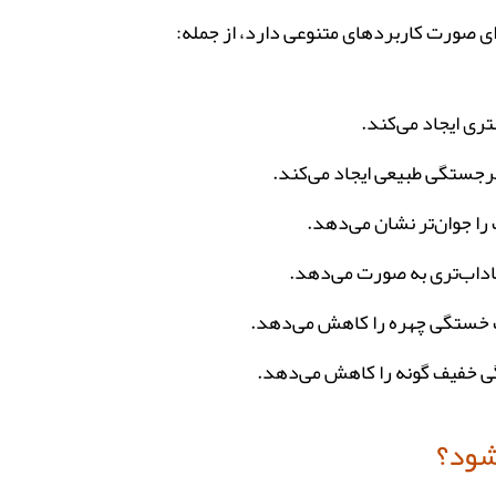
 صورت کاربردهای متنوعی دارد، از جمله:
ری ایجاد می‌کند.
برجستگی طبیعی ایجاد می‌کند.
را جوان‌تر نشان می‌دهد.
اداب‌تری به صورت می‌دهد.
 خستگی چهره را کاهش می‌دهد.
ی خفیف گونه را کاهش می‌دهد.
شود؟