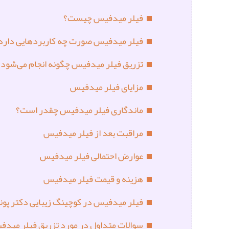
فیلر میدفیس چیست؟
فیلر میدفیس صورت چه کاربردهایی دارد
تزریق فیلر میدفیس چگونه انجام می‌شود؟
مزایای فیلر میدفیس
ماندگاری فیلر میدفیس چقدر است؟
مراقبت بعد از فیلر میدفیس
عوارض احتمالی فیلر میدفیس
هزینه و قیمت فیلر میدفیس
فیلر میدفیس در کوچینگ زیبایی دکتر پون
سوالات متداول در مورد تزریق فیلر مید