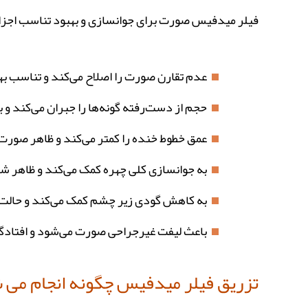
فیلر میدفیس صورت برای جوانسازی و بهبود تناسب اجزای
عدم تقارن صورت را اصلاح می‌کند و تناسب بهت
حجم از دست‌رفته گونه‌ها را جبران می‌کند و 
عمق خطوط خنده را کمتر می‌کند و ظاهر صورت 
به جوانسازی کلی چهره کمک می‌کند و ظاهر ش
به کاهش گودی زیر چشم کمک می‌کند و حالت
باعث لیفت غیرجراحی صورت می‌شود و افتادگ
تزریق فیلر میدفیس چگونه انجام می‌ 