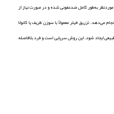
موردنظر به‌طور کامل ضدعفونی شده و در صورت نیاز از
ی‌دهد. تزریق فیلر معمولاً با سوزن ظریف یا کانولا
بیعی ایجاد شود. این روش سرپایی است و فرد بلافاصله