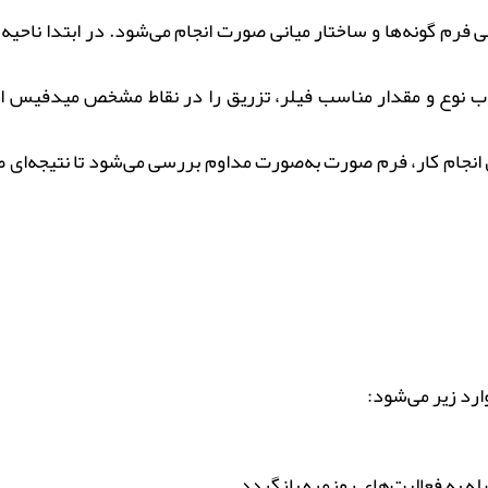
رم گونه‌ها و ساختار میانی صورت انجام می‌شود. در ابتدا ناحیه 
وع و مقدار مناسب فیلر، تزریق را در نقاط مشخص میدفیس انجام م
انجام کار، فرم صورت به‌صورت مداوم بررسی می‌شود تا نتیجه‌ای ط
رد زیر می‌شود:
اصله به فعالیت‌های روزمره بازگردد.