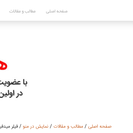
صفحه اصلی
مطالب و مقالات
صفحه اصلی
/
مطالب و مقالات
/
نمايش در منو
/ فیلر میدف