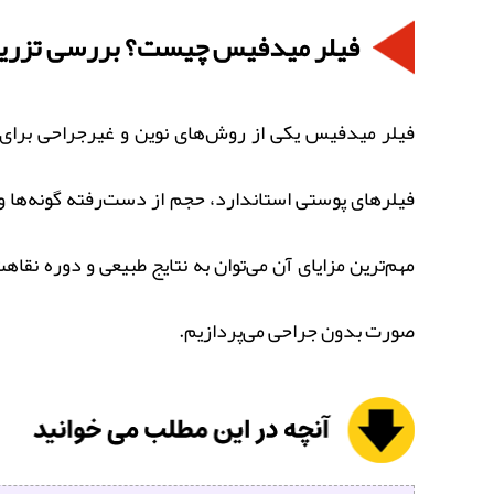
فیلر میدفیس چیست؟ بررسی تزریق، 
فیلر میدفیس یکی از روش‌های نوین و غیرجراحی برای 
فیلرهای پوستی استاندارد، حجم از دست‌رفته گونه‌ها و 
مهم‌ترین مزایای آن می‌توان به نتایج طبیعی و دوره نقا
صورت بدون جراحی می‌پردازیم.