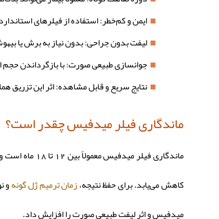
ایمن و کم‌خطر: استفاده از فیلرهای استاندار
لیفت بدون جراحی: بدون نیاز به برش یا بیهو
جوانسازی طبیعی صورت: با بازگرداندن حجم ا
نتایج سریع و قابل مشاهده: اثر این تزریق هم
ماندگاری فیلر میدفیس چقدر است؟
ماندگاری فیلر
کاهش می‌یابد. برای حفظ نتیجه،
زمان ترمیم ژل گونه
و نو
میدفیس و اثر لیفت طبیعی صورت را افزایش داد.