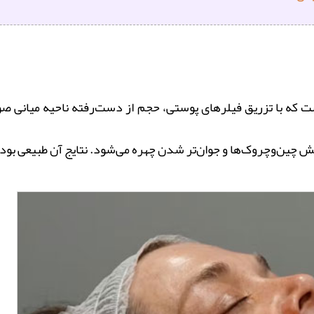
با تزریق فیلرهای پوستی، حجم از دست‌رفته ناحیه میانی صورت 
ین‌وچروک‌ها و جوان‌تر شدن چهره می‌شود. نتایج آن طبیعی بوده