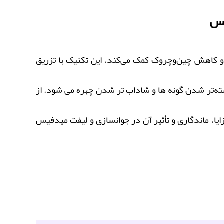
یس
و کاهش چین‌وچروک کمک می‌کند. این تکنیک با تزریق
ه‌تر شدن گونه‌ ها و شاداب‌ تر شدن چهره می‌ شود. از
زایا، ماندگاری و تأثیر آن در جوانسازی و لیفت میدفیس