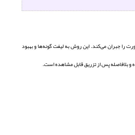
را جبران می‌کند. این روش به لیفت گونه‌ها و بهبود
 و بلافاصله پس از تزریق قابل مشاهده است.