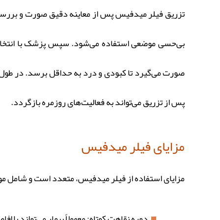
تزریق فیلر میدفیس پس از معاینه دقیق صورت و بررسی ف
بی‌حسی موضعی استفاده می‌شود. سپس پزشک با انتخاب ن
صورت می‌گیرد تا کبودی و درد به حداقل برسد. در طول 
پس از تزریق می‌تواند به فعالیت‌های روزمره بازگردد.
مزایای فیلر میدفیس
مزایای استفاده از فیلر میدفیس، متعدد است و شامل موا
دوره نقاهت کوتاه: معمولاً بیمار می‌تواند بلاف