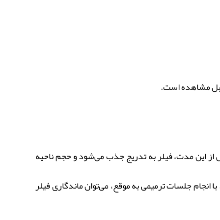
ابل مشاهده است.
تفاوت می‌باشد. پس از این مدت، فیلر به تدریج جذب می‌شود و حجم ناحیه
ا انجام جلسات ترمیمی به موقع، می‌توان ماندگاری فیلر