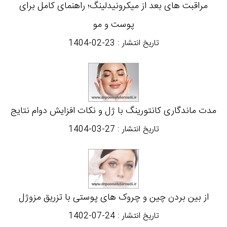
مراقبت های بعد از میکرونیدلینگ؛ راهنمای کامل برای
پوست و مو
تاریخ انتشار :
1404-02-23
مدت ماندگاری کانتورینگ با ژل و نکات افزایش دوام نتایج
تاریخ انتشار :
1404-03-27
از بین بردن چین و چروک های پوستی با تزریق مزوژل
تاریخ انتشار :
1402-07-24