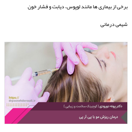
برخی از بیماری ها مانند لوپوس، دیابت و فشار خون
شیمی درمانی