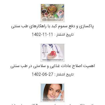
پاکسازی و دفع سموم کبد با راهکارهای طب سنتی
تاریخ انتشار :
1402-11-11
اهمیت اصلاح عادات غذایی و سلامتی در طب سنتی
تاریخ انتشار :
1402-06-27