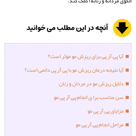
الگوی مردانه و زنانه) کمک کند.
آیا پی آر پی برای ریزش مو موثر است؟
آیا نتیجه درمان ریزش مو با پی آر پی دائمی است؟
دلایل ریزش مو در مردان و زنان
سن مناسب برا ی انجام پی آر پی مو
مزایای پی آر پی مو
مراحل انجام پی آر پی مو