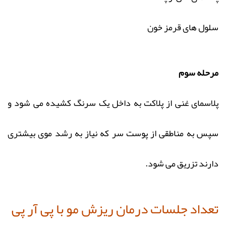
سلول های قرمز خون
مرحله سوم
پلاسمای غنی از پلاکت به داخل یک سرنگ کشیده می شود و
سپس به مناطقی از پوست سر که نیاز به رشد موی بیشتری
دارند تزریق می شود.
تعداد جلسات درمان ریزش مو با پی آر پی