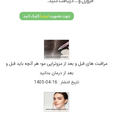
مراقبت های قبل و بعد از مزوتراپی مو؛ هر آنچه باید قبل و
بعد از درمان بدانید
تاریخ انتشار :
1405-04-16