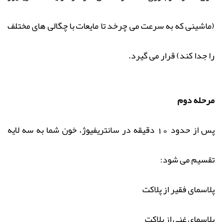
(ماشینی که به سرعت می چرخد تا مایعات با چگالی های مختلف
را جدا کند) قرار می گیرد.
مرحله دوم
پس از حدود 10 دقیقه در سانتریفیوژ، خون شما به سه لایه
تقسیم می شود:
پلاسمای فقیر از پلاکت
پلاسمای غنی از پلاکت