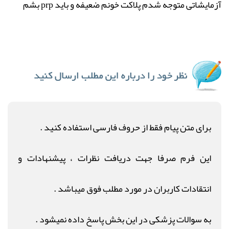
آزمایشاتی متوجه شدم پلاکت خونم ضعیفه و باید prp بشم
برای متن پیام فقط از حروف فارسی استفاده کنید .
این فرم صرفا جهت دریافت نظرات ، پیشنهادات و
انتقادات کاربران در مورد مطلب فوق میباشد .
به سوالات پزشکی در این بخش پاسخ داده نمیشود .