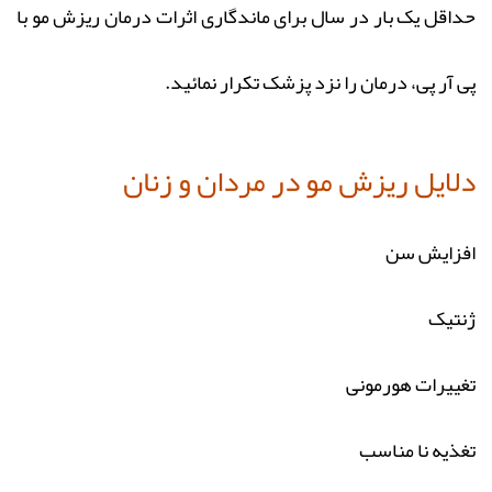
حداقل یک بار در سال برای ماندگاری اثرات درمان ریزش مو با
پی آر پی، درمان را نزد پزشک تکرار نمائید.
دلایل ریزش مو در مردان و زنان
افزایش سن
ژنتیک
تغییرات هورمونی
تغذیه نا مناسب