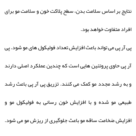
نتایج بر اساس سلامت بدن، سطح پلاکت خون و سلامت مو برای
افراد متفاوت خواهد بود.
پی آر پی می تواند باعث افزایش تعداد فولیکول ‌های مو شود. پی
آر پی حاوی پروتئین هایی است که چندین عملکرد اصلی دارند
و به رشد مجدد مو کمک می کنند. تزریق پی آر پی باعث رشد
طبیعی مو شده و با افزایش خون رسانی به فولیکول مو و
افزایش ضخامت ساقه مو باعث جلوگیری از ریزش مو می شود.