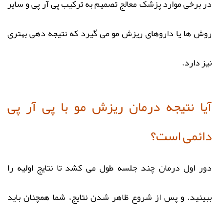
در برخی موارد پزشک معالج تصمیم به ترکیب پی آر پی و سایر
روش ها یا داروهای ریزش مو می گیرد که نتیجه دهی بهتری
نیز دارد.
آیا نتیجه درمان ریزش مو با پی آر پی
دائمی است؟
دور اول درمان چند جلسه طول می کشد تا نتایج اولیه را
ببینید. و پس از شروع ظاهر شدن نتایج، شما همچنان باید