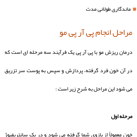
ماندگاری طولانی مدت
مراحل انجام پی آر پی مو
درمان ریزش مو با پی آر پی یک فرآیند سه مرحله ای است که
در آن خون فرد گرفته، پردازش و سپس به پوست سر تزریق
می شود این مراحل به شرح زیر است :
مرحله اول
خون معمولاً از بازوی شما گرفته می شود و در یک سانتریفیوژ