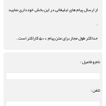
از ارسال پیام های تبلیغاتی در این بخش خودداری نمایید
.
حداکثر طول مجاز برای متن پیام 500 کاراکتر است .
نام و فامیل :
تلفن :