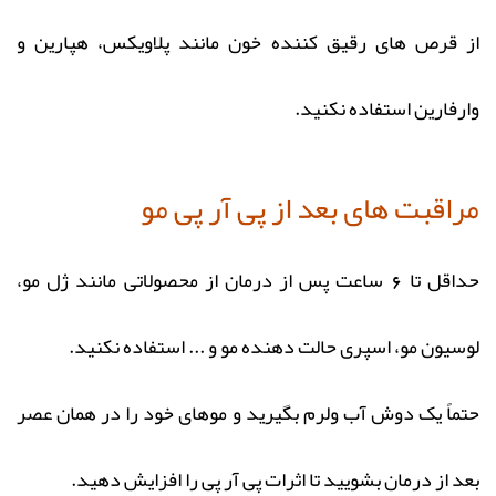
از قرص های رقیق کننده خون مانند پلاویکس، هپارین و
وارفارین استفاده نکنید.
مراقبت های بعد از پی آر پی مو
حداقل تا 6 ساعت پس از درمان از محصولاتی مانند ژل مو،
لوسیون مو، اسپری حالت دهنده مو و ... استفاده نکنید.
حتماً یک دوش آب ولرم بگیرید و موهای خود را در همان عصر
بعد از درمان بشویید تا اثرات پی آر پی را افزایش دهید.