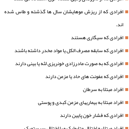
افرادی که از ریزش موهایشان سال ها گذشته و طاس شده
اند.
افرادی که سیگاری هستند
افرادی که سابقه مصرف الکل یا مواد مخدر داشته باشند
افرادی که به صورت مادرزادی خونریزی لثه یا بینی دارند
افرادی که عفونت های حاد یا مزمن دارند
افراد مبتلا به سرطان
افراد مبتلا به بیماریهای مزمن کبدی و پوستی
افرادی که فشار خون پایین دارند
افراد مبتلا به اختلال متابولیک و یا اختلال سیستمیک