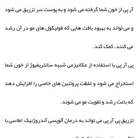
آر پی از خون شما گرفته می شود و به پوست سر تزریق می شود
و می تواند به بهبود بافت هایی که فولیکول های مو در آن رشد
می کنند، کمک کند.
پی آر پی با استفاده از مکانیزمی شبیه سانتریفیوژ از خون شما
استخراج می شود و غلظت پروتئین های خاصی را افزایش دهد
که باعث رشد و تقویت مو می شوند.
تزریق پی آر پی می تواند به درمان آلوپسی آندروژنیک (طاسی با