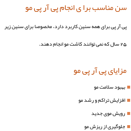
سن مناسب برا ی انجام پی آر پی مو
پی آر پی برای همه سنین کاربرد دارد، مخصوصا برای سنین زیر
25 سال که نمی توانند کاشت مو انجام دهند.
مزایای پی آر پی مو
بهبود سلامت مو
افزایش تراکم و رشد مو
رویش موی جدید
جلوگیری از ریزش مو