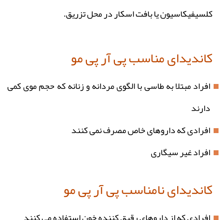
کلسیفیکاسیون یا بافت اسکار در محل تزریق.
کاندیدای مناسب پی آر پی مو
افراد مبتلا به طاسی با الگوی مردانه و زنانه که حجم موی کمی
دارند
افرادی که داروهای خاص مصرف نمی کنند
افراد غیر سیگاری
کاندیدای نامناسب پی آر پی مو
افرادی که از داروهای رقیق کننده خون استفاده می کنند