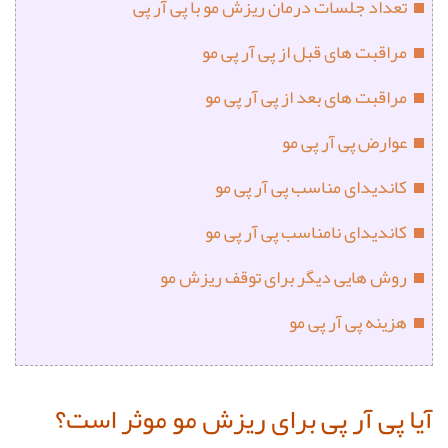
تعداد جلسات درمان ریزش مو با پی آر پی
مراقبت های قبل از پی آر پی مو
مراقبت های بعد از پی آر پی مو
عوارض پی آر پی مو
کاندیدای مناسب پی آر پی مو
کاندیدای نامناسب پی آر پی مو
روش هایی دیگر برای توقف ریزش مو
هزینه پی آر پی مو
آیا پی آر پی برای ریزش مو موثر است؟