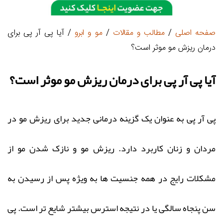
صفحه اصلی
/
مطالب و مقالات
/
مو و ابرو
/ آیا پی آر پی برای
درمان ریزش مو موثر است؟
آیا پی آر پی برای درمان ریزش مو موثر است؟
پی آر پی به عنوان یک گزینه درمانی جدید برای ریزش مو در
مردان و زنان کاربرد دارد. ریزش مو و نازک شدن مو از
مشکلات رایج در همه جنسیت ها به ویژه پس از رسیدن به
سن پنجاه سالگی یا در نتیجه استرس بیشتر شایع تر است. پی