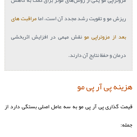
ریزش مو و تقویت رشد مجدد آن است، اما
مراقبت های
بعد از مزوتراپی مو
نقش مهمی در افزایش اثربخشی
درمان و حفظ نتایج آن دارند.
هزینه پی آر پی مو
قیمت گذاری پی آر پی مو به سه عامل اصلی بستگی دارد از
جمله: