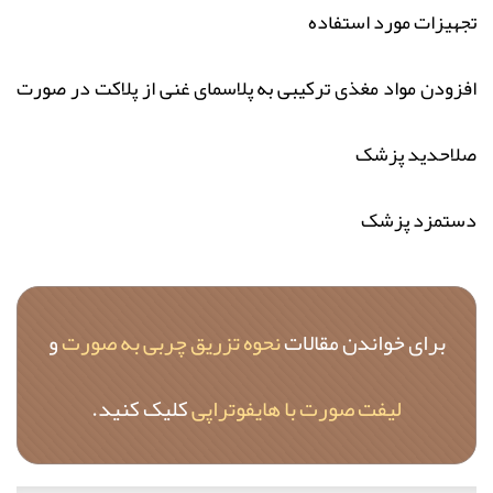
تجهیزات مورد استفاده
افزودن مواد مغذی ترکیبی به پلاسمای غنی از پلاکت در صورت
صلاحدید پزشک
دستمزد پزشک
برای خواندن مقالات
نحوه تزریق چربی به صورت
و
لیفت صورت با هایفوتراپی
کلیک کنید.