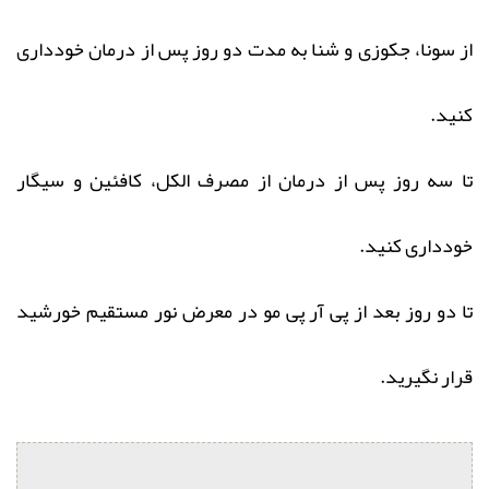
از سونا، جکوزی و شنا به مدت دو روز پس از درمان خودداری
کنید.
تا سه روز پس از درمان از مصرف الکل، کافئین و سیگار
خودداری کنید.
تا دو روز بعد از پی آر پی مو در معرض نور مستقیم خورشید
قرار نگیرید.