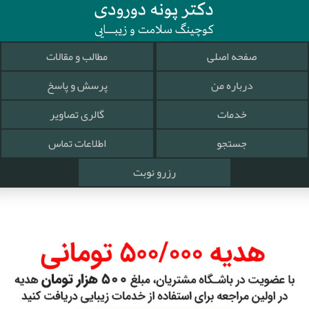
صفحه اصلی
مطالب و مقالات
درباره من
پرسش و پاسخ
خدمات
گالری تصاویر
جستجو
اطلاعات تماس
رزرو نوبت