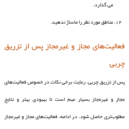
می گذارد.
مناطق مورد نظر را ماساژ ندهید.
فعالیت‌های مجاز و غیرمجاز پس از تزریق
چربی
پس از تزریق چربی، رعایت برخی نکات در خصوص فعالیت‌های
مجاز و غیرمجاز بسیار مهم است تا بهبودی بهتر و نتایج
مطلوب‌تری حاصل شود. در ادامه، فعالیت‌های مجاز و غیرمجاز