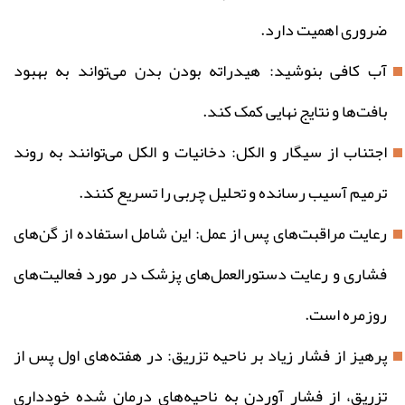
ضروری اهمیت دارد.
آب کافی بنوشید: هیدراته بودن بدن می‌تواند به بهبود
بافت‌ها و نتایج نهایی کمک کند.
اجتناب از سیگار و الکل: دخانیات و الکل می‌توانند به روند
ترمیم آسیب رسانده و تحلیل چربی را تسریع کنند.
رعایت مراقبت‌های پس از عمل: این شامل استفاده از گن‌های
فشاری و رعایت دستورالعمل‌های پزشک در مورد فعالیت‌های
روزمره است.
پرهیز از فشار زیاد بر ناحیه تزریق: در هفته‌های اول پس از
تزریق، از فشار آوردن به ناحیه‌های درمان شده خودداری