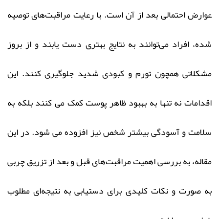
عوارض احتمالی بعد از آن است. با رعایت مراقبت‌های توصیه‌
شده، افراد می‌توانند به نتایج بهتری دست یابند و از بروز
مشکلاتی همچون تورم و کبودی شدید جلوگیری کنند. این
اقدامات نه تنها به بهبود ظاهر پوست کمک می‌ کنند بلکه به
سلامت و آسودگی بیشتر شخص نیز افزوده می‌ شود. در این
مقاله، به بررسی اهمیت مراقبت‌های قبل و بعد از تزریق چربی
به صورت و نکات کلیدی برای دستیابی به نتیجه‌ای مطلوب