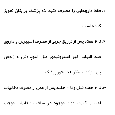
فقط داروهایی را مصرف کنید که پزشک برایتان تجویز
کرده است.
تا 2 هفته پس از تزریق چربی از مصرف آسپیرین و داروی
ضد التهابی غیر استروئیدی مثل ایبوپروفن و ژلوفن
پرهیز کنید مگر با دستور پزشک.
تا 2 هفته قبل و تا 3 هفته پس از عمل از مصرف دخانیات
اجتناب کنید. مواد موجود در ساخت دخانیات موجب