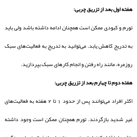
هفته اول بعد از تزریق چربی:
تورم و کبودی ممکن است همچنان ادامه داشته باشد ولی باید
به تدریج کاهش یابد. می‌توانید به تدریج به فعالیت‌های سبک
روزمره، مانند راه رفتن و انجام کارهای سبک بپردازید.
هفته دوم تا چهارم بعد از تزریق چربی:
اکثر افراد می‌توانند پس از حدود 1 تا 2 هفته به فعالیت‌های
غیر شدید بازگردند. تورم همچنان ممکن است وجود داشته