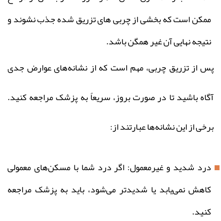
ممکن است که بخشی از چربی های تزریق شده جذب نشوند و
نتیجه نهایی آن غیر همگن باشد.
پس از تزریق چربی، مهم است که از نشانه‌های عوارض جدی
آگاه باشید تا در صورت بروز، سریعاً به پزشک مراجعه کنید.
برخی از این نشانه‌ها عبارتند از:
درد شدید و غیرمعمول: اگر درد شما با مسکن‌های معمولی
کاهش نمی‌یابد یا شدیدتر می‌شود، باید به پزشک مراجعه
کنید.