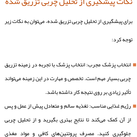
نکات پیشگیری از تحلیل چربی تزریق‌ شده
برای پیشگیری از تحلیل چربی تزریق شده، می‌توان به نکات زیر
توجه کرد:
انتخاب پزشک مجرب: انتخاب پزشک با تجربه در زمینه تزریق
چربی بسیار مهم است. تخصص و مهارت در این زمینه می‌تواند
تأثیر زیادی بر روی نتیجه کار داشته باشد.
رژیم غذایی مناسب: تغذیه سالم و متعادل پیش از عمل و پس
از آن کمک می‌کند تا نتایج بهتری بگیرید و از تحلیل چربی
جلوگیری کنید. مصرف پروتئین‌های کافی و مواد مغذی