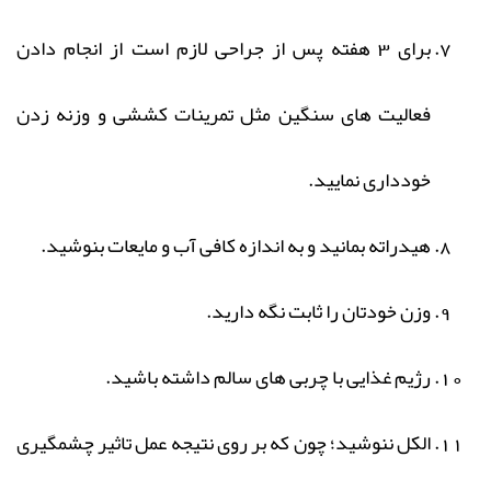
برای 3 هفته پس از جراحی لازم است از انجام دادن
فعالیت های سنگین مثل تمرینات کششی و وزنه زدن
خودداری نمایید.
هیدراته بمانید و به اندازه کافی آب و مایعات بنوشید.
وزن خودتان را ثابت نگه دارید.
رژیم غذایی با چربی های سالم داشته باشید.
الکل ننوشید؛ چون که بر روی نتیجه عمل تاثیر چشمگیری