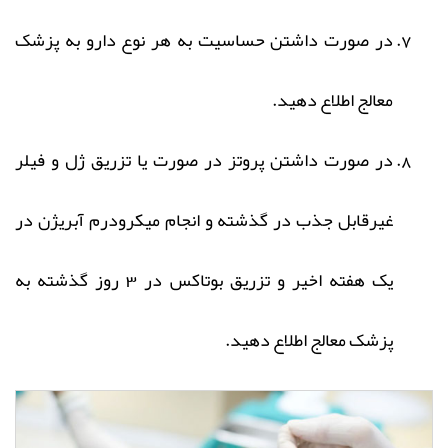
در صورت داشتن حساسیت به هر نوع دارو به پزشک
معالج اطلاع دهید.
در صورت داشتن پروتز در صورت یا تزریق ژل و فیلر
غیرقابل جذب در گذشته و انجام میکرودرم آبریژن در
یک هفته اخیر و تزریق بوتاکس در 3 روز گذشته به
پزشک معالج اطلاع دهید.