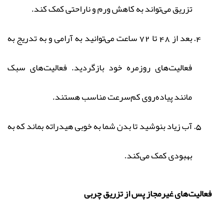
تزریق می‌تواند به کاهش ورم و ناراحتی کمک کند.
بعد از 48 تا 72 ساعت می‌توانید به آرامی و به تدریج به
فعالیت‌های روزمره خود بازگردید. فعالیت‌های سبک
مانند پیاده‌روی کم‌سرعت مناسب هستند.
آب زیاد بنوشید تا بدن شما به خوبی هیدراته بماند که به
بهبودی کمک می‌کند.
فعالیت‌های غیرمجاز پس از تزریق چربی