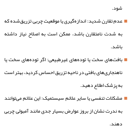
شود.
عدم تقارن شدید: اندازه‌گیری یا موقعیت چربی تزریق‌شده که
به شدت نامتقارن باشد، ممکن است به اصلاح نیاز داشته
باشد.
بافت‌های سخت یا توده‌های غیرطبیعی: اگر توده‌های سخت یا
ناهنجاری‌های بافتی در ناحیه تزریق احساس کردید، بهتر است
به پزشک اطلاع دهید.
مشکلات تنفسی یا سایر علائم سیستمیک: این علائم می‌توانند
به ندرت نشان از بروز عوارض بسیار جدی مانند آمبولی چربی
دهند.