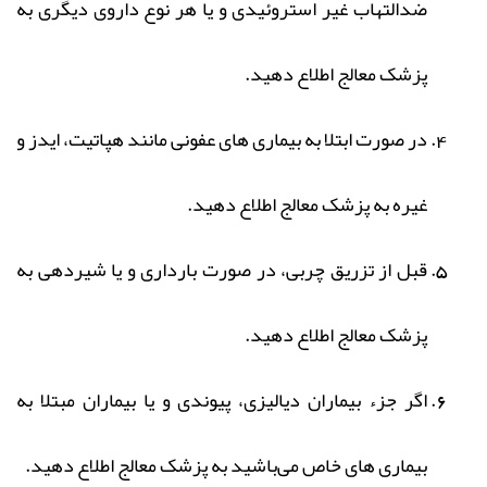
ضدالتهاب غیر استروئیدی و یا هر نوع داروی دیگری به
پزشک معالج اطلاع دهید.
در صورت ابتلا به بیماری های عفونی مانند هپاتیت، ایدز و
غیره به پزشک معالج اطلاع دهید.
قبل از تزریق چربی، در صورت بارداری و یا شیردهی به
پزشک معالج اطلاع دهید.
اگر جزء بیماران دیالیزی، پیوندی و یا بیماران مبتلا به
بیماری های خاص می‌باشید به پزشک معالج اطلاع دهید.