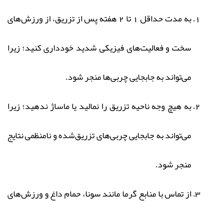
به مدت حداقل 1 تا 2 هفته پس از تزریق، از ورزش‌های
سخت و فعالیت‌های فیزیکی شدید خودداری کنید؛ زیرا
می‌تواند به جابجایی چربی‌ها منجر شود.
به هیچ وجه ناحیه تزریق را نمالید یا ماساژ ندهید؛ زیرا
می‌تواند به جابجایی چربی‌های تزریق‌شده و نامنظمی نتایج
منجر شود.
از تماس با منابع گرما مانند سونا، حمام داغ و ورزش‌های