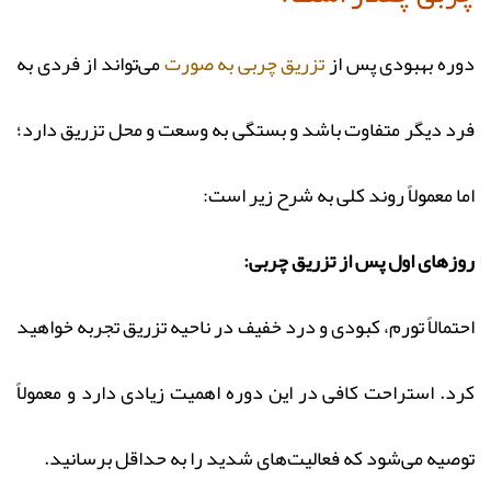
دوره بهبودی پس از
تزریق چربی به صورت
می‌تواند از فردی به
فرد دیگر متفاوت باشد و بستگی به وسعت و محل تزریق دارد؛
اما معمولاً روند کلی به شرح زیر است:
روزهای اول پس از تزریق چربی:
احتمالاً تورم، کبودی و درد خفیف در ناحیه تزریق تجربه خواهید
کرد. استراحت کافی در این دوره اهمیت زیادی دارد و معمولاً
توصیه می‌شود که فعالیت‌های شدید را به حداقل برسانید.