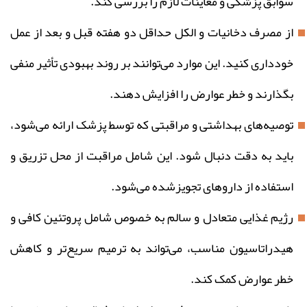
سوابق پزشکی و معاینات لازم را بررسی کند.
از مصرف دخانیات و الکل حداقل دو هفته قبل و بعد از عمل
خودداری کنید. این موارد می‌توانند بر روند بهبودی تأثیر منفی
بگذارند و خطر عوارض را افزایش دهند.
توصیه‌های بهداشتی و مراقبتی که توسط پزشک ارائه می‌شود،
باید به دقت دنبال شود. این شامل مراقبت از محل تزریق و
استفاده از داروهای تجویزشده می‌شود.
رژیم غذایی متعادل و سالم به خصوص شامل پروتئین کافی و
هیدراتاسیون مناسب، می‌تواند به ترمیم سریع‌تر و کاهش
خطر عوارض کمک کند.