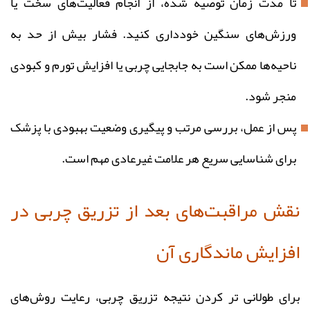
تا مدت زمان توصیه شده، از انجام فعالیت‌های سخت یا
ورزش‌های سنگین خودداری کنید. فشار بیش از حد به
ناحیه‌ها ممکن است به جابجایی چربی یا افزایش تورم و کبودی
منجر شود.
پس از عمل، بررسی مرتب و پیگیری وضعیت بهبودی با پزشک
برای شناسایی سریع هر علامت غیرعادی مهم است.
نقش مراقبت‌های بعد از تزریق چربی در
افزایش ماندگاری آن
برای طولانی‌ تر کردن نتیجه تزریق چربی، رعایت روش‌های