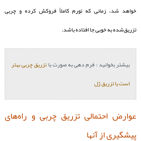
خواهد شد، زمانی که تورم کاملاً فروکش کرده و چربی
تزریق‌شده به‌ خوبی جا افتاده باشد.
بیشتر بخوانید : فرم دهی به صورت با
تزریق چربی بهتر
است یا تزریق ژل
عوارض احتمالی تزریق چربی و راه‌های
پیشگیری از آنها