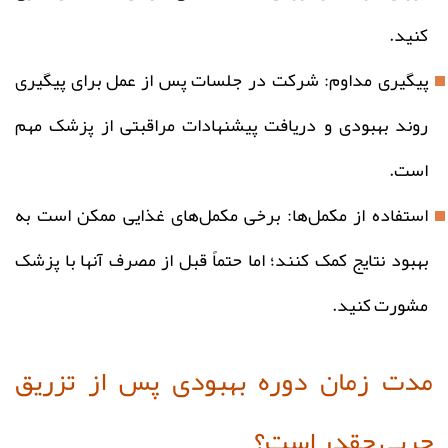
کنید.
پیگیری مداوم: شرکت در جلسات پس از عمل برای پیگیری
روند بهبودی و دریافت پیشنهادات مراقبتی از پزشک مهم
است.
استفاده از مکمل‌ها: برخی مکمل‌های غذایی ممکن است به
بهبود نتایج کمک کنند؛ اما حتماً قبل از مصرف آنها با پزشک
مشورت کنید.
مدت زمان دوره بهبودی پس از تزریق
چربی چقدر است؟