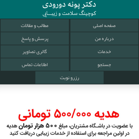
صفحه اصلی
مطالب و مقالات
درباره من
پرسش و پاسخ
خدمات
گالری تصاویر
جستجو
اطلاعات تماس
رزرو نوبت