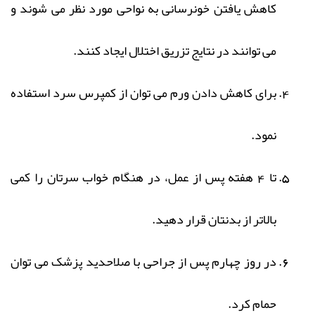
کاهش یافتن خونرسانی به نواحی مورد نظر می شوند و
می توانند در نتایج تزریق اختلال ایجاد کنند.
برای کاهش دادن ورم می توان از کمپرس سرد استفاده
نمود.
تا 4 هفته پس از عمل، در هنگام خواب سرتان را کمی
بالاتر از بدنتان قرار دهید.
در روز چهارم پس از جراحی با صلاحدید پزشک می توان
حمام کرد.