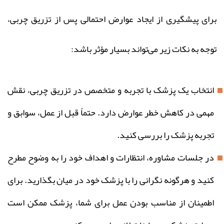
برای پیشگیری از ایجاد عوارض احتمالی پس از تزریق چربی،
توجه به نکات زیر می‌تواند بسیار مؤثر باشد:
انتخاب یک پزشک با تجربه و متخصص در تزریق چربی، نقش
مهمی در کاهش خطر عوارض دارد. حتماً قبل از عمل، سوابق و
تجربه پزشک را بررسی کنید.
در جلسات مشاوره، انتظارات و اهداف خود را به وضوح مطرح
کنید و هرگونه نگرانی را با پزشک خود در میان بگذارید. برای
اطمینان از مناسب بودن عمل برای شما، پزشک ممکن است