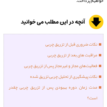
خواهیم پرداخت.
نکات ضروری قبل از تزریق چربی
مراقبت های بعد از تزریق چربی
فعالیت‌های مجاز و غیرمجاز پس از تزریق چربی
نکات پیشگیری از تحلیل چربی تزریق‌ شده
مدت زمان دوره بهبودی پس از تزریق چربی چقدر
است؟