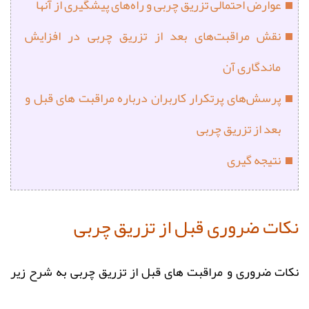
عوارض احتمالی تزریق چربی و راه‌های پیشگیری از آنها
نقش مراقبت‌های بعد از تزریق چربی در افزایش
ماندگاری آن
پرسش‌های پرتکرار کاربران درباره مراقبت های قبل و
بعد از تزریق چربی
نتیجه‌ گیری
نکات ضروری قبل از تزریق چربی
نکات ضروری و مراقبت های قبل از تزریق چربی به شرح زیر