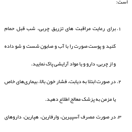
است:
برای رعایت مراقبت های تزریق چربی، شب قبل حمام
کنید و پوست صورت را با آب و صابون شست و شو داده
و از چربی، دارو و یا مواد آرایشی پاک نمایید.
در صورت ابتلا به دیابت، فشار خون بالا، بیماری‌های خاص
یا مزمن به پزشک معالج اطلاع دهید.
در صورت مصرف آسپیرین، وارفارین، هپارین، داروهای