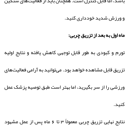
باشد، اما قابل کنترل است. همچنان باید از فعالیت‌های سنگین
و ورزش شدید خودداری کنید.
ماه اول به بعد از تزریق چربی:
تورم و کبودی به طور قابل توجهی کاهش یافته و نتایج اولیه
تزریق قابل مشاهده خواهد بود. می‌توانید به آرامی فعالیت‌های
ورزشی را از سر بگیرید، اما بهتر است طبق توصیه پزشک عمل
کنید.
نتایج نهایی تزریق چربی معمولاً 3 تا 6 ماه پس از عمل مشهود