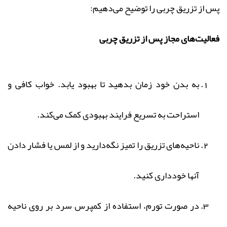
پس از تزریق چربی را توضیح می‌دهیم:
فعالیت‌های مجاز پس از تزریق چربی
به بدن خود زمان بدهید تا بهبود یابد. خواب کافی و
استراحت به تسریع فرایند بهبودی کمک می‌کند.
ناحیه‌های تزریق را تمیز نگه‌دارید و از لمس یا فشار دادن
آنها خودداری کنید.
در صورت تورم، استفاده از کمپرس سرد بر روی ناحیه