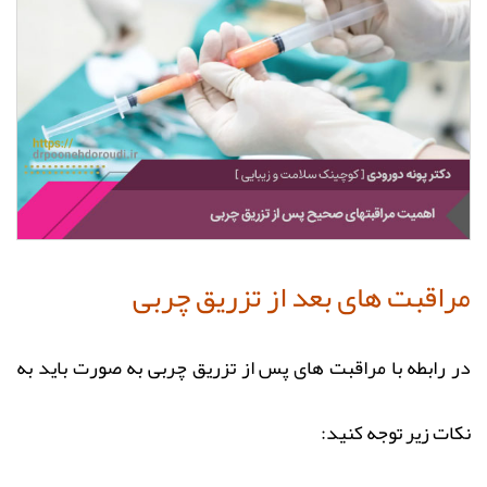
مراقبت های بعد از تزریق چربی
در رابطه با مراقبت های پس از تزریق چربی به صورت باید به
نکات زیر توجه کنید: