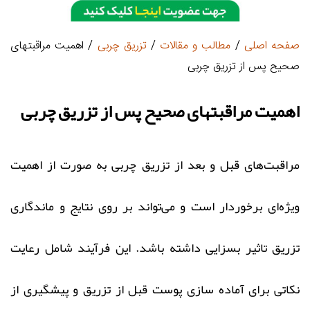
صفحه اصلی
/
مطالب و مقالات
/
تزریق چربی
/ اهمیت مراقبتهای
صحیح پس از تزریق چربی
اهمیت مراقبتهای صحیح پس از تزریق چربی
مراقبت‌های قبل و بعد از تزریق چربی به صورت از اهمیت
ویژه‌ای برخوردار است و می‌تواند بر روی نتایج و ماندگاری
تزریق تاثیر بسزایی داشته باشد. این فرآیند شامل رعایت
نکاتی برای آماده‌ سازی پوست قبل از تزریق و پیشگیری از