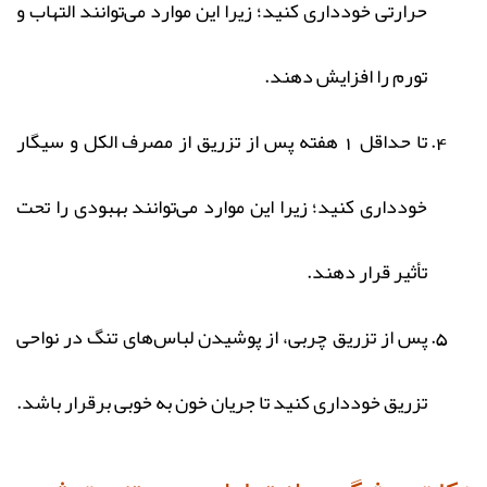
حرارتی خودداری کنید؛ زیرا این موارد می‌توانند التهاب و
تورم را افزایش دهند.
تا حداقل 1 هفته پس از تزریق از مصرف الکل و سیگار
خودداری کنید؛ زیرا این موارد می‌توانند بهبودی را تحت
تأثیر قرار دهند.
پس از تزریق چربی، از پوشیدن لباس‌های تنگ در نواحی
تزریق خودداری کنید تا جریان خون به خوبی برقرار باشد.