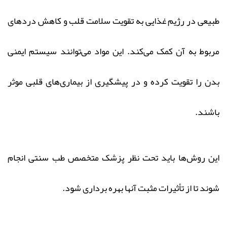
طبیعی در رژیم غذایی به تقویت سلامت قلب و کاهش دردهای
مربوط به آن کمک می‌کند. این مواد می‌توانند سیستم ایمنی
بدن را تقویت کرده و در پیشگیری از بیماری‌های قلبی موثر
باشند.
این روش‌ها باید تحت نظر پزشک متخصص طب سنتی انجام
شوند تا از تأثیرات مثبت آنها بهره‌ برداری شود.