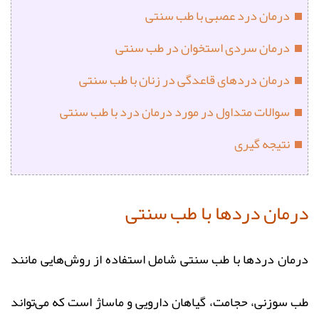
درمان درد عصبی با طب سنتی
درمان سردی استخوان در طب سنتی
درمان دردهای قاعدگی در زنان با طب سنتی
سوالات متداول در مورد درمان درد با طب سنتی
نتیجه‌ گیری
درمان دردها با طب سنتی
درمان دردها با طب سنتی شامل استفاده از روش‌هایی مانند
طب سوزنی، حجامت، گیاهان دارویی و ماساژ است که می‌تواند