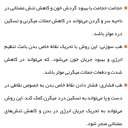
حجامت:حجامت با بهبود گردش خون و کاهش تنش عضلانی در
ناحیه سر و گردن می‌تواند در کاهش حملات میگرنی و تسکین
درد موثر باشد.
طب سوزنی: این روش با تحریک نقاط خاص بدن باعث تنظیم
انرژی و بهبود جریان خون می‌شود، که می‌تواند در کاهش
شدت و دفعات حملات میگرنی موثر باشد.
طب فشاری: فشار دادن نقاط خاص بدن به خصوص نقاطی در
دست و پا می‌تواند به تسکین درد میگرن کمک کند. این روش
می‌تواند به تحریک جریان انرژی در بدن و کاهش تنش‌های
عضلانی منجر شود.