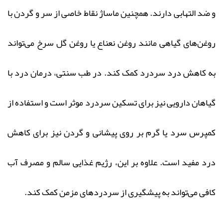
و ضد التهابی دارند. همچنین ماساژ نقاط خاصی از سر و گردن با
روغن‌های گیاهی مانند روغن نعناع یا روغن گل سرخ می‌تواند
به کاهش درد سردرد کمک کند. در طب سنتی، درمان درد با
گیاهان دارویی نیز برای تسکین سردرد موثر است و استفاده از
کمپرس سرد یا گرم بر روی پیشانی و گردن نیز برای کاهش
درد مفید است. علاوه بر این، رژیم غذایی سالم و مصرف آب
کافی می‌تواند به پیشگیری از سردردهای مزمن کمک کند.