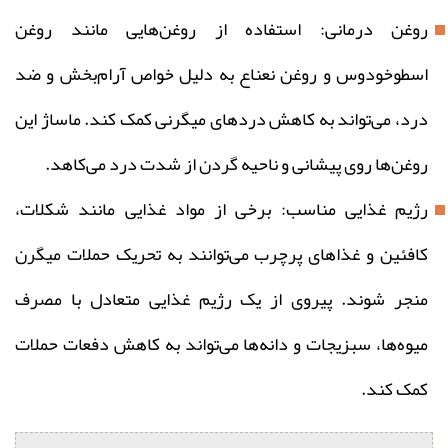
روغن‌ درمانی: استفاده از روغن‌هایی مانند روغن
اسطوخودوس و روغن نعناع به دلیل خواص آرام‌بخش و ضد
درد، می‌تواند به کاهش دردهای میگرنی کمک کند. ماساژ این
روغن‌ها روی پیشانی و ناحیه گردن از شدت درد می‌کاهد.
رژیم غذایی مناسب: برخی از مواد غذایی مانند شکلات،
کافئین و غذاهای پرچرب می‌توانند به تحریک حملات میگرن
منجر شوند. پیروی از یک رژیم غذایی متعادل با مصرف
میوه‌ها، سبزیجات و دانه‌ها می‌تواند به کاهش دفعات حملات
کمک کند.