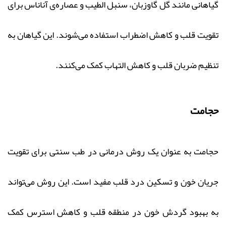
گیاهانی مانند گل گاوزبان، سنبل الطیب و عصاره‌ی آناناس برای
تقویت قلب و کاهش اضطراب استفاده می‌شوند. این گیاهان به
تنظیم ضربان قلب و کاهش التهاب کمک می‌کنند.
حجامت
حجامت به عنوان یک روش درمانی در طب سنتی برای تقویت
جریان خون و تسکین درد قلب مفید است. این روش می‌تواند
به بهبود گردش خون در منطقه قلب و کاهش استرس کمک