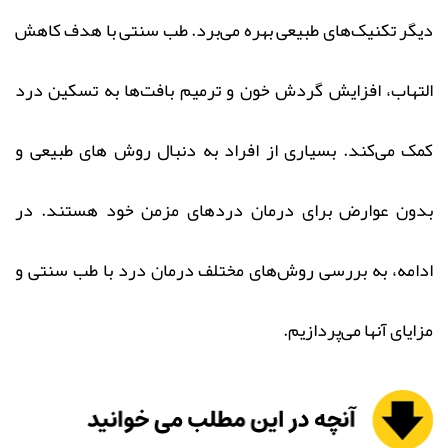
دیگر تکنیک‌های طبیعی بهره می‌برد. طب سنتی با هدف کاهش
التهاب، افزایش گردش خون و ترمیم بافت‌ها به تسکین درد
کمک می‌کند. بسیاری از افراد به دنبال روش های طبیعی و
بدون عوارض برای درمان دردهای مزمن خود هستند. در
ادامه، به بررسی روش‌های مختلف درمان درد با طب سنتی و
مزایای آنها می‌پردازیم.