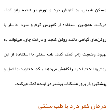
مسکن طبیعی، به کاهش درد و تورم در ناحیه زانو کمک
می‌کند. همچنین استفاده از کمپرس گرم و سرد، ماساژ با
روغن‌های گیاهی مانند روغن کنجد و درخت چای، می‌تواند به
بهبود وضعیت زانو کمک کند. طب سنتی با استفاده از این
روش‌ها نه تنها درد را کاهش می‌دهد بلکه به تقویت مفاصل و
پیشگیری از بروز مشکلات بیشتر در آینده کمک می‌کند.
درمان کمر درد با طب سنتی