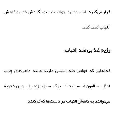
قرار می‌گیرد. این روش می‌تواند به بهبود گردش خون و کاهش
التهاب کمک کند.
رژیم غذایی ضد التهاب
غذاهایی که خواص ضد التهابی دارند مانند ماهی‌های چرب
(مثل سالمون)، سبزیجات برگ سبز، زنجبیل و زردچوبه
می‌توانند به کاهش التهاب در دست‌ها کمک کنند.