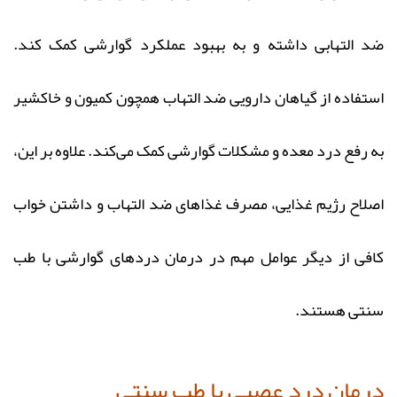
ضد التهابی داشته و به بهبود عملکرد گوارشی کمک کند.
استفاده از گیاهان دارویی ضد التهاب همچون کمیون و خاکشیر
به رفع درد معده و مشکلات گوارشی کمک می‌کند. علاوه بر این،
اصلاح رژیم غذایی، مصرف غذاهای ضد التهاب و داشتن خواب
کافی از دیگر عوامل مهم در درمان دردهای گوارشی با طب
سنتی هستند.
درمان درد عصبی با طب سنتی