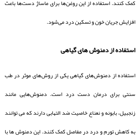
کمک کنند. استفاده از این روغن‌ها برای ماساژ دست‌ها باعث
افزایش جریان خون و تسکین درد می‌شود.
استفاده از دمنوش‌ های گیاهی
استفاده از دمنوش‌های گیاهی یکی از روش‌های موثر در طب
سنتی برای درمان دست درد است. دمنوش‌هایی مانند
زنجبیل، بابونه و نعناع خاصیت ضد التهابی دارند که می‌ توانند
به کاهش تورم و درد در مفاصل کمک کنند. این دمنوش‌ ها با