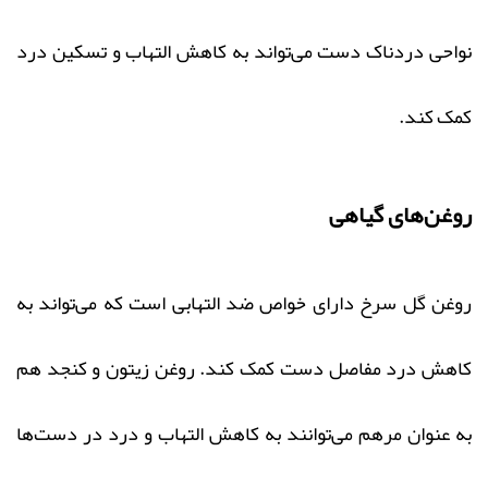
نواحی دردناک دست می‌تواند به کاهش التهاب و تسکین درد
کمک کند.
روغن‌های گیاهی
روغن گل سرخ دارای خواص ضد التهابی است که می‌تواند به
کاهش درد مفاصل دست کمک کند. روغن زیتون و کنجد هم
به عنوان مرهم می‌توانند به کاهش التهاب و درد در دست‌ها