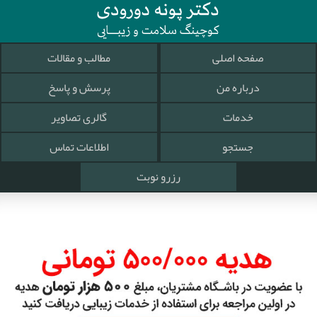
صفحه اصلی
مطالب و مقالات
درباره من
پرسش و پاسخ
خدمات
گالری تصاویر
جستجو
اطلاعات تماس
رزرو نوبت