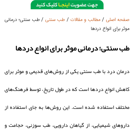
صفحه اصلی
/
مطالب و مقالات
/
طب سنتی
/ طب سنتی؛ درمانی
موثر برای انواع دردها
طب سنتی؛ درمانی موثر برای انواع دردها
درمان درد با طب سنتی یکی از روش‌های قدیمی و موثر برای
کاهش انواع دردها است که در طول تاریخ، توسط فرهنگ‌های
مختلف استفاده شده است. این روش‌ها به جای استفاده از
داروهای شیمیایی، از گیاهان دارویی، طب سوزنی، حجامت و