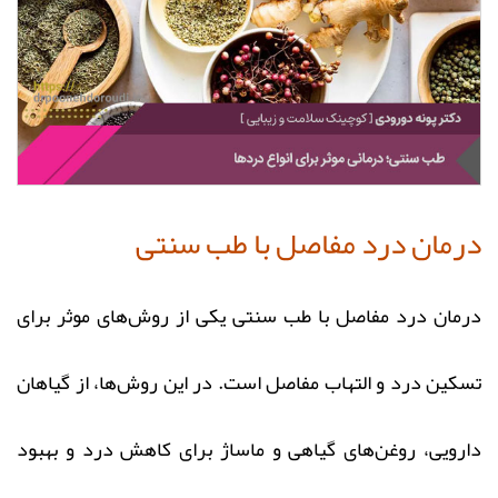
درمان درد مفاصل با طب سنتی
درمان درد مفاصل با طب سنتی یکی از روش‌های موثر برای
تسکین درد و التهاب مفاصل است. در این روش‌ها، از گیاهان
دارویی، روغن‌های گیاهی و ماساژ برای کاهش درد و بهبود