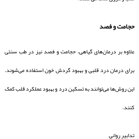
حجامت و فصد
علاوه بر درمان‌های گیاهی، حجامت و فصد نیز در طب سنتی
برای درمان درد قلبی و بهبود گردش خون استفاده می‌شوند.
این روش‌ها می‌توانند به تسکین درد و بهبود عملکرد قلب کمک
کنند.
تدابیر روانی