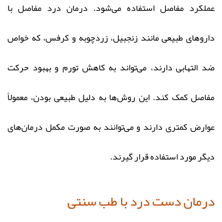
عملکرد مفاصل استفاده می‌شود. درمان درد مفاصل با
داروهای طبیعی مانند زنجبیل، زردچوبه و کرفس، که خواص
ضد التهابی دارند، می‌تواند به کاهش تورم و بهبود حرکت
مفاصل کمک کند. این روش‌ها به دلیل طبیعی بودن، معمولاً
عوارض کمتری دارند و می‌توانند به صورت مکمل درمان‌های
دیگر مورد استفاده قرار گیرند.
درمان دست درد با طب سنتی