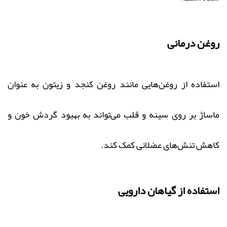
روغن درمانی
استفاده از روغن‌هایی مانند روغن کنجد و زیتون به عنوان
ماساژ بر روی سینه و قلب می‌تواند به بهبود گردش خون و
کاهش تنش‌های عضلانی کمک کند.
استفاده از گیاهان دارویی