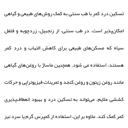
تسکین درد کمر با طب سنتی به کمک روش‌های طبیعی و گیاهی
امکان‌پذیر است. در طب سنتی، از زنجبیل، زردچوبه و فلفل
سیاه که مسکن‌های طبیعی برای کاهش التهاب و درد کمر
هستند، استفاده می شود. همچنین ماساژ با روغن‌های گیاهی
مانند روغن زیتون و روغن کنجد و تمرینات فیزیوتراپی و حرکات
کششی ملایم، می‌تواند به تسکین درد و بهبود انعطاف‌پذیری
کمر کمک کند. علاوه بر این، استفاده از کمپرس گرم یا سرد نیز