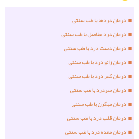
درمان دردها با طب سنتی
درمان درد مفاصل با طب سنتی
درمان دست درد با طب سنتی
درمان زانو درد با طب سنتی
درمان کمر درد با طب سنتی
درمان سردرد با طب سنتی
درمان میگرن با طب سنتی
درمان قلب درد با طب سنتی
درمان معده درد با طب سنتی