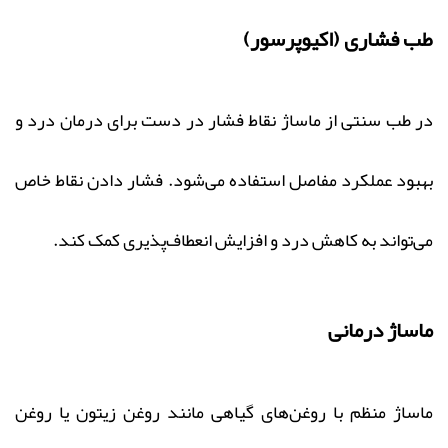
طب فشاری (اکیوپرسور)
در طب سنتی از ماساژ نقاط فشار در دست برای درمان درد و
بهبود عملکرد مفاصل استفاده می‌شود. فشار دادن نقاط خاص
می‌تواند به کاهش درد و افزایش انعطاف‌پذیری کمک کند.
ماساژ درمانی
ماساژ منظم با روغن‌های گیاهی مانند روغن زیتون یا روغن