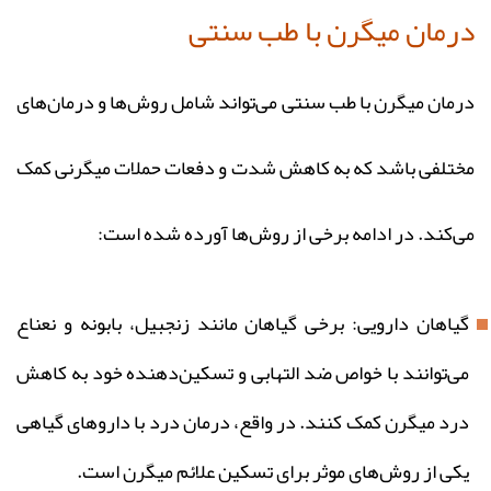
درمان میگرن با طب سنتی
درمان میگرن با طب سنتی می‌تواند شامل روش‌ها و درمان‌های
مختلفی باشد که به کاهش شدت و دفعات حملات میگرنی کمک
می‌کند. در ادامه برخی از روش‌ها آورده شده است:
گیاهان دارویی: برخی گیاهان مانند زنجبیل، بابونه و نعناع
می‌توانند با خواص ضد التهابی و تسکین‌دهنده خود به کاهش
درد میگرن کمک کنند. در واقع، درمان درد با داروهای گیاهی
یکی از روش‌های موثر برای تسکین علائم میگرن است.