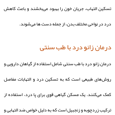
تسکین التهاب، جریان خون را بهبود می‌بخشند و باعث کاهش
درد در نواحی مختلف بدن، از جمله دست‌ ها می‌شوند.
درمان زانو درد با طب سنتی
درمان زانو درد با طب سنتی شامل استفاده از گیاهان دارویی و
روش‌های طبیعی است که به تسکین درد و التهابات مفاصل
کمک می‌کنند. یک مسکن‌ گیاهی قوی برای پا درد، استفاده از
ترکیب زردچوبه و زنجبیل است که به دلیل خواص ضد التهابی و