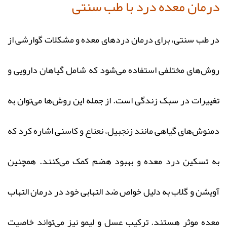
درمان معده درد با طب سنتی
در طب سنتی، برای درمان دردهای معده و مشکلات گوارشی از
روش‌های مختلفی استفاده می‌شود که شامل گیاهان دارویی و
تغییرات در سبک زندگی است. از جمله این روش‌ها می‌توان به
دمنوش‌های گیاهی مانند زنجبیل، نعناع و کاسنی اشاره کرد که
به تسکین درد معده و بهبود هضم کمک می‌کنند. همچنین
آویشن و گلاب به دلیل خواص ضد التهابی خود در درمان التهاب
معده موثر هستند. ترکیب عسل و لیمو نیز می‌تواند خاصیت