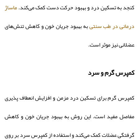
کنجد به تسکین درد و بهبود حرکت دست کمک می‌کند.
ماساژ
درمانی در طب سنتی
به بهبود جریان خون و کاهش تنش‌های
عضلانی نیز موثر است.
کمپرس گرم و سرد
کمپرس گرم برای تسکین درد مزمن و افزایش انعطاف‌ پذیری
مفاصل مفید است. این روش به بهبود جریان خون و کاهش
گرفتگی عضلات کمک می‌کند و استفاده از کمپرس سرد بر روی