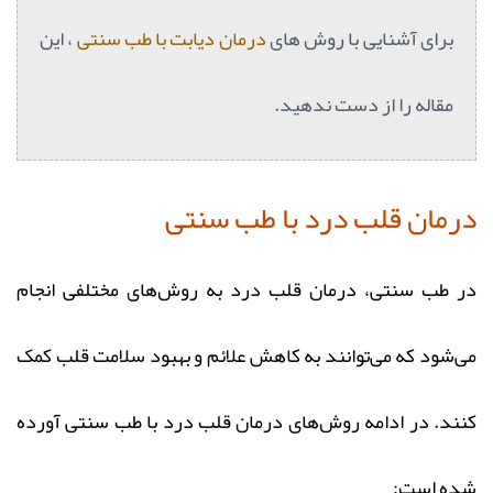
برای آشنایی با روش‌ های
درمان دیابت با طب سنتی
، این
مقاله را از دست ندهید.
درمان قلب درد با طب سنتی
در طب سنتی، درمان قلب درد به روش‌های مختلفی انجام
می‌شود که می‌توانند به کاهش علائم و بهبود سلامت قلب کمک
کنند. در ادامه روش‌های درمان قلب درد با طب سنتی آورده
شده است: