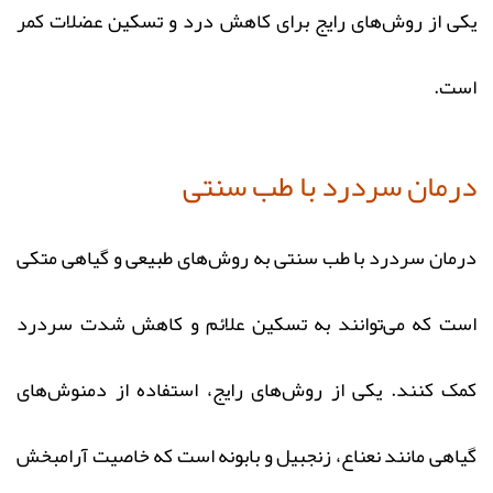
یکی از روش‌های رایج برای کاهش درد و تسکین عضلات کمر
است.
درمان سردرد با طب سنتی
درمان سردرد با طب سنتی به روش‌های طبیعی و گیاهی متکی
است که می‌توانند به تسکین علائم و کاهش شدت سردرد
کمک کنند. یکی از روش‌های رایج، استفاده از دمنوش‌های
گیاهی مانند نعناع، زنجبیل و بابونه است که خاصیت آرامبخش