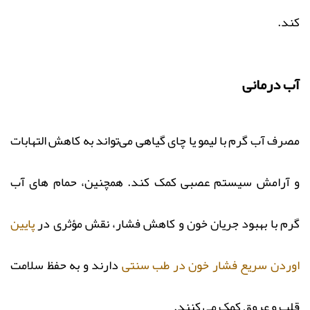
کند.
آب درمانی
مصرف آب گرم با لیمو یا چای گیاهی می‌تواند به کاهش التهابات
و آرامش سیستم عصبی کمک کند. همچنین، حمام‌ های آب
گرم با بهبود جریان خون و کاهش فشار، نقش مؤثری در
پایین
اوردن سریع فشار خون در طب سنتی
دارند و به حفظ سلامت
قلب و عروق کمک می‌ کنند.