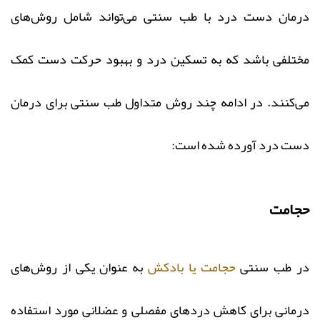
درمان دست درد با طب سنتی می‌تواند شامل روش‌های
مختلفی باشد که به تسکین درد و بهبود حرکت دست کمک
می‌کنند. در ادامه چند روش متداول طب سنتی برای درمان
دست درد آورده شده است:
حجامت
در طب سنتی
حجامت یا بادکش
به عنوان یکی از روش‌های
درمانی برای کاهش دردهای مفصلی و عضلانی مورد استفاده