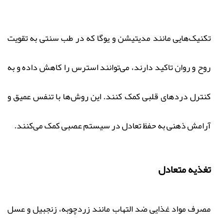
تکنیک‌هایی مانند مدیتیشن و یوگا که در طب سنتی به تقویت
روح و روان تاکید دارند، می‌توانند استرس را کاهش داده و به
کنترل دردهای قلبی کمک کنند. این روش‌ها با تنفس عمیق و
آرامش ذهنی به حفظ تعادل در سیستم عصبی کمک می‌کنند.
تغذیه متعادل
مصرف مواد غذایی ضد التهاب مانند زردچوبه، زنجبیل و عسل