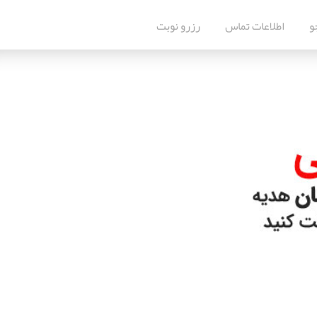
و
اطلاعات تماس
رزرو نوبت