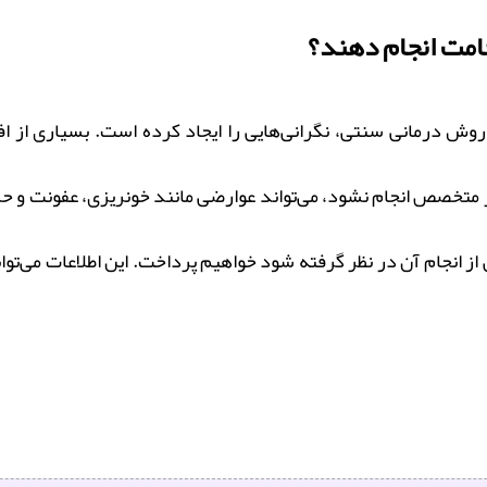
امت انجام دهند؟
وش درمانی سنتی، نگرانی‌هایی را ایجاد کرده است. بسیاری از افر
 متخصص انجام نشود، می‌تواند عوارضی مانند خونریزی، عفونت و ح
 انجام آن در نظر گرفته شود خواهیم پرداخت. این اطلاعات می‌توان