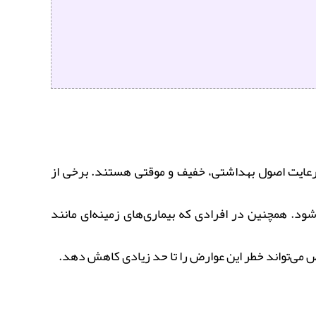
 رعایت اصول بهداشتی، خفیف و موقتی هستند. برخی از
. همچنین در افرادی که بیماری‌های زمینه‌ای مانند
ص می‌تواند خطر این عوارض را تا حد زیادی کاهش دهد.