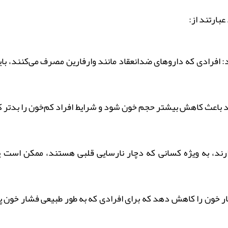
بارتند از:
افرادی که داروهای ضدانعقاد مانند وارفارین مصرف می‌کنند، باید
ند باعث کاهش بیشتر حجم خون شود و شرایط افراد کم‌خون را بدتر کن
 دارند، به ویژه کسانی که دچار نارسایی قلبی هستند، ممکن اس
شار خون را کاهش دهد که برای افرادی که به طور طبیعی فشار خون