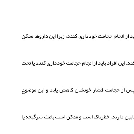
 از انجام حجامت خودداری کنند، زیرا این داروها ممکن
د. این افراد باید از انجام حجامت خودداری کنند یا تحت
ت پس از حجامت فشار خونشان کاهش یابد و این موضوع
 پایین دارند، خطرناک است و ممکن است باعث سرگیجه یا