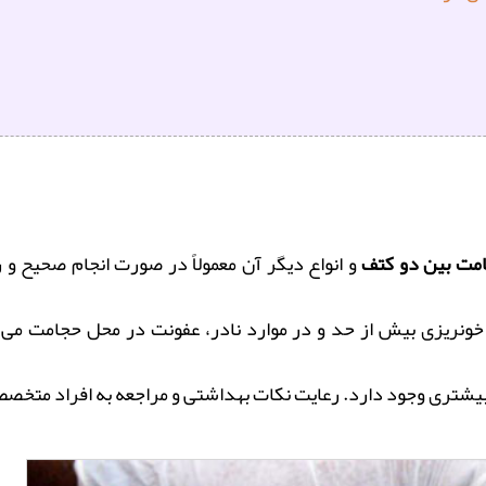
مت بین دو کتف
و انواع دیگر آن معمولاً در صورت انجام صحیح و
ریزی بیش از حد و در موارد نادر، عفونت در محل حجامت می‌شود
ت بیشتری وجود دارد. رعایت نکات بهداشتی و مراجعه به افراد متخص