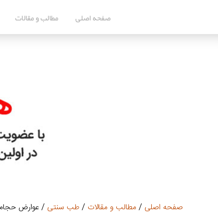
صفحه اصلی
مطالب و مقالات
صفحه اصلی
/
مطالب و مقالات
/
طب سنتی
/ عوارض حجامت