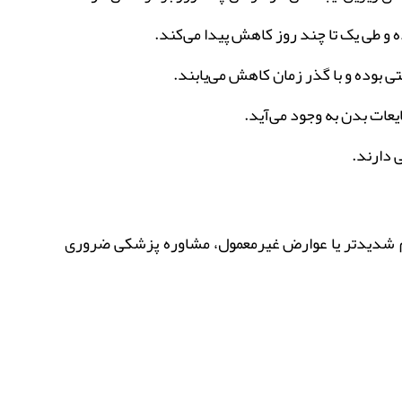
و طی یک تا چند روز کاهش پیدا می‌کند.
ی بوده و با گذر زمان کاهش می‌یابند.
عات بدن به وجود می‌آید.
 دارند.
لائم شدیدتر یا عوارض غیرمعمول، مشاوره پزشکی ضروری