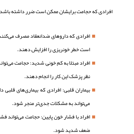
افرادی که حجامت برایشان ممکن است ضرر داشته باشد ع
افرادی که داروهای ضدانعقاد مصرف می‌کنند: 
است خطر خونریزی را افزایش دهند.
افراد مبتلا به کم‌ خونی شدید: حجامت می‌توا
نظر پزشک این کار را انجام دهند.
بیماران قلبی: افرادی که بیماری‌های قلبی
می‌تواند به مشکلات جدی‌تر منجر شود.
افراد با فشار خون پایین: حجامت می‌تواند ف
ضعف شدید شود.