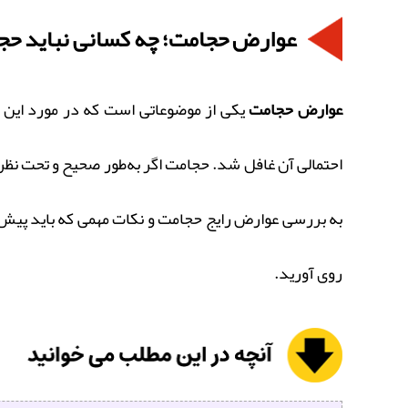
عوارض حجامت؛ چه کسانی نباید حج
عوارض حجامت
یکی از موضوعاتی است که در مورد این ر
احتمالی آن غافل شد. حجامت اگر به‌طور صحیح و تحت نظر
به بررسی عوارض رایج حجامت و نکات مهمی که باید پیش از
روی آورید.