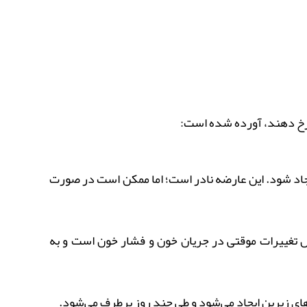
 رخ دهند، آورده شده است:
جاد شود. این عارضه نادر است؛ اما ممکن است در صورت
 تغییرات موقتی در جریان خون و فشار خون است و به
ای زیرین ایجاد می‌شود و طی چند روز برطرف می‌شود.