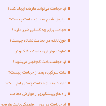
آیا حجامت می‌تواند عارضه ایجاد کند؟
عوارض شایع بعد از حجامت چیست؟
حجامت برای چه کسانی ضرر دارد؟
خون لخته در حجامت نشانه چیست؟
تفاوت عوارض حجامت خشک و تر
آیا حجامت باعث کم‌خونی می‌شود؟
علت سرگیجه بعد از حجامت چیست؟
عفونت بعد از حجامت چقدر رایج است؟
راه های پیشگیری از عوارض حجامت
آیا حجامت در دوران قاعدگی باعث عارضه 