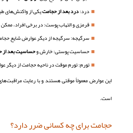
درد:
درد بعد از حجامت
یکی از واکنش‌های طبی
قرمزی و التهاب پوست: در برخی افراد، ممکن ا
سرگیجه: سرگیجه از دیگر عوارض شایع حجامت ا
حساسیت پوستی: خارش و
حساسیت بعد از 
تورم: تورم موقت در ناحیه حجامت از دیگر عو
این عوارض معمولاً موقتی هستند و با رعایت مراقبت‌ها
است.
حجامت برای چه کسانی ضرر دارد؟