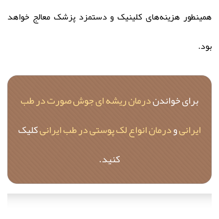
همینطور هزینه‌های کلینیک و دستمزد پزشک معالج خواهد
بود.
برای خواندن
درمان ریشه ای جوش صورت در طب
ایرانی
و
درمان انواع لک پوستی در طب ایرانی
کلیک
کنید.