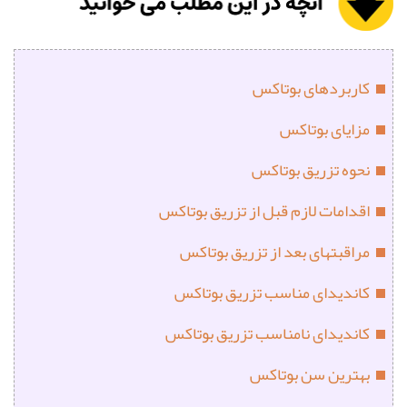
کاربردهای بوتاکس
مزایای بوتاکس
نحوه تزریق بوتاکس
اقدامات لازم قبل از تزریق بوتاکس
مراقبتهای بعد از تزریق بوتاکس
کاندیدای مناسب تزریق بوتاکس
کاندیدای نامناسب تزریق بوتاکس
بهترین سن بوتاکس