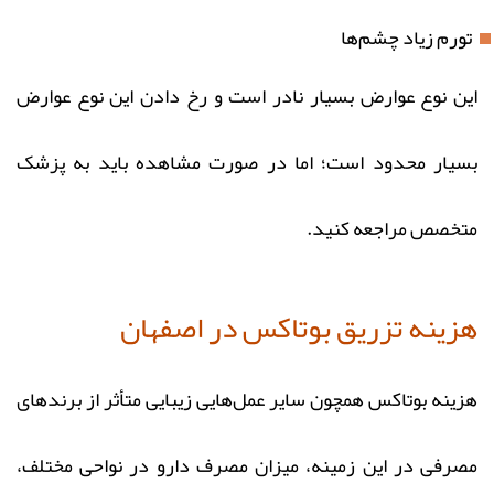
تورم زیاد چشم‌ها
این نوع عوارض بسیار نادر است و رخ دادن این نوع عوارض
بسیار محدود است؛ اما در صورت مشاهده باید به پزشک
متخصص مراجعه کنید.
هزینه تزریق بوتاکس در اصفهان
هزینه بوتاکس همچون سایر عمل‌هایی زیبایی متأثر از برندهای
مصرفی در این زمینه، میزان مصرف دارو در نواحی مختلف،