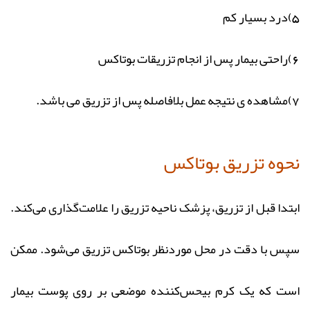
5)درد بسیار کم
6)راحتی بیمار پس از انجام تزریقات بوتاکس
7)مشاهده ی نتیجه عمل بلافاصله پس از تزریق می باشد.
نحوه تزریق بوتاکس
ابتدا قبل از تزریق، پزشک ناحیه تزریق را علامت‌گذاری می‌کند.
سپس با دقت در محل موردنظر بوتاکس تزریق می‌شود. ممکن
است که یک کرم بیحس‌کننده موضعی بر روی پوست بیمار