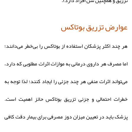
تزریق و همچنین سن افراد دارد).
عوارض تزریق بوتاکس
هر چند اکثر پزشکان استفاده از بوتاکس را بی‌خطر می‌دانند؛
اما مصرف هر داروی درمانی به موازات اثرات مطلوبی که دارد،
می‌تواند اثرات منفی هر چند جزئی را ایجاد کنند؛ لذا توجه به
خطرات احتمالی و جزئی تزریق بوتاکس حائز اهمیت است.
پزشک باید در تعیین میزان دوز مصرفی برای بیمار دقت کافی