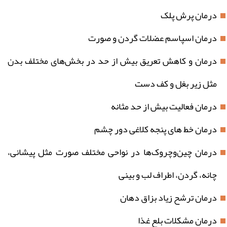
درمان پرش پلک
درمان اسپاسم عضلات گردن و صورت
درمان و کاهش تعریق بیش از حد در بخش‌های مختلف بدن
مثل زیر بغل و کف دست
درمان فعالیت بیش از حد مثانه
درمان خط های پنجه کلاغی دور چشم
درمان چین‌وچروک‌ها در نواحی مختلف صورت مثل پیشانی،
چانه، گردن، اطراف لب و بینی
درمان ترشح زیاد بزاق دهان
درمان مشکلات بلع غذا