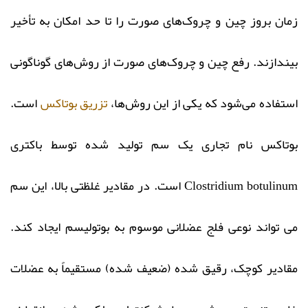
زمان بروز چین و چروک‌های صورت را تا حد امکان به تأخیر
بیندازند. رفع چین و چروک‌های صورت از روش‌های گوناگونی
استفاده می‌شود که یکی از این روش‌ها،
تزریق بوتاکس
است.
بوتاکس نام تجاری یک سم تولید شده توسط باکتری
Clostridium botulinum است. در مقادیر غلظتی بالا، این سم
می تواند نوعی فلج عضلانی موسوم به بوتولیسم ایجاد کند.
مقادیر کوچک، رقیق شده (ضعیف شده) مستقیماً به عضلات