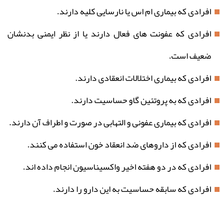
افرادی که بیماری ام اس یا نارسایی کلیه دارند.
افرادی که عفونت های فعال دارند یا از نظر ایمنی بدنشان
ضعیف است.
افرادی که بیماری اختلالات انعقادی دارند.
افرادی که به پروتئین گاو حساسیت دارند.
افرادی که بیماری عفونی و التهابی در صورت و اطراف آن دارند.
افرادی که از داروهای ضد انعقاد خون استفاده می کنند.
افرادی که در دو هفته اخیر واکسیناسیون انجام داده اند.
افرادی که سابقه حساسیت به این دارو را دارند.