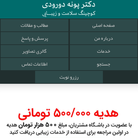
صفحه اصلی
مطالب و مقالات
درباره من
پرسش و پاسخ
خدمات
گالری تصاویر
جستجو
اطلاعات تماس
رزرو نوبت