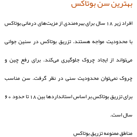
بهترین سن بوتاکس
افراد زیر 18 سال برای بهره‌مندی از مزیت‌های درمانی بوتاکس
با محدودیت مواجه هستند. تزریق بوتاکس در سنین جوانی
می‌تواند از ایجاد چروک جلوگیری می‌کند. برای رفع چین و
چروک نمی‌توان محدودیت سنی در نظر گرفت. سن مناسب
برای تزریق بوتاکس بر اساس استانداردها بین 18 تا حدود 60
سال است.
مناطق ممنوعه تزریق بوتاکس