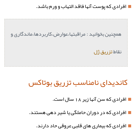
افرادی که پوست آنها فاقد التهاب و ورم باشد.
همچنین بخوانید : مراقبتها،عوارض،کاربردها،ماندگاری و
نقاط
تزریق ژل
کاندیدای نامناسب تزریق بوتاکس
افرادی که سن آنها زیر 18 سال است.
افرادی که در دوران حاملگی یا شیر دهی هستند.
افرادی که بیماری های قلبی عروقی حاد دارند.