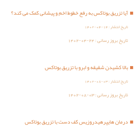
آیا تزریق بوتاکس به رفع خطوط اخم و پیشانی کمک می کند؟
تاریخ انتشار :
1402-04-14
تاریخ بروز رسانی :
1402-04-24
بالا کشیدن شقیقه و ابرو با تزریق بوتاکس
تاریخ انتشار :
1402-08-03
تاریخ بروز رسانی :
1402-08-03
درمان هایپرهیدروزیس کف دست با تزریق بوتاکس