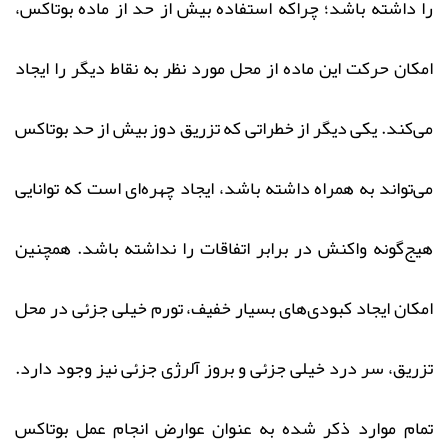
را داشته باشد؛ چراکه استفاده بیش از حد از ماده بوتاکس،
امکان حرکت این ماده از محل مورد نظر به نقاط دیگر را ایجاد
می‌کند. یکی دیگر از خطراتی که تزریق دوز بیش از حد بوتاکس
می‌تواند به همراه داشته باشد، ایجاد چهره‌ای است که توانایی
هیج‌گونه واکنش در برابر اتفاقات را نداشته باشد. همچنین
امکان ایجاد کبودی‌های بسیار خفیف، تورم خیلی جزئی در محل
تزریق، سر درد خیلی جزئی و بروز آلرژی جزئی نیز وجود دارد.
تمام موارد ذکر شده به عنوان عوارض انجام عمل بوتاکس