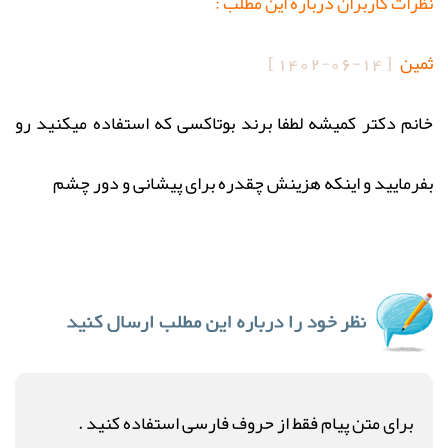
نظرات کاربران درباره این مطلب :
ثمین
[
1402-06-14
]
خانم دکتر کمیشه لطفا برند بوتاکسی که استفاده میکنید رو
بفرمایید و اینکه هزینش چقدره برای پیشانی و دور چشم
برای متن پیام فقط از حروف فارسی استفاده کنید .