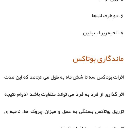
6. دو طرف لب‌ها
7. ناحیه زیر لب پایین
ماندگاری بوتاکس
اثرات بوتاکس سه تا شش ماه به طول می انجامد که این مدت
اثر گذاری از فرد به فرد می تواند متفاوت باشد (دوام نتیجه
تزریق بوتاکس بستگی به عمق و میزان چروک ها، ناحیه ی