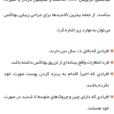
نباشند. از جمله بهترین کاندیدها برای جراحی زیبایی بوتاکس
می توان به موارد زیر اشاره کرد:
افرادی که بالای 18 سال سن دارند.
فرد انتظارات واقع بینانه ای از تزریق بوتاکس داشته باشد.
افرادی که اخیراً اقدام به برنزه کردن پوست صورت خود
نکرده باشند.
افرادی که دارای چین و چروک‌های متوسط تا شدید در صورت
خود هستند.