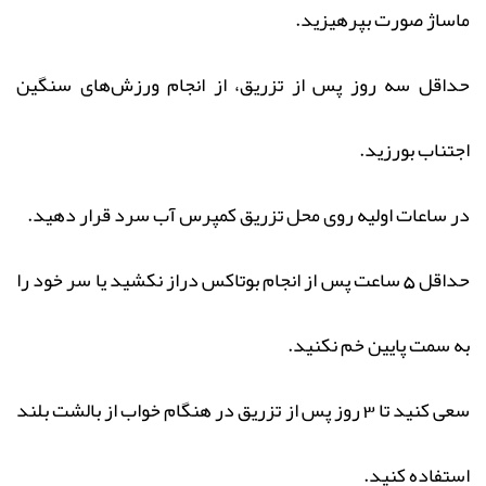
ماساژ صورت بپرهیزید.
حداقل سه روز پس از تزریق، از انجام ورزش‌های سنگین
اجتناب بورزید.
در ساعات اولیه روی محل تزریق کمپرس آب سرد قرار دهید.
حداقل 5 ساعت پس از انجام بوتاکس دراز نکشید یا سر خود را
به سمت پایین خم نکنید.
سعی کنید تا 3 روز پس از تزریق در هنگام خواب از بالشت بلند
استفاده کنید.