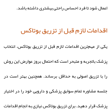
اعمال شود تا فرد احساس راحتی بیشتری داشته باشد.
اقدامات لازم قبل از تزریق بوتاکس
یکی از مهم‌ترین اقدامات لازم قبل از تزریق بوتاکس، انتخاب
پزشک باتجربه و متبحر است که احتمال بروز عوارض این روش
را با تزریق اصولی به حداقل برساند. همچنین بهتر است در
جلسه مشاوره تمام سوابق پزشکی و دارویی خود را در اختیار
پزشک قرار دهید. برای تزریق بوتاکس نیازی به انجام اقدامات