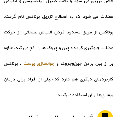
خاص تزریق می شود و باعث کنترل ریلکسیشن و انقباض
عضلات می شود که به اصطلاح تزریق بوتاکس نام گرفت.
بوتاکس از طریق مسدود کردن انقباض عضلانی، از حرکت
عضلات جلوگیری کرده و چین و چروک ها را رفع می کند. علاوه
بر از بین بردن چین‌وچروک و
جوانسازی پوست
، بوتاکس
کاربردهای دیگری هم دارد که خیلی از افراد برای درمان
بیماری‌ها از آن استفاده می‌کنند.