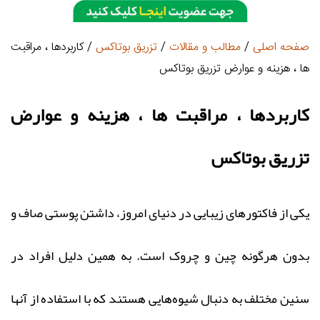
صفحه اصلی
/
مطالب و مقالات
/
تزریق بوتاکس
/ کاربردها ، مراقبت
ها ، هزینه و عوارض تزریق بوتاکس
کاربردها ، مراقبت ها ، هزینه و عوارض
تزریق بوتاکس
یکی از فاکتورهای زیبایی در دنیای امروز، داشتن پوستی صاف و
بدون هرگونه چین و چروک است. به همین دلیل افراد در
سنین مختلف به دنبال شیوه‌هایی هستند که با استفاده از آنها