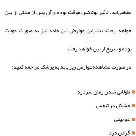
مقطعی‌اند. تأثیر بوتاکس موقت بوده و آن پس از مدتی از بین
خواهد رفت؛ بنابراین عوارض این ماده نیز به صورت موقت
بوده و سریع از بین خواهد رفت.
در صورت مشاهده عوارض زیر باید به پزشک مراجعه کنید:
طولانی شدن زمان سردرد
مشکل در تنفس
دو بینی
گردن درد