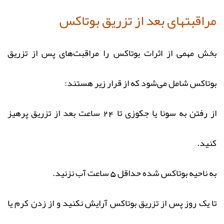
مراقبتهای بعد از تزریق بوتاکس
بخش مهمی از اثرات بوتاکس را مراقبت‌های پس از تزریق
بوتاکس شامل می‌شود که از قرار زیر هستند:
از رفتن به سونا یا جکوزی تا 24 ساعت بعد از تزریق پرهیز
کنید.
به ناحیه بوتاکس شده حداقل 5 ساعت آب نزنید.
تا یک روز پس از تزریق بوتاکس آرایش نکنید و از زدن کرم یا