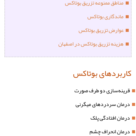
مناطق ممنوعه تزریق بوتاکس
ماندگاری بوتاکس
عوارض تزریق بوتاکس
هزینه تزریق بوتاکس در اصفهان
کاربردهای بوتاکس
قرینه‌سازی دو طرف صورت
درمان سردردهای میگرنی
درمان افتادگی پلک
درمان انحراف چشم