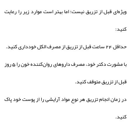
ویژه‌ای قبل از تزریق نیست؛ اما بهتر است موارد زیر را رعایت
کنید:
حداقل 24 ساعت قبل از تزریق از مصرف الکل خودداری کنید.
با مشورت دکتر خود، مصرف داروهای روان‌کننده خون را 5 روز
قبل از تزریق متوقف کنید.
در زمان انجام تزریق هر نوع مواد آرایشی را از پوست خود پاک
کنید.