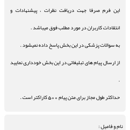
این فرم صرفا جهت دریافت نظرات ، پیشنهادات و
انتقادات کاربران در مورد مطلب فوق میباشد .
به سوالات پزشکی در این بخش پاسخ داده نمیشود .
از ارسال پیام های تبلیغاتی در این بخش خودداری نمایید
.
حداکثر طول مجاز برای متن پیام 500 کاراکتر است .
نام و فامیل :