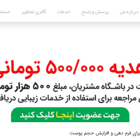
درباره من
پرسش و پاسخ
خدمات
گالری تصاویر
جستج
برای فرم دهی و افزایش حجم پوست