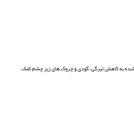
ت شده به کاهش تیرگی، گودی و چروک های زیر چشم کمک