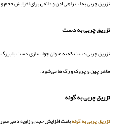
تزریق چربی به لب راهی امن و دائمی برای افزایش حجم و ب
تزریق چربی به دست
تزریق چربی دست که به عنوان جوانسازی دست یا بزرگ 
ظاهر چین و چروک و رگ ها می‌شود.
تزریق چربی به گونه
تزریق چربی به گونه
باعث افزایش حجم و زاویه دهی صورت 