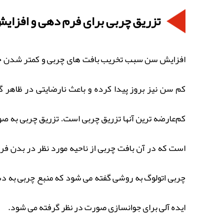
تزریق چربی برای فرم دهی و افزا
افزایش سن سبب تخریب بافت‌ های چربی و کمتر شدن خاصیت
کم سن نیز بروز پیدا کرده و باعث نارضایتی در ظاهر
کم‌عارضه‌ ترین آنها تزریق چربی است. تزریق چربی به
است که در آن بافت چربی از ناحیه مورد نظر در بدن فر
چربی اتولوگ به روشی گفته می شود که منبع چربی به دس
ایده آلی برای جوانسازی صورت در نظر گرفته می شود.