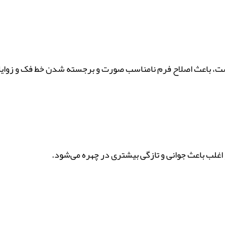
ست، باعث اصلاح فرم نامناسب صورت و برجسته شدن خط فک و زوای
غلب باعث جوانی و تازگی بیشتری در چهره می‌شود.