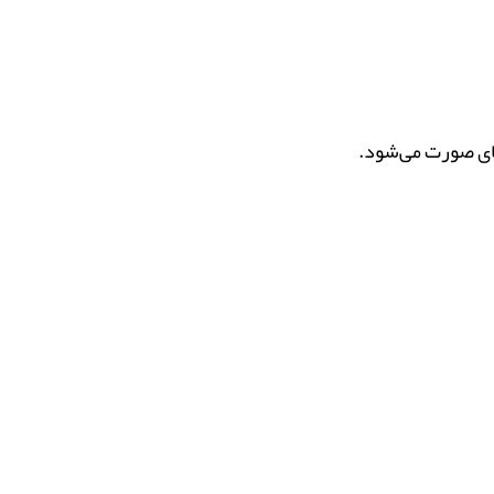
ای صورت می‌شود.