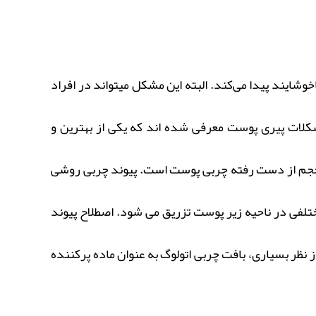
شایند پیدا می‌کند. البته این مشکل میتواند در افراد
لات پیری پوست معرفی شده‌ اند که یکی از بهترین و
ن حجم از دست رفته چربی پوست است. پیوند چربی روشی
تلفی در ناحیه زیر پوست تزریق می شود. اصطلاح پیوند
ظر بسیاری، بافت چربی اتولوگ به عنوان ماده پرکننده