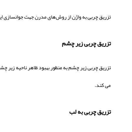
تزریق چربی به واژن از روش‌های مدرن جهت جوانسازی این
تزریق چربی زیر چشم
تزریق چربی زیر چشم به منظور بهبود ظاهر ناحیه زیر 
می کند.
تزریق چربی به لب