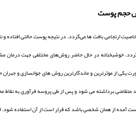
یش حجم پوست
 ارتجاعی بافت ها می‌گردد. در نتیجه پوست حالتی افتاده و ناخو
 گردد. خوشبختانه در حال حاضر روش‌های مختلفی جهت درمان مشک
 صورت یکی از موثرترین و ماندگارترین روش های جوانسازی و جبرا
د متقاضی برداشته می شود و پس از طی پروسه فرآوری به نقاط مخ
ت آمده از همان شخصی باشد که قرار است از آن استفاده شود. از ن