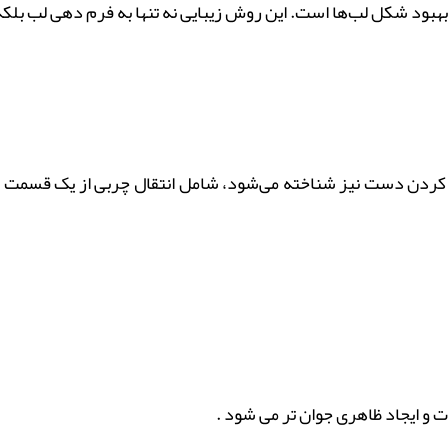
هبود شکل لب‌ها است. این روش زیبایی نه تنها به فرم دهی لب بلکه 
کردن دست نیز شناخته می‌شود، شامل انتقال چربی از یک قسمت ب
و ایجاد ظاهری جوان‌ تر می شود .