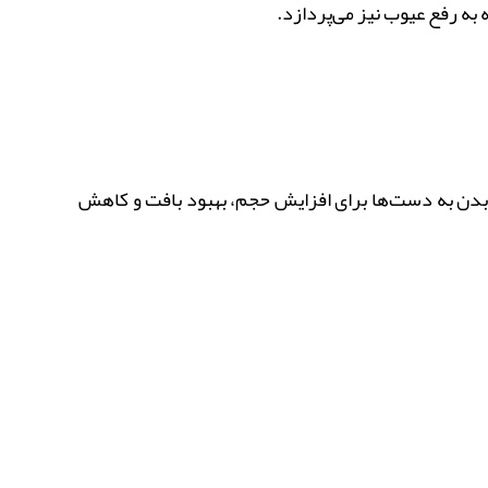
به رفع عیوب نیز می‌پردازد.
دن به دست‌ها برای افزایش حجم، بهبود بافت و کاهش