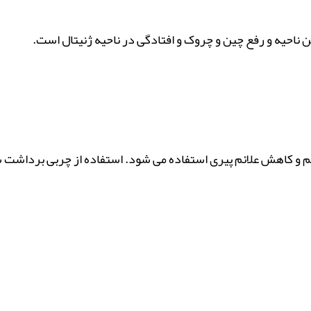
 ناحیه و رفع چین و چروک و افتادگی در ناحیه ژنیتال است.
چشم و کاهش علائم پیری استفاده می شود. استفاده از چربی برداش