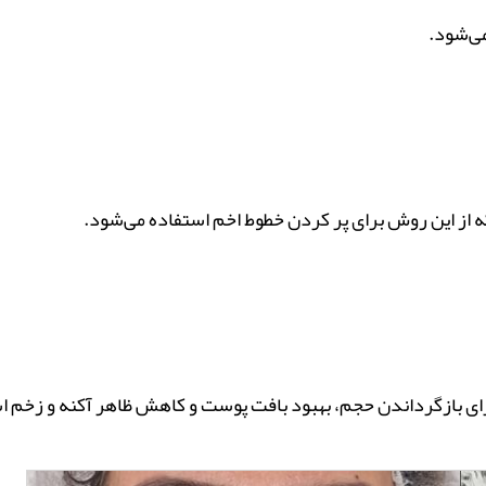
می‌شود.
 از این روش برای پر کردن خطوط اخم استفاده می‌شود.
برای بازگرداندن حجم، بهبود بافت پوست و کاهش ظاهر آکنه و زخم 