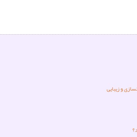
سازی و زیبایی
؟