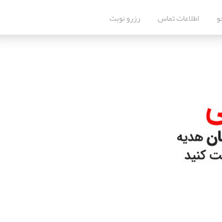
و
اطلاعات تماس
رزرو نوبت