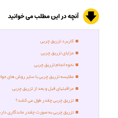
کاربرد تزریق چربی
مزایای تزریق چربی
نحوه انجام تزریق چربی
مقایسه تزریق چربی با سایر روش های جوان
مراقبتهای قبل و بعد از تزریق چربی
تزریق چربی چقدر طول می کشد؟
تزریق چربی به صورت چقدر ماندگاری دارد