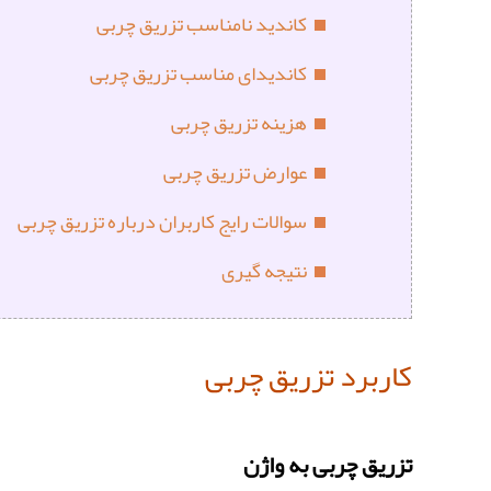
کاندید نامناسب تزریق چربی
کاندیدای مناسب تزریق چربی
هزینه تزریق چربی
عوارض تزریق چربی
سوالات رایج کاربران درباره تزریق چربی
نتیجه گیری
کاربرد تزریق چربی
تزریق چربی به واژن