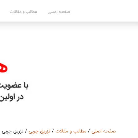
صفحه اصلی
مطالب و مقالات
صفحه اصلی
/
مطالب و مقالات
/
تزریق چربی
/ تزریق چربی 