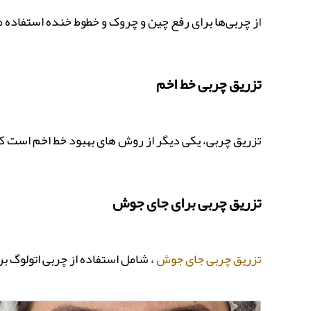
از چربی‌ها برای رفع چین‌ و چروک و خطوط خنده استفاده 
تزریق چربی خط اخم
تزریق چربی، یکی دیگر از روش های بهبود خط اخم است که
تزریق چربی برای جای جوش
تزریق چربی جای جوش
، شامل استفاده از چربی اتولوگ 