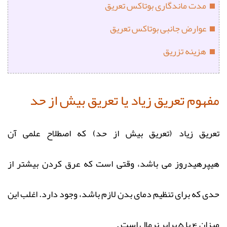
مدت ماندگاری بوتاکس تعریق
عوارض جانبی بوتاکس تعریق
هزینه تزریق
مفهوم تعریق زیاد یا تعریق بیش از حد
تعریق زیاد (تعریق بیش از حد) که اصطلاح علمی آن
هیپرهیدروز می باشد، وقتی است که عرق کردن بیشتر از
حدی که برای تنظیم دمای بدن لازم باشد، وجود دارد. اغلب این
میزان 4 یا 5 برابر نرمال است .