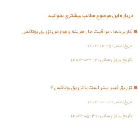
درباره این موضوع مطالب بیشتری بخوانید
کاربردها ، مراقبت ها ، هزینه و عوارض تزریق بوتاکس
تاریخ انتشار :
1402-02-25
تاریخ بروز رسانی :
1402-03-12
تزریق فیلر بهتر است یا تزریق بوتاکس ؟
تاریخ انتشار :
1402-04-03
تاریخ بروز رسانی :
1403-05-29