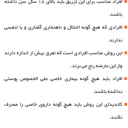
افراد مناسب برای این تزریق باید بالای 18 سال سن داشته
باشند.
افرادی که هیچ گونه اختلال و ناهنجاری گفتاری و یا تنفسی
ندارند.
این روش مناسب افرادی است که تعرق بیش از اندازه دارند
واز این عارضه رنج می برند.
افراد باید هیچ گونه بیماری خاصی علی الخصوص پوستی
نداشته باشند.
کاندیدای این روش باید هیچ گونه داروی خاصی را مصرف
نکنند.