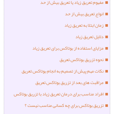
مفهوم تعریق زیاد یا تعریق بیش از حد
انواع تعریق بیش از حد
زمان ابتلا به تعریق زیاد
دلایل تعریق زیاد
مزایای استفاده از بوتاکس برای تعریق زیاد
نحوه تزریق بوتاکس تعریق
نکات مهم پیش از تصمیم به انجام بوتاکس تعریق
مراقبت های بعد از تزریق بوتاکس تعریق
افراد مناسب برای درمان تعریق زیاد با تزریق بوتاکس
تزریق بوتاکس برای چه کسانی مناسب نیست ؟