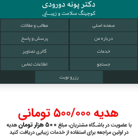
صفحه اصلی
مطالب و مقالات
درباره من
پرسش و پاسخ
خدمات
گالری تصاویر
جستجو
اطلاعات تماس
رزرو نوبت