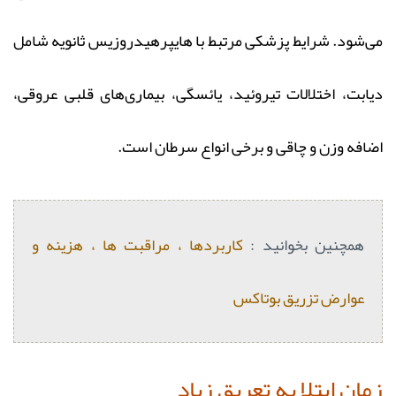
می‌شود. شرایط پزشکی مرتبط با هایپرهیدروزیس ثانویه شامل
دیابت، اختلالات تیروئید، یائسگی، بیماری‌های قلبی عروقی،
اضافه‌ وزن و چاقی و برخی انواع سرطان است.
همچنین بخوانید :
کاربردها ، مراقبت ها ، هزینه و
عوارض تزریق بوتاکس
زمان ابتلا به تعریق زیاد