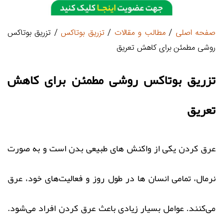
صفحه اصلی
/
مطالب و مقالات
/
تزریق بوتاکس
/ تزریق بوتاکس
روشی مطمئن برای کاهش تعریق
تزریق بوتاکس روشی مطمئن برای کاهش
تعریق
عرق کردن یکی از واکنش‌ های طبیعی بدن است و به ‌صورت
نرمال، تمامی انسان‌ ها در طول روز و فعالیت‌های خود، عرق
می‌کنند. عوامل بسیار زیادی باعث عرق کردن افراد می‌شود.