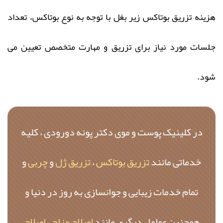
هزینه تزریق بوتاکس زیر بغل با توجه به نوع بوتاکس، تعداد
جلسات مورد نیاز برای تزریق و مهارت متخصص تعیین می
شود.
در کلینیک پوست و موی دکتر پونه دورودی ، کلیه
خدماتی مانند
تزریق بوتاکس
،
تزریق ژل
و
چربی
و
تمام خدمات زیبایی و جوانسازی به روز در دنیا و
همچنین عوامل دیگری مانند
اصلاح مزاج
،
اصلاح