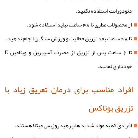
دئودورانت استفاده نکنید.
از محصولات عطری تا 48 ساعت نباید استفاده شود.
تا 48 ساعت بعد تزریق فعالیت و ورزش سنگین انجام ندهید.
تا 6 ساعت پس از تزریق از مصرف آسپیرین و ویتامین E
خودداری نمایید.
افراد مناسب برای درمان تعریق زیاد با
تزریق بوتاکس
افرادی که به مواد شدید هایپرهیدروزیس مبتلا هستند.