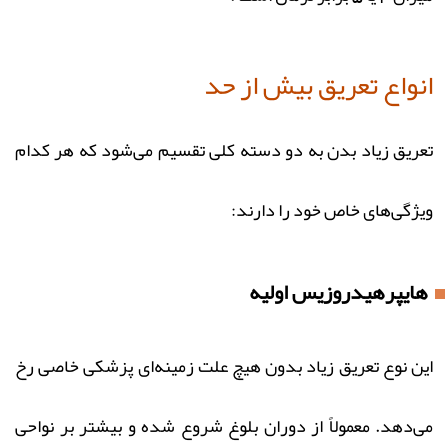
انواع تعریق بیش از حد
تعریق زیاد بدن به دو دسته کلی تقسیم می‌شود که هر کدام
ویژگی‌های خاص خود را دارند:
هایپرهیدروزیس اولیه
این نوع تعریق زیاد بدون هیچ علت زمینه‌ای پزشکی خاصی رخ
می‌دهد. معمولاً از دوران بلوغ شروع شده و بیشتر بر نواحی