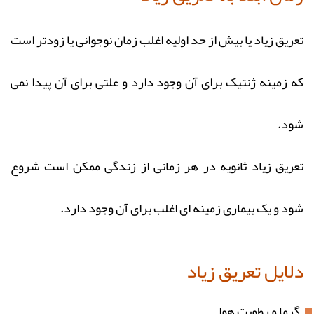
تعریق زیاد یا بیش از حد اولیه اغلب زمان نوجوانی یا زودتر است
که زمینه ژنتیک برای آن وجود دارد و علتی برای آن پیدا نمی
شود.
تعریق زیاد ثانویه در هر زمانی از زندگی ممکن است شروع
شود و یک بیماری زمینه ای اغلب برای آن وجود دارد.
دلایل تعریق زیاد
گرما و رطوبت هوا