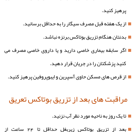
پرهیز کنید.
از یک هفته قبل مصرف سیگار را به حداقل برسانید.
بدنتان هنگام تزریق بوتاکس برنزه نباشد.
اگر سابقه بیماری خاصی دارید و یا داروی خاصی مصرف می
کنید پزشکتان را در جریان قرار دهید.
از قرص های مسکن حاوی آسپرین و ایبوپروفین پرهیز کنید.
مراقبت های بعد از تزریق بوتاکس تعریق
تا یک روز به ناحیه مورد نظر آب نزنید.
بعد از تزریق بوتاکس زیربغل حداقل تا 24 ساعت از