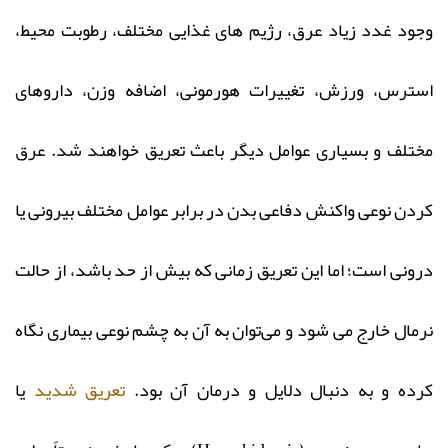
وجود غدد زیاد عرق، رژیم‌ های غذایی مختلف، رطوبت محیط،
استرس، ورزش، تغییرات هورمونی، اضافه وزن، داروهای
مختلف و بسیاری عوامل دیگر باعث تعریق خواهند شد. عرق
کردن نوعی واکنش دفاعی بدن در برابر عوامل مختلف بیرونی یا
درونی است؛ اما این تعریق زمانی که بیش از حد باشد، از حالت
نرمال خارج می‌ شود و می‌توان به آن به چشم نوعی بیماری نگاه
کرده و به ‌دنبال دلایل و درمان آن بود.
تعریق شدید
یا