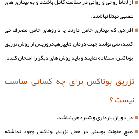
از لحاظ روحی و روانی در سلامت کامل باشند و به بیماری های
عصبی مبتلا نباشند.
افرادی که بیماری خاص دارند یا داروهای خاص مصرف می
کنند، نمی توانند جهت درمان هایپرهیدروزیس از روش تزریق
بوتاکس استفاده نمایند و باید روش های دیگر را امتحان کنند.
تزریق بوتاکس برای چه کسانی مناسب
نیست ؟
در دوران بارداری و شیردهی نباشد.
هیچ عفونت پوستی در محل تزریق بوتاکس وجود نداشته