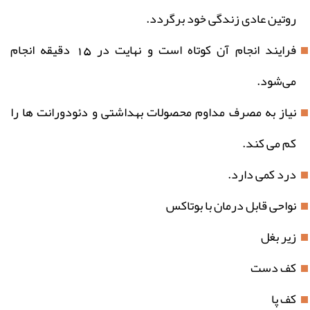
روتین عادی زندگی خود برگردد.
فرایند انجام آن کوتاه است و نهایت در 15 دقیقه انجام
می‌شود.
نیاز به مصرف مداوم محصولات بهداشتی و دئودورانت‌ ها را
کم می‌ کند.
درد کمی دارد.
نواحی قابل درمان با بوتاکس
زیر بغل
کف دست
کف پا