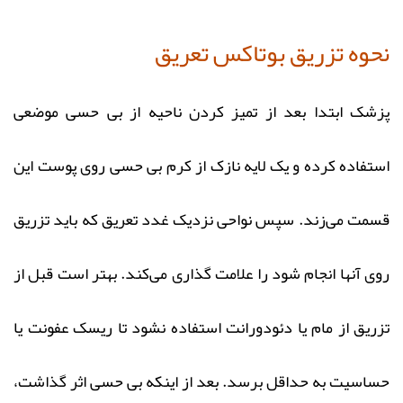
نحوه تزریق بوتاکس تعریق
پزشک ابتدا بعد از تمیز کردن ناحیه از بی حسی موضعی
استفاده کرده و یک لایه نازک از کرم بی حسی روی پوست این
قسمت می‌زند. سپس نواحی نزدیک غدد تعریق که باید تزریق
روی آنها انجام شود را علامت گذاری می‌کند. بهتر است قبل از
تزریق از مام یا دئودورانت استفاده نشود تا ریسک عفونت یا
حساسیت به حداقل برسد. بعد از اینکه بی حسی اثر گذاشت،