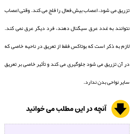
تزریق می‌ شود، اعصاب بیش فعال را فلج می‌ کند. وقتی اعصاب
نتوانند به غدد عرق سیگنال دهند، فرد دیگر عرق نمی‌ کند.
لازم به ذکر است که بوتاکس فقط از تعریق در ناحیه خاصی که
در آن تزریق می‌ شود جلوگیری می‌ کند و تأثیر خاصی بر تعریق
سایر نواحی بدن ندارد.