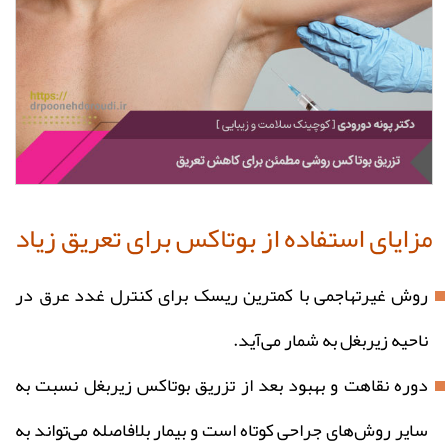
مزایای استفاده از بوتاکس برای تعریق زیاد
روش غیرتهاجمی با کمترین ریسک برای کنترل غدد عرق در
ناحیه زیربغل به شمار می‌آید.
دوره نقاهت و بهبود بعد از تزریق بوتاکس زیربغل نسبت به
سایر روش‌های جراحی کوتاه است و بیمار بلافاصله می‌تواند به