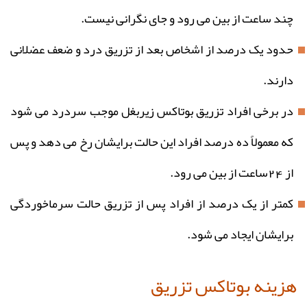
چند ساعت از بین می رود و جای نگرانی نیست.
حدود یک درصد از اشخاص بعد از تزریق درد و ضعف عضلانی
دارند.
در برخی افراد تزریق بوتاکس زیربغل موجب سردرد می شود
که معمولاً ده درصد افراد این حالت برایشان رخ می دهد و پس
از 24ساعت از بین می رود.
کمتر از یک درصد از افراد پس از تزریق حالت سرماخوردگی
برایشان ایجاد می شود.
هزینه بوتاکس تزریق