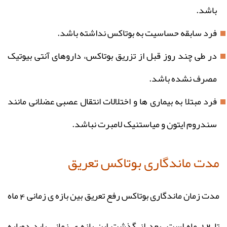
باشد.
فرد سابقه حساسیت به بوتاکس نداشته باشد.
در طی چند روز قبل از تزریق بوتاکس، داروهای آنتی بیوتیک
مصرف نشده باشد.
فرد مبتلا به بیماری ها و اختلالات انتقال عصبی عضلانی مانند
سندروم ایتون و میاستنیک لامبرت نباشد.
مدت ماندگاری بوتاکس تعریق
مدت زمان ماندگاری بوتاکس رفع تعریق بین بازه ی زمانی 4 ماه
تا 12 ماه است. بعد از گذشت این بازه ی زمانی باید دوباره