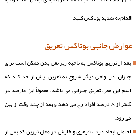
اقدام به تمدید بوتاکس کنید.
عوارض جانبی بوتاکس تعریق
بعد از تزریق بوتاکس به ناحیه زیر بغل بدن ممکن است برای
جبران، در نواحی دیگر شروع به تعریق بیش از حد کند که
اسم این عمل تعریق جبرانی می باشد. معمولاً این عارضه در
کمتر از 5 درصد افراد رخ می دهد و بعد از چند وقت از بین
می رود.
احتمال ایجاد درد ، قرمزی و خارش در محل تزریق که پس از