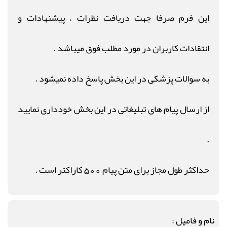
این فرم صرفا جهت دریافت نظرات ، پیشنهادات و
انتقادات کاربران در مورد مطلب فوق میباشد .
به سوالات پزشکی در این بخش پاسخ داده نمیشود .
از ارسال پیام های تبلیغاتی در این بخش خودداری نمایید
.
حداکثر طول مجاز برای متن پیام 500 کاراکتر است .
نام و فامیل :