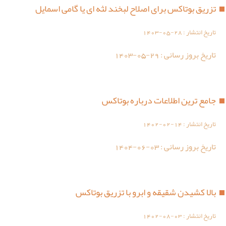
تزریق بوتاکس برای اصلاح لبخند لثه ای یا گامی اسمایل
تاریخ انتشار :
1403-05-28
تاریخ بروز رسانی :
1403-05-29
جامع ترین اطلاعات درباره بوتاکس
تاریخ انتشار :
1402-02-14
تاریخ بروز رسانی :
1404-06-03
بالا کشیدن شقیقه و ابرو با تزریق بوتاکس
تاریخ انتشار :
1402-08-03