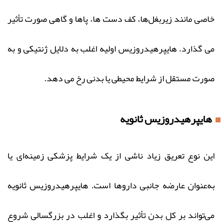
خاصی مانند زیربغل‌ها، کف دست‌ ها، پاها و گاهی صورت تأثیر
می‌ گذارد. هایپرهیدروزیس اولیه اغلب به دلایل ژنتیکی و به‌
صورت مستقل از شرایط محیطی یا بدنی رخ می‌ دهد.
هایپرهیدروزیس ثانویه
این نوع تعریق زیاد ناشی از یک شرایط پزشکی زمینه‌ای یا
به‌عنوان عارضه جانبی داروها است. هایپرهیدروزیس ثانویه
می‌تواند بر کل بدن تأثیر بگذارد و اغلب در بزرگسالی شروع