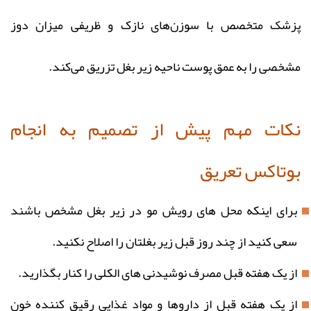
پزشک متخصص با سوزن‌های نازک و ظریفی میزان دوز
مشخصی را به عمق پوست ناحیه زیر بغل تزریق می‌کند.
نکات مهم پیش از تصمیم به انجام
بوتاکس تعریق
برای اینکه محل های رویش مو در زیر بغل مشخص باشند
سعی کنید از چند روز قبل زیر بغلتان را اصلاح نکنید.
از یک هفته قبل مصرف نوشیدنی های الکلی را کنار بگذارید.
از یک هفته قبل از داروها و مواد غذایی رقیق کننده خون