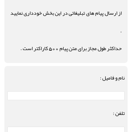
از ارسال پیام های تبلیغاتی در این بخش خودداری نمایید
.
حداکثر طول مجاز برای متن پیام 500 کاراکتر است .
نام و فامیل :
تلفن :