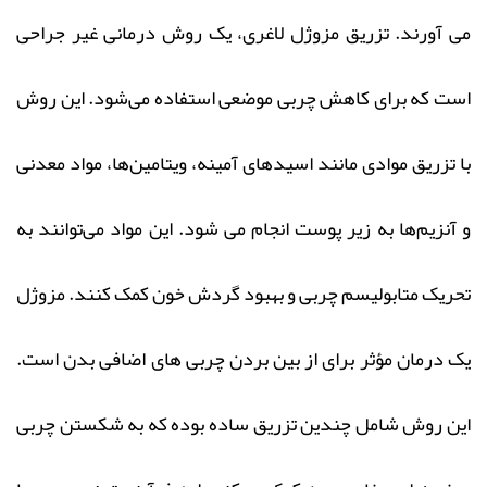
می آورند. تزریق مزوژل لاغری، یک روش درمانی غیر جراحی
است که برای کاهش چربی موضعی استفاده می‌شود. این روش
با تزریق موادی مانند اسیدهای آمینه، ویتامین‌ها، مواد معدنی
و آنزیم‌ها به زیر پوست انجام می‌ شود. این مواد می‌توانند به
تحریک متابولیسم چربی و بهبود گردش خون کمک کنند. مزوژل
یک درمان مؤثر برای از بین بردن چربی‌ های اضافی بدن است.
این روش شامل چندین تزریق ساده بوده که به شکستن چربی