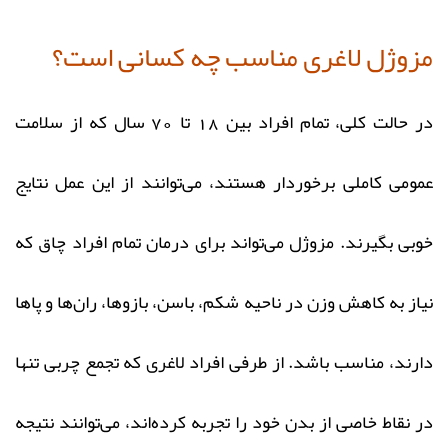
مزوژل لاغری مناسب چه کسانی است؟
در حالت کلی، تمام افراد بین 18 تا 70 سال که از سلامت
عمومی کاملی برخوردار هستند، می‌توانند از این عمل نتایج
خوبی بگیرند. مزوژل می‌تواند برای درمان تمام افراد چاق که
نیاز به کاهش وزن در ناحیه شکم، باسن، بازوها، ران‌ها و پاها
دارند، مناسب باشد. از طرفی افراد لاغری که تجمع چربی تنها
در نقاط خاصی از بدن خود را تجربه کرده‌اند، می‌توانند نتیجه