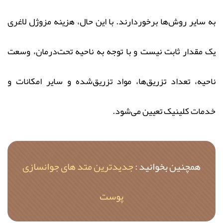
به سایر روش‌ها برخوردارند. با این حال، هزینه مزوژل لاغری
یک مقدار ثابت نیست و با توجه به ناحیه تحت‌درمان، وسعت
ناحیه، تعداد تزریق‌ها، مواد تزریق‌شده و سایر امکانات و
خدمات کلینیک تعیین می‌شود.
همچنین بخوانید :
جدیدترین متد های جوانسازی
پوست