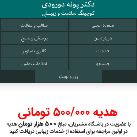
صفحه اصلی
مطالب و مقالات
درباره من
پرسش و پاسخ
خدمات
گالری تصاویر
جستجو
اطلاعات تماس
رزرو نوبت