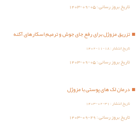
تاریخ بروز رسانی :
1403-09-05
تزریق مزوژل برای رفع جای جوش و ترمیم اسکارهای آکنه
تاریخ انتشار :
1402-11-18
تاریخ بروز رسانی :
1403-09-05
درمان لک های پوستی با مزوژل
تاریخ انتشار :
1403-02-31
تاریخ بروز رسانی :
1403-09-29