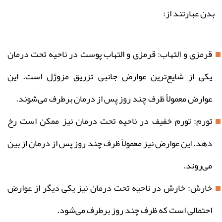
بدن عبارتند از:
قرمزی و التهاب: قرمزی و التهاب پوست در ناحیه تحت درمان
یکی از شایع‌ترین عوارض جانبی تزریق مزوژل است. این
عوارض معمولاً ظرف چند روز پس از درمان برطرف می‌شوند.
تورم: تورم خفیف در ناحیه تحت درمان نیز ممکن است رخ
دهد. این عوارض نیز معمولاً ظرف چند روز پس از درمان از بین
می‌روند.
خارش: خارش در ناحیه تحت درمان نیز یکی دیگر از عوارض
احتمالی است که ظرف چند روز برطرف می‌شود.