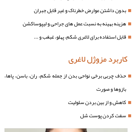
بدون داشتن عوارض خطرناک و غیر قابل جبران
هزینه بهینه به نسبت عمل های جراحی و لیپوساکشن
قابل استفاده برای لاغری شکم، پهلو، غبغب و ...
کاربرد مزوژل لاغری
حذف چربی برخی نواحی بدن از جمله شکم، ران، باسن، پاها،
بازوها و صورت
کاهش و از بین بردن سلولیت
سفت کردن پوست شل