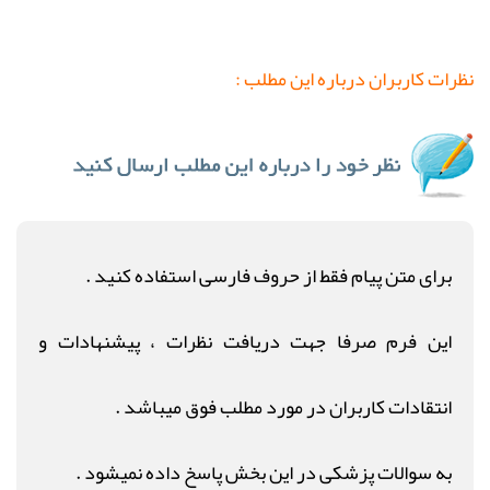
نظرات کاربران درباره این مطلب :
برای متن پیام فقط از حروف فارسی استفاده کنید .
این فرم صرفا جهت دریافت نظرات ، پیشنهادات و
انتقادات کاربران در مورد مطلب فوق میباشد .
به سوالات پزشکی در این بخش پاسخ داده نمیشود .