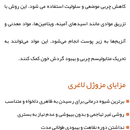
کاهش چربی موضعی و سلولیت استفاده می‌ شود. این روش با
تزریق موادی مانند اسیدهای آمینه، ویتامین‌ها، مواد معدنی و
آنزیم‌ها به زیر پوست انجام می‌شود. این مواد می‌توانند به
تحریک متابولیسم چربی و بهبود گردش خون کمک کنند.
مزایای مزوژل لاغری
برترین شیوه درمانی برای رسیدن به ظاهری دلخواه و متناسب
روشی غیر تهاجمی و بدون بیهوشی و عدم نیاز به بستری
نداشتن دوره نقاهت و بهبودی طولانی مدت