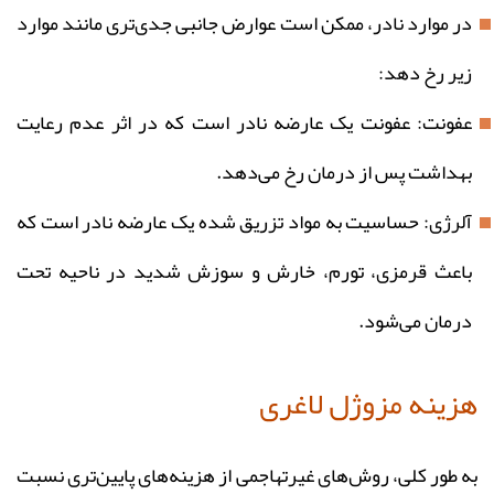
در موارد نادر، ممکن است عوارض جانبی جدی‌تری مانند موارد
زیر رخ دهد:
عفونت: عفونت یک عارضه نادر است که در اثر عدم رعایت
بهداشت پس از درمان رخ می‌‌دهد.
آلرژی: حساسیت به مواد تزریق شده یک عارضه نادر است که
باعث قرمزی، تورم، خارش و سوزش شدید در ناحیه تحت
درمان می‌شود.
هزینه مزوژل لاغری
به‌ طور کلی، روش‌های غیرتهاجمی از هزینه‌های پایین‌تری نسبت