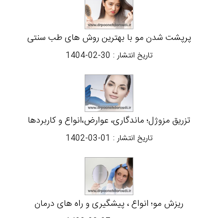
پرپشت شدن مو با بهترین روش های طب سنتی
تاریخ انتشار :
1404-02-30
تزریق مزوژل؛ ماندگاری، عوارض،انواع و کاربردها
تاریخ انتشار :
1402-03-01
ریزش مو؛ انواع ، پیشگیری و راه های درمان