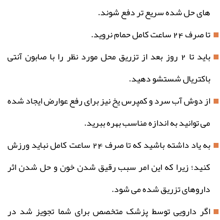
های حل شده سریع تر دفع شوند.
تا صرف 24 ساعت کامل حمام نروید.
باید تا 2 روز بعد از تزریق محل مورد نظر را با صابون آنتی
باکتریال شستشو دهید.
از دوش آب سرد و کمپرس یخ نیز برای رفع عوارض ایجاد شده
می توانید به اندازه مناسب بهره ببرید.
به یاد داشته باشید که تا صرف 24 ساعت کامل نباید ورزش
کنید؛ زیرا که این امر سبب رقیق شدن خون و حل شدن اثر
داروهای تزریق شده می شود.
اگر دارویی توسط پزشک متخصص برای شما تجویز شد در