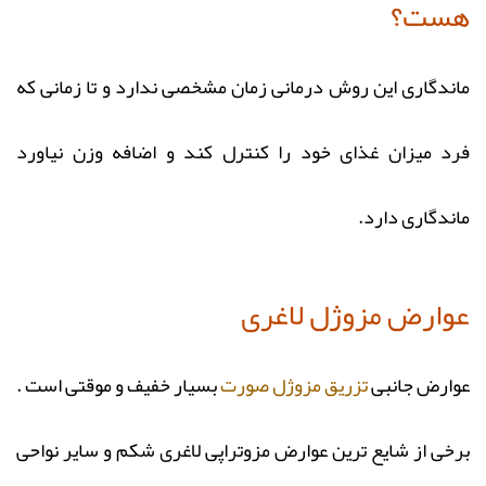
هست؟
ماندگاری این روش درمانی زمان مشخصی ندارد و تا زمانی که
فرد میزان غذای خود را کنترل کند و اضافه وزن نیاورد
ماندگاری دارد.
عوارض مزوژل لاغری
عوارض جانبی
تزریق مزوژل صورت
بسیار خفیف و موقتی است .
برخی از شایع‌ ترین عوارض مزوتراپی لاغری شکم و سایر نواحی