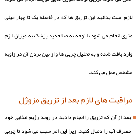
لازم است بدانید این تزریق ها که در فاصله یک تا چهار میلی
متری انجام می شود با توجه به صلاحدید پزشک به میزان لازم
وارد بافت شده و به تحلیل چربی ها و از بین بردن آن در زاویه
مشخص عمل می کند.
مراقبت های لازم بعد از تزریق مزوژل
بعد از آن که تزریق را انجام دادید در روند رژیم غذایی خود
مصرف آب را دنبال کنید؛ زیرا این امر سبب می شود تا چربی