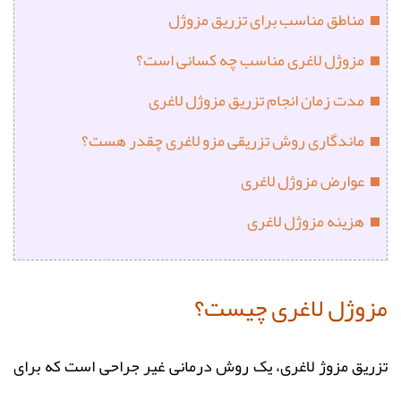
مناطق مناسب برای تزریق مزوژل
مزوژل لاغری مناسب چه کسانی است؟
مدت زمان انجام تزریق مزوژل لاغری
ماندگاری روش تزريقی مزو لاغری چقدر هست؟
عوارض مزوژل لاغری
هزینه مزوژل لاغری
مزوژل لاغری چیست؟
تزریق مزوژ لاغری، یک روش درمانی غیر جراحی است که برای