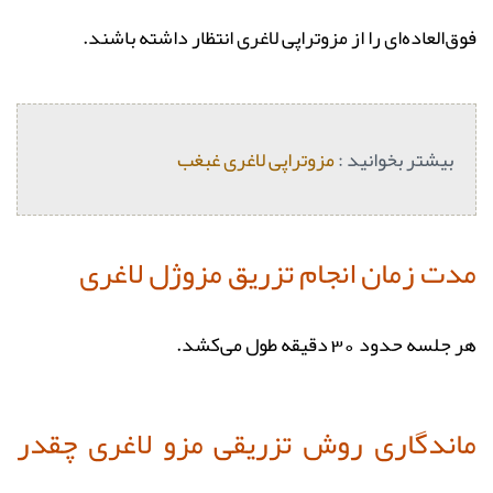
فوق‌العاده‌ای را از مزوتراپی لاغری انتظار داشته باشند.
بیشتر بخوانید :
مزوتراپی لاغری غبغب
مدت زمان انجام تزریق مزوژل لاغری
هر جلسه حدود 30 دقیقه طول می‌کشد.
ماندگاری روش تزريقی مزو لاغری چقدر