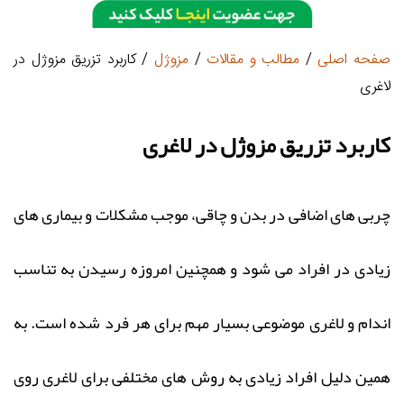
صفحه اصلی
/
مطالب و مقالات
/
مزوژل
/ کاربرد تزریق مزوژل در
لاغری
کاربرد تزریق مزوژل در لاغری
چربی های اضافی در بدن و چاقی، موجب مشکلات و بیماری های
زیادی در افراد می شود و همچنین امروزه رسیدن به تناسب
اندام و لاغری موضوعی بسیار مهم برای هر فرد شده است. به
همین دلیل افراد زیادی به روش های مختلفی برای لاغری روی