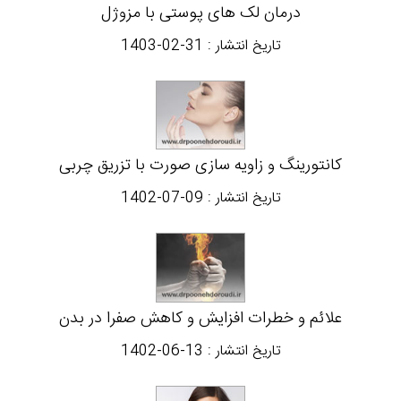
درمان لک های پوستی با مزوژل
تاریخ انتشار :
1403-02-31
کانتورینگ و زاویه سازی صورت با تزریق چربی
تاریخ انتشار :
1402-07-09
علائم و خطرات افزایش و کاهش صفرا در بدن
تاریخ انتشار :
1402-06-13