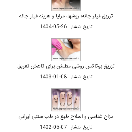
تزریق فیلر چانه؛ روشها، مزایا و هزینه فیلر چانه
تاریخ انتشار :
1404-05-26
تزریق بوتاکس روشی مطمئن برای کاهش تعریق
تاریخ انتشار :
1403-01-08
مزاج شناسی و اصلاح طبع در طب سنتی ایرانی
تاریخ انتشار :
1402-05-07