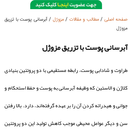
صفحه اصلی
/
مطالب و مقالات
/
مزوژل
/ آبرسانی پوست با تزریق
مزوژل
آبرسانی پوست با تزریق مزوژل
طراوت و شادابی پوست، رابطه مستقیمی با دو پروتئین بنیادی
کلاژن و الاستین که وظیفه آبرسانی به پوست و حفظ استحکام و
جوانی و هیدراته کردن آن را بر عهده گرفته‌اند، دارد. بالا رفتن
سن و دیگر عوامل محیطی موجب کاهش تولید این دو پروتئین