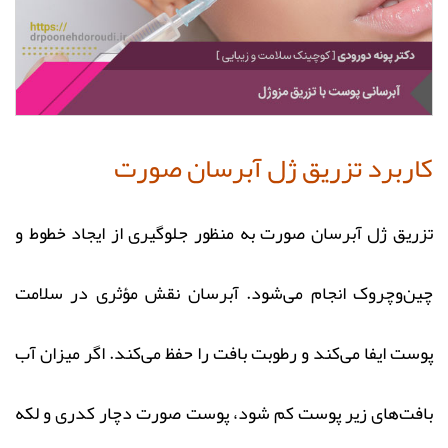
کاربرد تزریق ژل آبرسان صورت
تزریق ژل آبرسان صورت به منظور جلوگیری از ایجاد خطوط و
چین‌وچروک انجام می‌شود. آبرسان نقش مؤثری در سلامت
پوست ایفا می‌کند و رطوبت بافت را حفظ می‌کند. اگر میزان آب
بافت‌های زیر پوست کم شود، پوست صورت دچار کدری و لکه