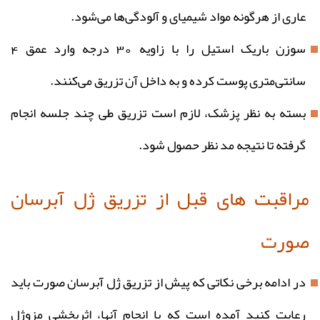
عاری از هرگونه مواد شیمیای و آلودگی‌ها می‌شود.
سوزن باریک استیل را با زاویه 30 درجه وارد عمق 4
سانتی‌متری پوست کرده و به داخل آن تزریق می‌کنند.
بسته به نظر پزشک، لازم است تزریق طی چند جلسه انجام
گرفته تا نتیجه مد نظر حصول شود.
مراقبت های قبل از تزریق ژل آبرسان
صورت
در ادامه برخی نکاتی که پیش از تزریق ژل آبرسان صورت باید
رعایت کنید آمده است که با انجام آنها، اثربخشی مزوژل