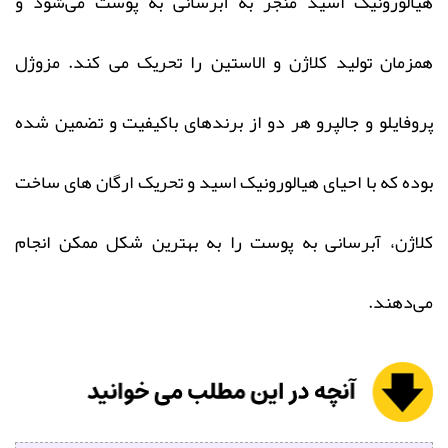
هیالورونیک اسید منجر به آبرسانی به پوست می‌شود و
همزمان تولید کلاژن و الاستین را تحریک می‌ کند. مزوژل
پروفایلو و جالپرو هر دو از برندهای باکیفیت و تضمین شده
بوده که با احیای هیالورونیک اسید و تحریک ارگان‌ های ساخت
کلاژن، آبرسانی به پوست را به بهترین شکل ممکن انجام
می‌دهند.