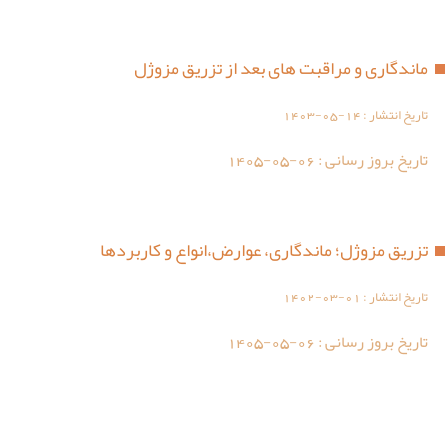
ماندگاری و مراقبت های بعد از تزریق مزوژل
تاریخ انتشار :
1403-05-14
تاریخ بروز رسانی :
1405-05-06
تزریق مزوژل؛ ماندگاری، عوارض،انواع و کاربردها
تاریخ انتشار :
1402-03-01
تاریخ بروز رسانی :
1405-05-06