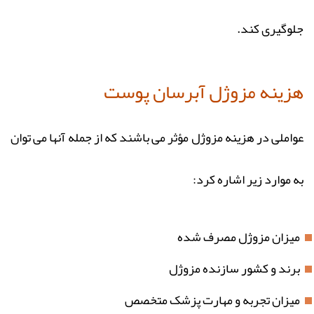
جلوگیری کند.
هزینه مزوژل آبرسان پوست
عواملی در هزینه مزوژل مؤثر می باشند که از جمله آنها می توان
به موارد زیر اشاره کرد:
میزان مزوژل مصرف شده
برند و کشور سازنده مزوژل
میزان تجربه و مهارت پزشک متخصص