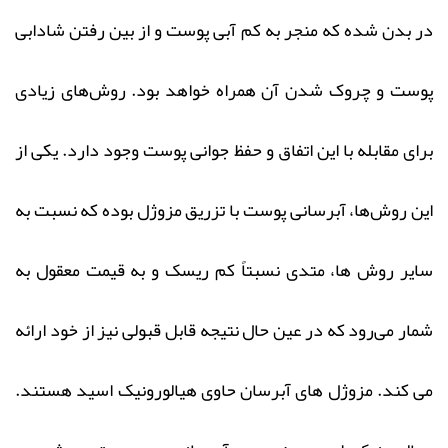
در بدن شده که منجر به کم آبی پوست و از بین رفتن شادابی
پوست و چروک شدن آن همراه خواهد بود. روش‌های زیادی
برای مقابله با این اتفاق و حفظ جوانی پوست وجود دارد. یکی از
این روش‌ها، آبرسانی پوست با تزریق مزوژل بوده که نسبت به
سایر روش‌ ها، متدی نسبتاً کم‌ ریسک و به قیمت معقول به
شمار می‌رود که در عین حال نتیجه قابل قبولی نیز از خود ارائه
می‌ کند. مزوژل‌ های آبرسان حاوی هیالورونیک اسید هستند.