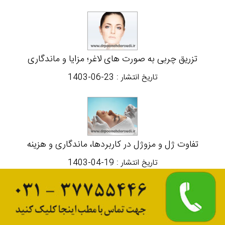
تزریق چربی به صورت های لاغر؛ مزایا و ماندگاری
تاریخ انتشار :
1403-06-23
تفاوت ژل و مزوژل در کاربردها، ماندگاری و هزینه
تاریخ انتشار :
1403-04-19