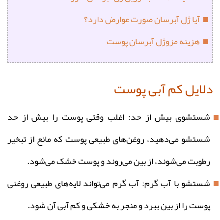
آیا ژل آبرسان صورت عوارض دارد؟
هزینه مزوژل آبرسان پوست
دلایل کم آبی پوست
شستشوی بیش از حد: اغلب وقتی پوست را بیش از حد
شستشو می‌دهید، روغن‌های طبیعی پوست که مانع از تبخیر
رطوبت می‌شوند، از بین می‌روند و پوست خشک می‌شود.
شستشو با آب گرم: آب گرم می‌تواند لایه‌های طبیعی روغنی
پوست را از بین ببرد و منجر به خشکی و کم آبی آن شود.