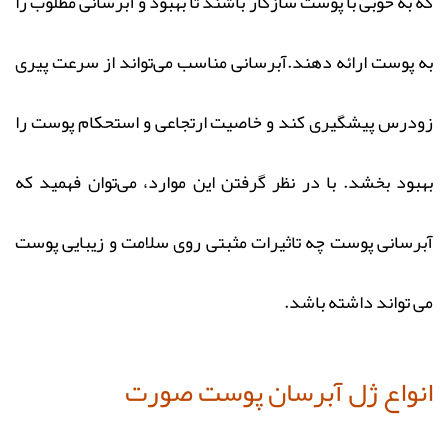
که به خوبی با پوست سازگار باشند تا بهبود و آبرسانی مطلوب را
به پوست ارائه دهند.آبرسانی مناسب می‌تواند از سرعت پیری
زودرس پیشگیری کند و خاصیت ارتجاعی و استحکام پوست را
بهبود بخشد. با در نظر گرفتن این موارد، می‌توان فهمید که
آبرسانی پوست چه تاثیرات مثبتی روی سلامت و زیبایی پوست
می‌ تواند داشته باشد.
انواع ژل آبرسان پوست صورت