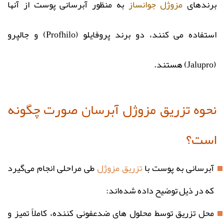
برندهای
مزوژل جوانساز
به منظور آبرسانی پوست از آنها
استفاده می‌ کنند، دو برند پروفایلو (Profhilo) و جالپرو
(Jalupro) هستند.
نحوه تزریق مزوژل آبرسان صورت چگونه
است؟
آبرسانی به پوست با
تزریق مزوژل
طی مراحلی انجام می‌گیرد
که در ذیل توضیح داده شده‌اند:
محل تزریق توسط محلول‌ های ضدعفونی‌ کننده، کاملاً تمیز و