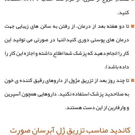
کنید.
تا دو هفته بعد از درمان، از رفتن به سالن های زیبایی جهت
درمان های پوستی دوری کنید(تنها در صورتی می توانید این
کار را انجام دهید که پزشک شما اطلاع داشته و اجازه این کار را
داده باشد).
تا چند روز بعد از تزریق مژول از داروهای رقیق کننده‌ ی خون
به صلاحدید پزشک استفاده نکنید. داروهایی همچون آسپرین
و وارفارین از این دست هستند.
کاندید مناسب تزریق ژل آبرسان صورت