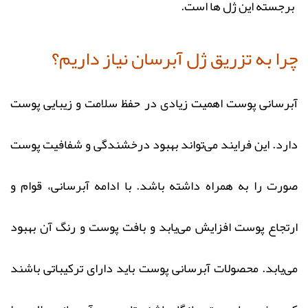
برجسته این ژل‌ ها است.
چرا به تزریق ژل آبرسان نیاز داریم؟
آبرسانی پوست اهمیت زیادی در حفظ سلامت و زیبایی پوست
دارد. این فرایند می‌تواند بهبود درخشندگی و شفافیت پوست
صورت را به همراه داشته باشد. با ادامه آبرسانی، قوام و
ارتجاع پوست افزایش می‌یابد و بافت پوست و رنگ آن بهبود
می‌یابد. محصولات آبرسانی پوست باید دارای ترکیباتی باشند