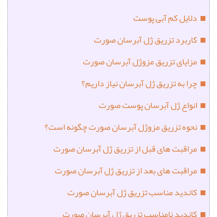
دلایل کم آبی پوست
کاربرد تزریق ژل آبرسان صورت
مزایای تزریق مزوژل آبرسان صورت
چرا به تزریق ژل آبرسان نیاز داریم؟
انواع ژل آبرسان پوست صورت
نحوه تزریق مزوژل آبرسان صورت چگونه است؟
مراقبت های قبل از تزریق ژل آبرسان صورت
مراقبت های بعد از تزریق ژل آبرسان صورت
کاندید مناسب تزریق ژل آبرسان صورت
کاندید نامناسب تزریق ژل آبرسان صورت