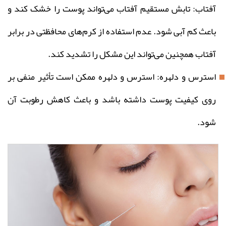
آفتاب: تابش مستقیم آفتاب می‌تواند پوست را خشک کند و
باعث کم آبی شود. عدم استفاده از کرم‌های محافظتی در برابر
آفتاب همچنین می‌تواند این مشکل را تشدید کند.
استرس و دلهره: استرس و دلهره ممکن است تأثیر منفی بر
روی کیفیت پوست داشته باشد و باعث کاهش رطوبت آن
شود.