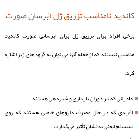
کاندید نامناسب تزریق ژل آبرسان صورت
برخی افراد برای تزریق ژل برای آبرسانی صورت کاندید
مناسبی نیستند که از جمله آنها می‌ توان به گروه‌ های زیر اشاره
کرد:
مادرانی که در دوران بارداری و شیردهی هستند.
افرادی که در حال مصرف داروهای خاصی هستند که روی
سیستم ایمنی بدنشان تأثیر می‌گذارد.