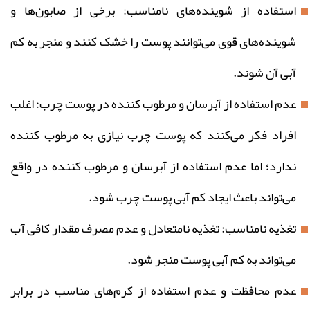
استفاده از شوینده‌های نامناسب: برخی از صابون‌ها و
شوینده‌های قوی می‌توانند پوست را خشک کنند و منجر به کم
آبی آن شوند.
عدم استفاده از آبرسان و مرطوب کننده در پوست چرب: اغلب
افراد فکر می‌کنند که پوست چرب نیازی به مرطوب کننده
ندارد؛ اما عدم استفاده از آبرسان و مرطوب کننده در واقع
می‌تواند باعث ایجاد کم آبی پوست چرب شود.
تغذیه نامناسب: تغذیه نامتعادل و عدم مصرف مقدار کافی آب
می‌تواند به کم آبی پوست منجر شود.
عدم محافظت و عدم استفاده از کرم‌های مناسب در برابر