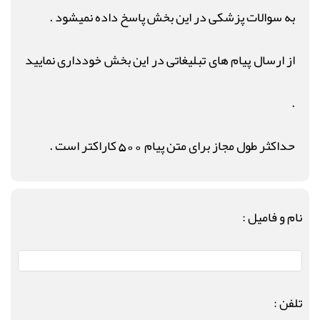
به سوالات پزشکی در این بخش پاسخ داده نمیشود .
از ارسال پیام های تبلیغاتی در این بخش خودداری نمایید
.
حداکثر طول مجاز برای متن پیام 500 کاراکتر است .
نام و فامیل :
تلفن :