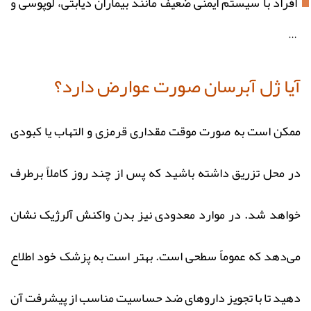
افراد با سیستم ایمنی ضعیف مانند بیماران دیابتی، لوپوسی و
…
آیا ژل آبرسان صورت عوارض دارد؟
ممکن است به صورت موقت مقداری قرمزی و التهاب یا کبودی
در محل تزریق داشته باشید که پس از چند روز کاملاً برطرف
خواهد شد. در موارد معدودی نیز بدن واکنش آلرژیک نشان
می‌دهد که عموماً سطحی است. بهتر است به پزشک خود اطلاع
دهید تا با تجویز داروهای ضد حساسیت مناسب از پیشرفت آن