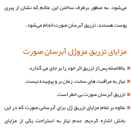
می‌شود. به منظور برطرف‌ ساختن این علائم که نشان از پیری
پوست هستند، تزریق آبرسان صورت انجام می‌شود.
مزایای تزریق مزوژل آبرسان صورت
بلافاصله پس از تزریق اثر خود را بر جای می‌ گذارد.
نیاز به مراقبت‌ های سخت، زمان‌ بر و پیچیده نیست.
تزریق آبرسان صورت بی‌ خطر است.
علاوه بر تمام مزایای تزریق ژل برای آبرسانی صورت که در این
بخش اشاره کردیم، عدم نیاز به استراحت یکی از مزایای