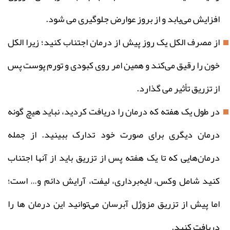
افزایش می‌یابد و از بروز عوارض جلوگیری می‌ شود.
از مصرف الکل یک روز پیش از درمان اجتناب کنید؛ زیرا الکل
خون را رقیق می‌کند و همین امر روی کبودی و تورم پوست پس
از تزریق تأثیر می‌ گذارد.
در طول یک هفته که درمان را دریافت کردید، نباید هیچ‌ گونه
درمان دیگری برای صورت خود تدارک ببینید. از جمله
درمان‌هایی که تا یک هفته پس از تزریق باید از آنها اجتناب
کنید شامل وکس، لایه‌برداری، لیفت، آرایش دائم و… است؛
اما پیش از تزریق مزوژل آبرسان می‌توانید این درمان‌ ها را
دریافت کنید.