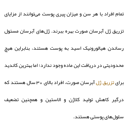
تمام افراد با هر سن و میزان پیری پوست می‌توانند از مزایای
تزریق ژل آبرسان صورت بهره ببرند. ژل‌های آبرسان مسئول
رساندن هیالورونیک اسید به پوست هستند، بنابراین هیچ
محدودیتی در دریافت این ماده وجود ندارد؛ اما بهترین کاندید
برای
تزریق ژل
آبرسان صورت، افراد بالای 30 سال هستند که
درگیر کاهش تولید کلاژن و الاستین و همچنین تضعیف
سلول‌های پوستی هستند.