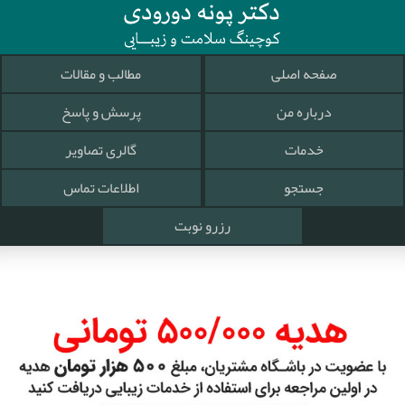
صفحه اصلی
مطالب و مقالات
درباره من
پرسش و پاسخ
خدمات
گالری تصاویر
جستجو
اطلاعات تماس
رزرو نوبت