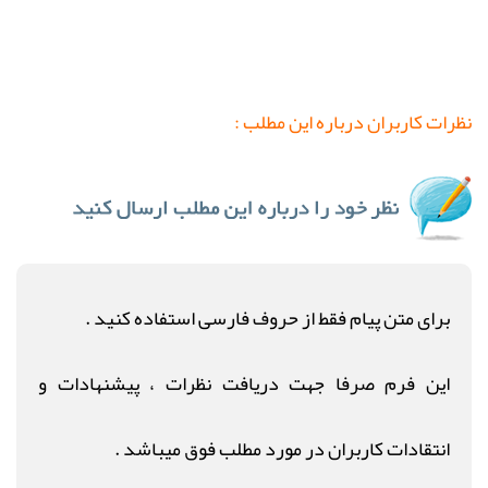
نظرات کاربران درباره این مطلب :
برای متن پیام فقط از حروف فارسی استفاده کنید .
این فرم صرفا جهت دریافت نظرات ، پیشنهادات و
انتقادات کاربران در مورد مطلب فوق میباشد .