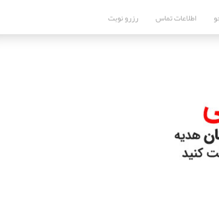
و
اطلاعات تماس
رزرو نوبت