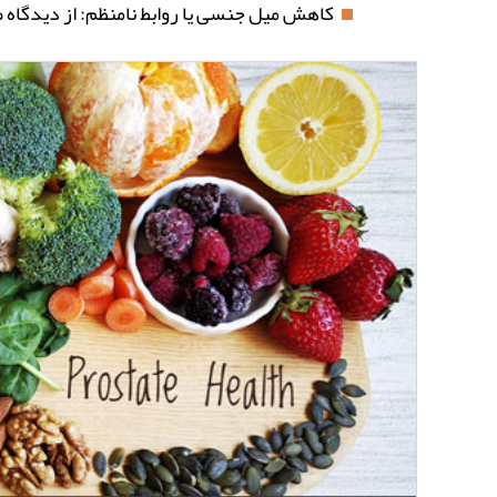
کاهش میل جنسی یا روابط نامنظم: از دیدگاه