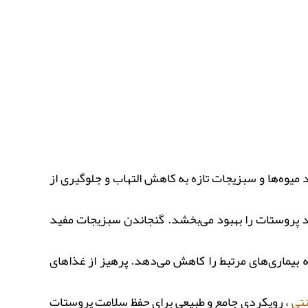
یوه‌ها و سبزیجات تازه به کاهش التهاب و جلوگیری از
 پروستات را بهبود می‌بخشد. گنجاندن سبزیجات مفید
ه بیماری‌های مرتبط را کاهش می‌دهد. پرهیز از غذاهای
تی
، رویکردی جامع و طبیعی برای حفظ سلامت پروستات