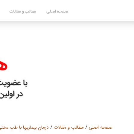
صفحه اصلی
مطالب و مقالات
صفحه اصلی
/
مطالب و مقالات
/
درمان بیماریها با طب سنت