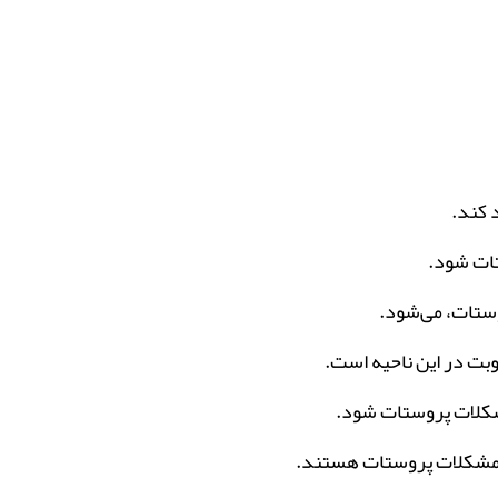
 کند.
تات شود.
ستات، می‌شود.
وبت در این ناحیه است.
مشکلات پروستات شود.
ز مشکلات پروستات هستند.