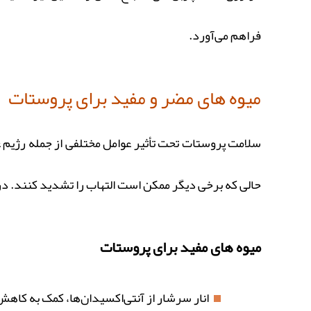
فراهم می‌آورد.
میوه های مضر و مفید برای پروستات
سلامت پروستات تحت تأثیر عوامل مختلفی از جمله رژیم غذ
حالی که برخی دیگر ممکن است التهاب را تشدید کنند. در 
میوه های مفید برای پروستات
انار سرشار از آنتی‌اکسیدان‌ها، کمک به کاه