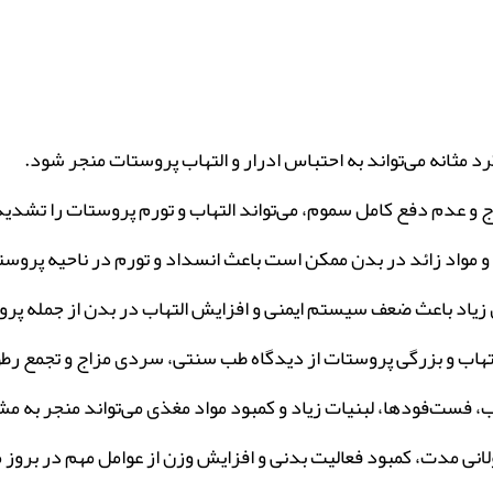
د مثانه می‌تواند به احتباس ادرار و التهاب پروستات منجر شود.
 و عدم دفع کامل سموم، می‌تواند التهاب و تورم پروستات را تشدید
 و مواد زائد در بدن ممکن است باعث انسداد و تورم در ناحیه پروس
د باعث ضعف سیستم ایمنی و افزایش التهاب در بدن از جمله پرو
التهاب و بزرگی پروستات از دیدگاه طب سنتی، سردی مزاج و تجمع رط
فست‌فودها، لبنیات زیاد و کمبود مواد مغذی می‌تواند منجر به 
ی‌ مدت، کمبود فعالیت بدنی و افزایش وزن از عوامل مهم در برو