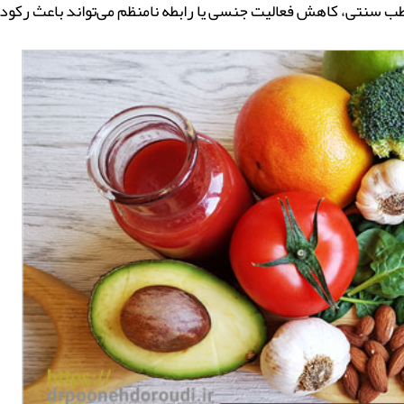
 طب سنتی، کاهش فعالیت جنسی یا رابطه نامنظم می‌تواند باعث رکو