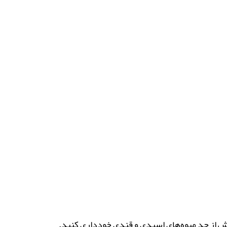
 از حد میوه‌های اسیدی و قندی خودداری کنید.