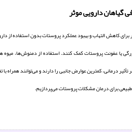
 گیاهان دارویی موثر
برای کاهش التهاب و بهبود عملکرد پروستات بدون استفاده از دار
زرگی یا عفونت پروستات کمک کنند. استفاده از دمنوش‌ها، میوه ها
 تأثیر درمانی، کمترین عوارض جانبی را دارند و می‌توانند همراه 
 طبیعی برای درمان مشکلات پروستات می‌پردازیم.