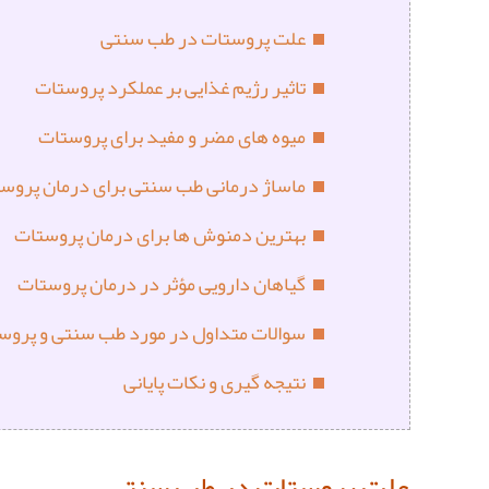
علت پروستات در طب سنتی
تاثیر رژیم غذایی بر عملکرد پروستات
میوه های مضر و مفید برای پروستات
ماساژ درمانی طب سنتی برای درمان پروس
بهترین دمنوش‌ ها برای درمان پروستات
گیاهان دارویی مؤثر در درمان پروستات
سوالات متداول در مورد طب سنتی و پروس
نتیجه‌ گیری و نکات پایانی
علت پروستات در طب سنتی