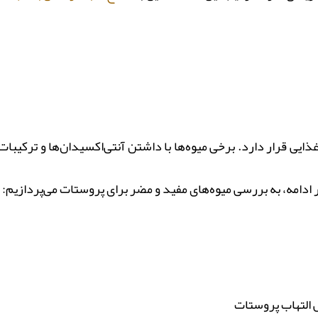
ایی قرار دارد. برخی میوه‌ها با داشتن آنتی‌اکسیدان‌ها و ترکیبا
ادامه، به بررسی میوه‌های مفید و مضر برای پروستات می‌پردازیم:
ش التهاب پروستات