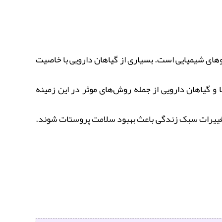
وهای شیمیایی است. بسیاری از گیاهان دارویی با خاصیت
 و گیاهان دارویی از جمله روش‌های موثر در این زمینه
با تغییرات سبک زندگی باعث بهبود سلامت پروستات شوند.