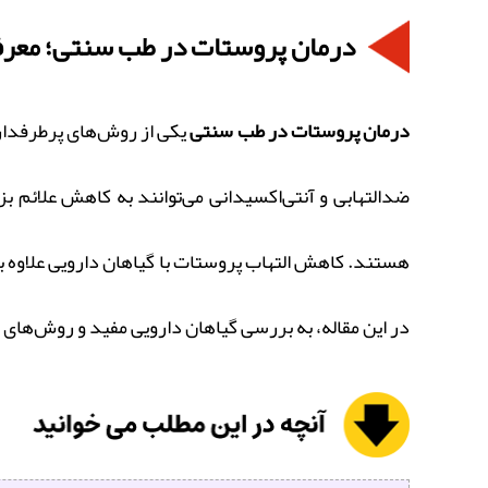
درمان پروستات در طب سنتی؛ معرفی
درمان پروستات در طب سنتی
یکی از روش‌های پرطرفدار 
ضدالتهابی و آنتی‌اکسیدانی می‌توانند به کاهش علائم ب
هستند. کاهش التهاب پروستات با گیاهان دارویی علاوه بر
در این مقاله، به بررسی گیاهان دارویی مفید و روش‌های