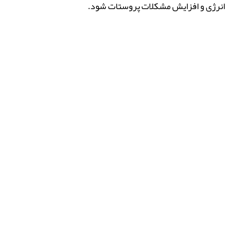
د انرژی و افزایش مشکلات پروستات شود.