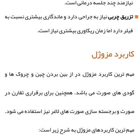
نیازمند چند جلسه درمانی است.
تزریق چربی
نیاز به جراحی دارد و ماندگاری بیشتری نسبت به
فیلر دارد اما زمان ریکاوری بیشتری نیاز است.
کاربرد مزوژل
مهم ترین کاربرد مزوژل در از بین بردن چین و چروک ها و
گودی های صورت می باشد. همچنین برای برقراری تقارن در
صورت و برجسته سازی صورت های لاغر نیز استفاده می شود.
مهم ترین کاربردهای مزوژل به شرح زیر است: