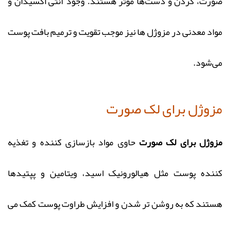
صورت، گردن و دست‌ها مؤثر هستند. وجود آنتی اکسیدان و
مواد معدنی در مزوژل ها نیز موجب تقویت و ترمیم بافت پوست
می‌شود.
مزوژل برای لک صورت
مزوژل برای لک صورت
حاوی مواد بازسازی کننده و تغذیه
کننده پوست مثل هیالورونیک اسید، ویتامین و پپتید‌ها
هستند که به روشن‌ تر شدن و افزایش طراوت پوست کمک می‌