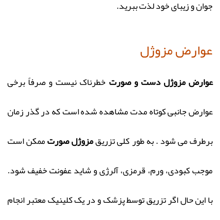
جوان و زیبای خود لذت ببرید.
عوارض مزوژل
عوارض مزوژل دست و صورت
خطرناک نیست و صرفاً برخی
عوارض جانبی کوتاه‌ مدت مشاهده شده است که در گذر زمان
برطرف می شود . به طور کلی تزریق
مزوژل صورت
ممکن است
موجب کبودی، ورم، قرمزی، آلرژی و شاید عفونت خفیف شود.
با این حال اگر تزریق توسط پزشک و در یک کلینیک معتبر انجام