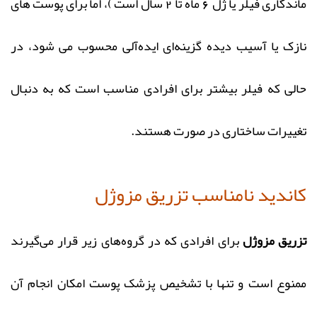
ماندگاری فیلر یا ژل 6 ماه تا 2 سال است )، اما برای پوست‌ های
نازک یا آسیب‌ دیده گزینه‌ای ایده‌آلی محسوب می‌ شود، در
حالی که فیلر بیشتر برای افرادی مناسب است که به دنبال
تغییرات ساختاری در صورت هستند.
کاندید نامناسب تزریق مزوژل
تزریق مزوژل
برای افرادی که در گروه‌های زیر قرار می‌گیرند
ممنوع است و تنها با تشخیص پزشک پوست امکان انجام آن