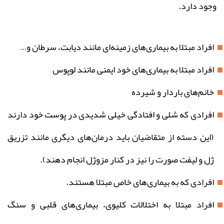
وجود دارد.
افراد مبتلا به بیماری‌های زمینه‌ای مانند دیابت، سرطان و…
افراد مبتلا به بیماری‌های خود ایمنی مانند لوپوس
خانم‌های باردار و شیرده
افرادی که شلی و افتادگی خیلی شدیدی در پوست خود دارند
(این دسته از متقاضیان باید درمان‌های دیگری مانند تزریق
ژل و لیفت صورت را نیز در کنار مزوژل انجام دهند).
افرادی که به بیماری‌های خاص مبتلا هستند.
افراد مبتلا به اختلالات کلیوی، بیماری‌های قلبی و سنگ