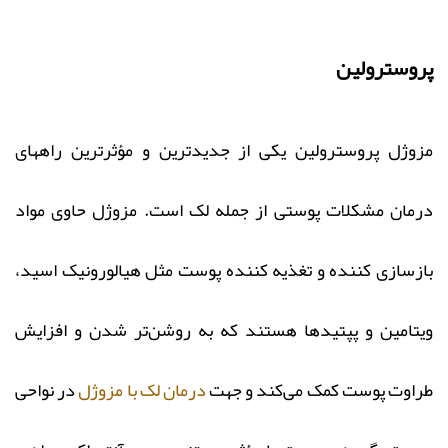
پروسترولین
مزوژل پروسترولین یکی از جدیدترین و مؤثرترین راههای
درمان مشکلات پوستی از جمله لک است. مزوژل حاوی مواد
بازسازی کننده و تغذیه کننده پوست مثل هیالورونیک اسید،
ویتامین و پپتید‌ها هستند که به روشن‌تر شدن و افزایش
طراوت پوست کمک می‌کند و جهت
درمان لک با مزوژل
در نواحی