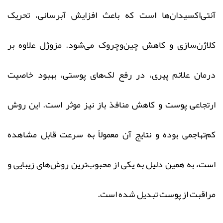
آنتی‌اکسیدان‌ها است که باعث افزایش آبرسانی، تحریک
کلاژن‌سازی و کاهش چین‌وچروک می‌شود. مزوژل علاوه بر
درمان علائم پیری، در رفع لک‌های پوستی، بهبود خاصیت
ارتجاعی پوست و کاهش منافذ باز نیز موثر است. این روش
کم‌تهاجمی بوده و نتایج آن معمولاً به سرعت قابل مشاهده
است، به همین دلیل به یکی از محبوب‌ترین روش‌های زیبایی و
مراقبت از پوست تبدیل شده است.