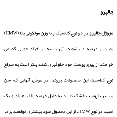
جالپرو
مزوژل جالپرو
در دو نوع کلاسیک و با وزن مولکولی بالا (HMW)
به بازار عرضه می شوند. آن دسته از افراد جوانی که می
خواهند از پیری پوست خود جلوگیری کنند بهتر است به سراغ
نوع کلاسیک این محصولات بروند. در عوض آنهایی که سن
بیشتر یا پوست خشک دارند به دلیل درصد بالاتر هیالورونیک
اسید در نوع HMW، از این محصول سود بیشتری خواهند برد.