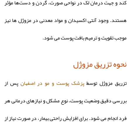
کند و جهت درمان لک در نواحی صورت، گردن و دست‌ها مؤثر
هستند. وجود آنتی اکسیدان و مواد معدنی در مزوژل ها نیز
موجب تقویت و ترمیم بافت پوست می‌ شود.
نحوه تزریق مزوژل
تزریق مزوژل توسط
پزشک پوست و مو در اصفهان
پس از
بررسی دقیق وضعیت پوست، نوع مشکل و نیازهای درمانی هر
فرد انجام می‌ شود. برای افزایش راحتی بیمار، در صورت نیاز از