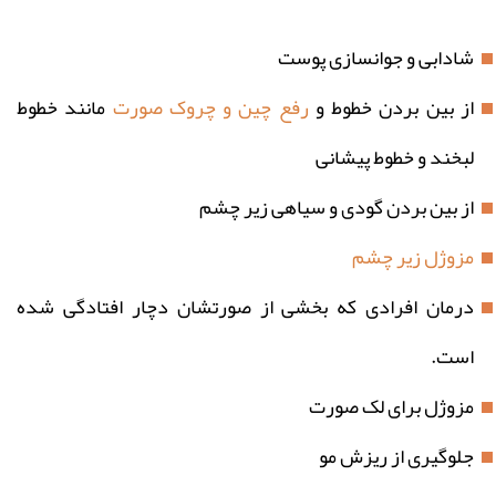
شادابی و جوانسازی پوست
از بین بردن خطوط و
رفع چین و چروک صورت
مانند خطوط
لبخند و خطوط پیشانی
از بین بردن گودی و سیاهی زیر چشم
مزوژل زیر چشم
درمان افرادی که بخشی از صورتشان دچار افتادگی شده
است.
مزوژل برای لک صورت
جلوگیری از ریزش مو