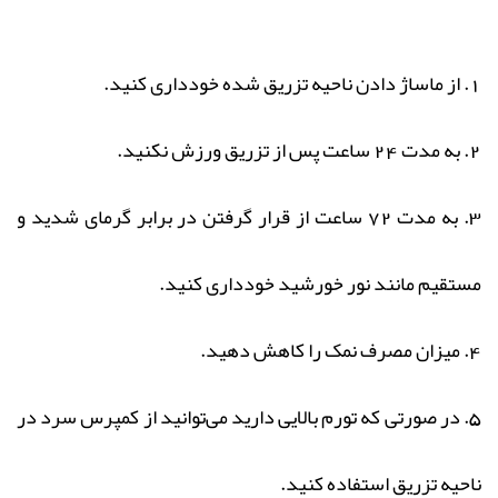
1. از ماساژ دادن ناحیه تزریق شده خودداری کنید.
2. به مدت 24 ساعت پس از تزریق ورزش نکنید.
3. به مدت 72 ساعت از قرار گرفتن در برابر گرمای شدید و
مستقیم مانند نور خورشید خودداری کنید.
4. میزان مصرف نمک را کاهش دهید.
5. در صورتی که تورم بالایی دارید می‌توانید از کمپرس سرد در
ناحیه تزریق استفاده کنید.