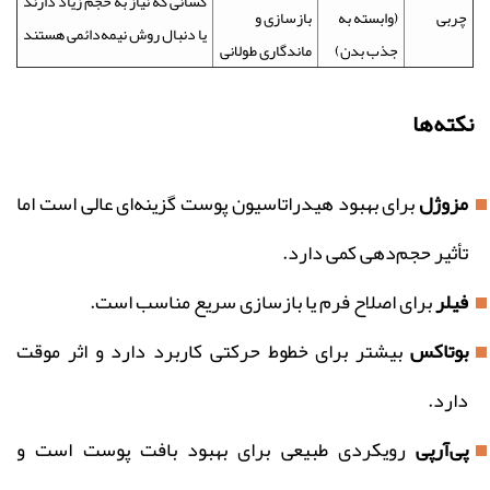
کسانی که نیاز به حجم زیاد دارند
چربی
(وابسته به
بازسازی و
یا دنبال روش نیمه‌دائمی هستند
جذب بدن)
ماندگاری طولانی
نکته‌ها
مزوژل
برای بهبود هیدراتاسیون پوست گزینه‌ای عالی است اما
تأثیر حجم‌دهی کمی دارد.
فیلر
برای اصلاح فرم یا بازسازی سریع مناسب است.
بوتاکس
بیشتر برای خطوط حرکتی کاربرد دارد و اثر موقت
دارد.
پی‌آر‌پی
رویکردی طبیعی برای بهبود بافت پوست است و