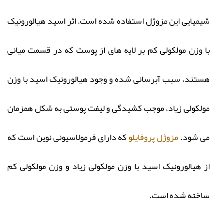
شیمیایی این مزوژل استفاده شده است. اثر اسید هیالورونیک
با وزن مولکولی کم بر لایه های از پوست که در قسمت میانی
هستند، سبب آبرسانی شده و وجود هیالورونیک اسید با وزن
مولکولی زیاد، موجب کشیدگی و لیفت پوستی به شکل همزمان
می شود.
مزوژل پروفایلو
که دارای فرمولاسیونی نوین است که
از هیالورونیک اسید با وزن مولکولی زیاد و وزن مولکولی کم
ساخته شده است.