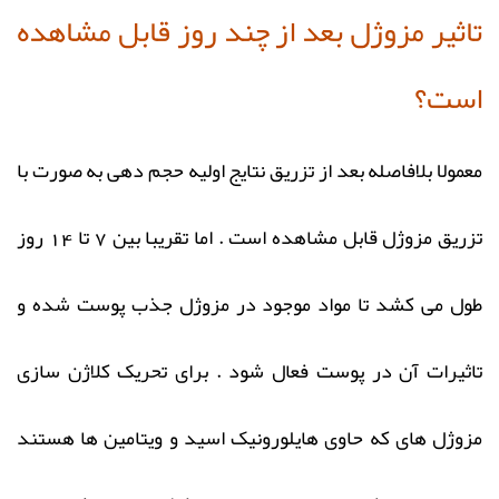
تاثیر مزوژل بعد از چند روز قابل مشاهده
است؟
معمولا بلافاصله بعد از تزریق نتایج اولیه حجم دهی به صورت با
تزریق مزوژل قابل مشاهده است . اما تقریبا بین 7 تا 14 روز
طول می کشد تا مواد موجود در مزوژل جذب پوست شده و
تاثیرات آن در پوست فعال شود . برای تحریک کلاژن سازی
مزوژل های که حاوی هایلورونیک اسید و ویتامین ها هستند