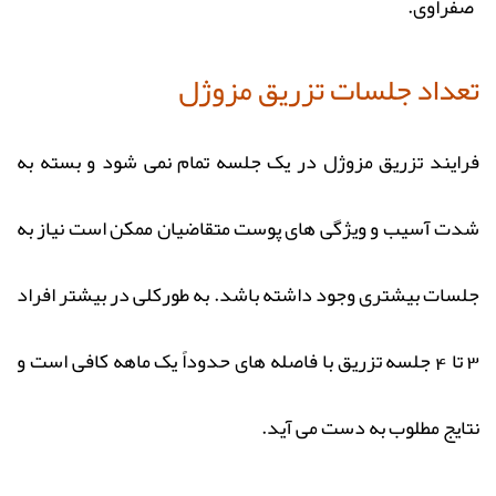
صفراوی.
تعداد جلسات تزریق مزوژل
فرایند تزریق مزوژل در یک جلسه تمام نمی‌ شود و بسته به
شدت آسیب و ویژگی‌ های پوست متقاضیان ممکن است نیاز به
جلسات بیشتری وجود داشته باشد. به‌ طورکلی در بیشتر افراد
3 تا 4 جلسه تزریق با فاصله‌ های حدوداً یک ماهه کافی است و
نتایج مطلوب به دست می‌ آید.