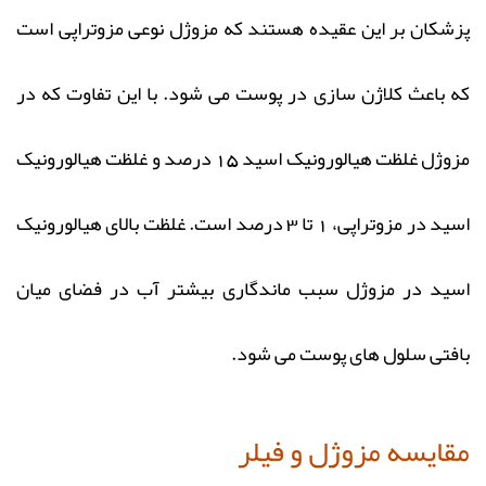
پزشکان بر این عقیده هستند که مزوژل نوعی مزوتراپی است
که باعث کلاژن سازی در پوست می شود. با این تفاوت که در
مزوژل غلظت هیالورونیک اسید 15 درصد و غلظت هیالورونیک
اسید در مزوتراپی، 1 تا 3 درصد است. غلظت بالای هیالورونیک
اسید در مزوژل سبب ماندگاری بیشتر آب در فضای میان
بافتی سلول های پوست می شود.
مقایسه مزوژل و فیلر