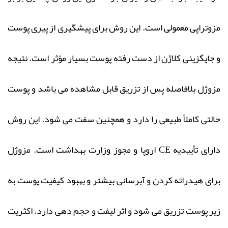
مزوتراپی معمولی است. این روش براى پیشگیرى از پیرى پوست
و جایگزینى کلاژن از دست رفته پوست بسیار مؤثر است. نتیجه
مزوژل بلافاصله پس از تزریق قابل مشاهده می باشد و پوست
حالتی کاملاً طبیعی را دارد و همچنین سفت می شود. این روش
دارای تأییدیه CE اروپا و مجوز وزارت بهداشت است. مزوژل
برای هیدراته کردن و آبرسانی بیشتر و بهبود کیفیت پوست به
زیر پوست تزریق می شود و اثر لیفت و حجم دهی دارد. اکثریت