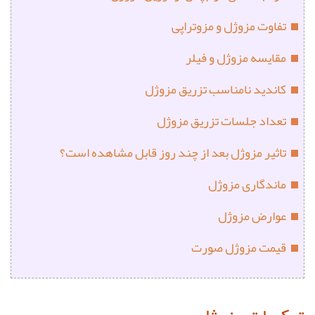
تفاوت مزوژل و مزوتراپی
مقایسه مزوژل و فیلر
کاندید نامناسب تزریق مزوژل
تعداد جلسات تزریق مزوژل
تاثیر مزوژل بعد از چند روز قابل مشاهده است؟
ماندگاری مزوژل
عوارض مزوژل
قیمت مزوژل صورت