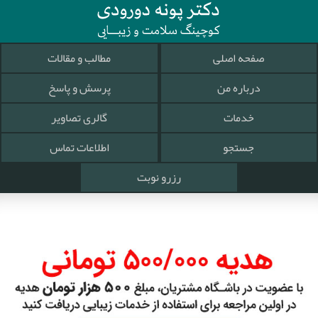
صفحه اصلی
مطالب و مقالات
درباره من
پرسش و پاسخ
خدمات
گالری تصاویر
جستجو
اطلاعات تماس
رزرو نوبت