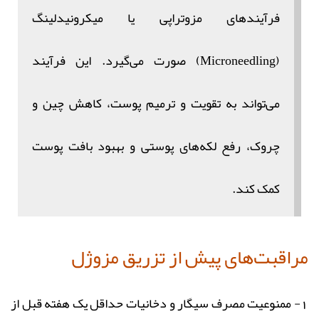
فرآیندهای مزوتراپی یا میکرونیدلینگ
(Microneedling) صورت می‌گیرد. این فرآیند
می‌تواند به تقویت و ترمیم پوست، کاهش چین و
چروک، رفع لکه‌های پوستی و بهبود بافت پوست
کمک کند.
مراقبت‌های پیش از تزریق مزوژل
1- ممنوعیت مصرف سیگار و دخانیات حداقل یک هفته قبل از