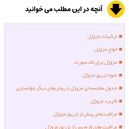
ترکیبات مزوژل
انواع مزوژل
مزوژل برای لک صورت
نحوه تزریق مزوژل
جدول مقایسه ای مزوژل با روش‌های دیگر جوانسازی
کاربرد مزوژل
مراقبت‌های پیش از تزریق مزوژل
مراقبت‌ های لازم پس از تزریق مزوژل