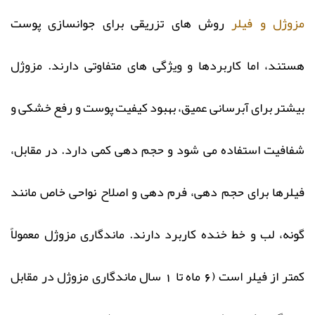
مزوژل و فیلر
روش‌ های تزریقی برای جوانسازی پوست
هستند، اما کاربردها و ویژگی‌ های متفاوتی دارند. مزوژل
بیشتر برای آبرسانی عمیق، بهبود کیفیت پوست و رفع خشکی و
شفافیت استفاده می‌ شود و حجم‌ دهی کمی دارد. در مقابل،
فیلرها برای حجم‌ دهی، فرم دهی و اصلاح نواحی خاص مانند
گونه، لب و خط خنده کاربرد دارند. ماندگاری مزوژل معمولاً
کمتر از فیلر است (6 ماه تا 1 سال ماندگاری مزوژل در مقابل