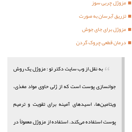
مزوژل چربی سوز
تزریق آبرسان به صورت
مزوژل برای جای جوش
درمان قطعی چروک گردن
به نقل از وب سایت دکتر تو : مزوژل یک روش
جوانسازی پوست است که از ژلی حاوی مواد مغذی،
ویتامین‌ها، اسیدهای آمینه برای تقویت و ترمیم
پوست استفاده می‌کند. استفاده از مزوژل معمولاً در