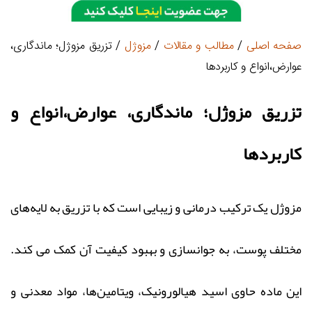
صفحه اصلی
/
مطالب و مقالات
/
مزوژل
/ تزریق مزوژل؛ ماندگاری،
عوارض،انواع و کاربردها
تزریق مزوژل؛ ماندگاری، عوارض،انواع و
کاربردها
مزوژل یک ترکیب درمانی و زیبایی است که با تزریق به لایه‌های
مختلف پوست، به جوانسازی و بهبود کیفیت آن کمک می‌ کند.
این ماده حاوی اسید هیالورونیک، ویتامین‌ها، مواد معدنی و