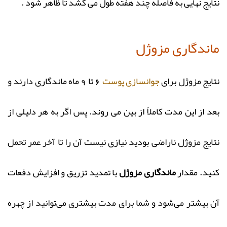
نتایج نهایی به فاصله چند هفته طول می کشد تا ظاهر شود .
ماندگاری مزوژل
نتایج مزوژل برای
جوانسازی پوست
6 تا 9 ماه ماندگاری دارند و
بعد از این مدت کاملاً از بین می‌ روند. پس اگر به هر دلیلی از
نتایج مزوژل ناراضی بودید نیازی نیست آن را تا آخر عمر تحمل
کنید. مقدار
ماندگاری مزوژل
با تمدید تزریق و افزایش دفعات
آن بیشتر می‌شود و شما برای مدت بیشتری می‌توانید از چهره