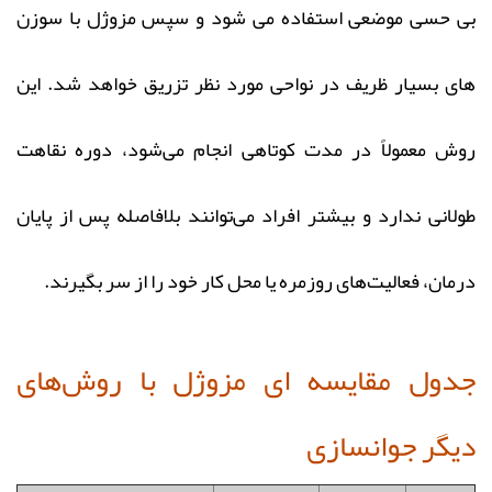
بی‌ حسی موضعی استفاده می‌ شود و سپس مزوژل با سوزن‌
های بسیار ظریف در نواحی مورد نظر تزریق خواهد شد. این
روش معمولاً در مدت کوتاهی انجام می‌شود، دوره نقاهت
طولانی ندارد و بیشتر افراد می‌توانند بلافاصله پس از پایان
درمان، فعالیت‌های روزمره یا محل کار خود را از سر بگیرند.
جدول مقایسه ای مزوژل با روش‌های
دیگر جوانسازی